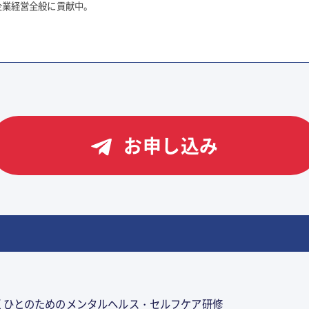
企業経営全般に貢献中。
お申し込み
くひとのためのメンタルヘルス・セルフケア研修