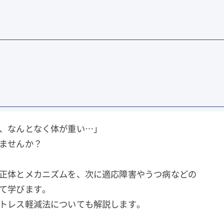
、なんとなく体が重い…」
ませんか？
正体とメカニズムを、次に適応障害やうつ病などの
て学びます。
トレス軽減法についても解説します。