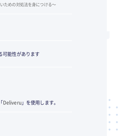
いための対処法を身につける～
れる可能性があります
「
Deliveru
」を使用します。