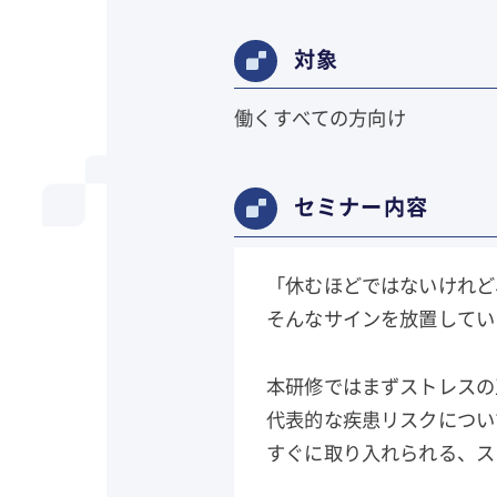
対象
働くすべての方向け
セミナー内容
「休むほどではないけれど
そんなサインを放置してい
本研修ではまずストレスの
代表的な疾患リスクについ
すぐに取り入れられる、ス