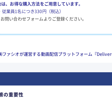
合は、お得な購入方法をご用意しています。
 ＋ 従業員1名につき330円（税込）
、お問い合わせフォームよりご登録ください。
ファシオが運営する動画配信プラットフォーム『Deliver
策の重要性