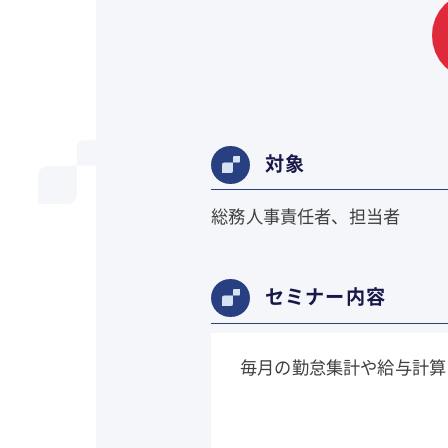
対象
総務人事責任者、担当者
セミナー内容
毎月の勤怠集計や給与計算