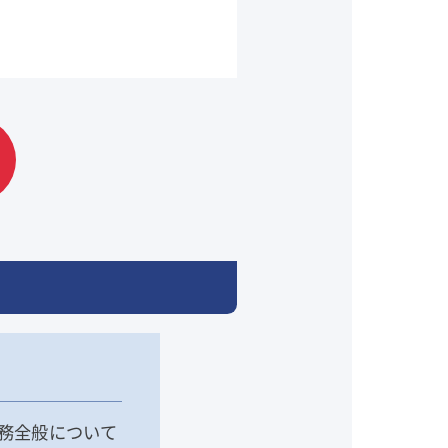
務全般について