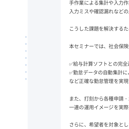
手作業による集計や入力作
入力ミスや確認漏れなどの
こうした課題を解決するた
本セミナーでは、社会保険
✅給与計算ソフトとの完全
✅勤怠データの自動集計に
など正確な勤怠管理を実現
また、打刻から各種申請・
一連の運用イメージを実際
さらに、希望者を対象とし