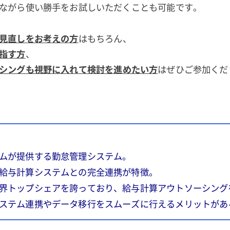
ながら使い勝手をお試しいただくことも可能です。
見直しをお考えの方
はもちろん、
指す方
、
シングも視野に入れて検討を進めたい方
はぜひご参加くだ
ム
が提供する勤怠管理システム。
給与計算システムとの完全連携が特徴。
界トップシェアを誇っており、給与計算アウトソーシング
ステム連携やデータ移行をスムーズに行えるメリットがあ