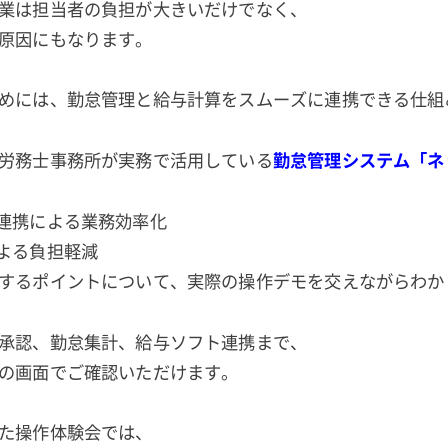
業は担当者の負担が大きいだけでなく、
原因にもなります。
めには、勤怠管理と給与計算をスムーズに連携できる仕組
労務士事務所が実務で活用している
勤怠管理システム
「ネ
連携による業務効率化
よる負担軽減
するポイントについて、実際の操作デモを交えながらわか
承認、勤怠集計、給与ソフト連携まで、
の画面でご確認いただけます。
た操作体験会では、