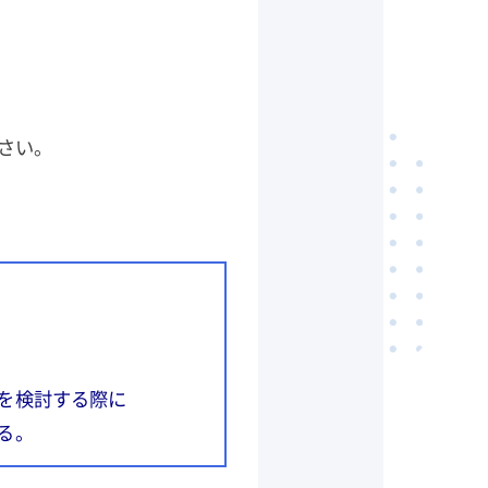
さい。
を検討する際に
る。