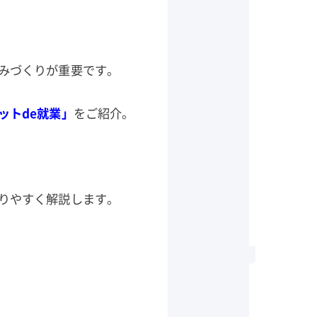
みづくりが重要です。
ットde就業」
をご紹介。
りやすく解説します。