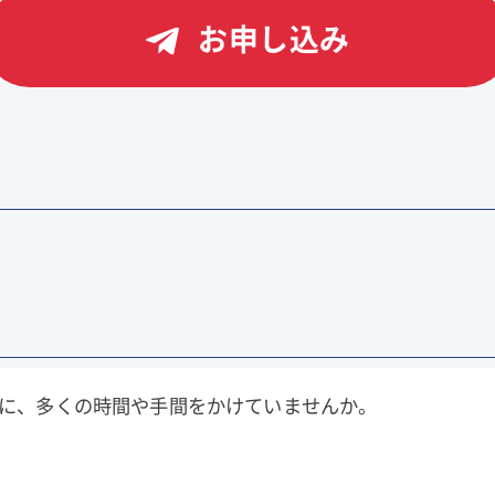
お申し込み
に、多くの時間や手間をかけていませんか。