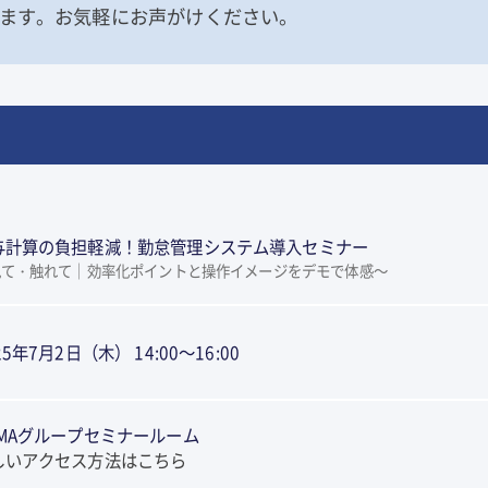
ます。お気軽にお声がけください。
与計算の負担軽減！勤怠管理システム導入セミナー
見て・触れて｜効率化ポイントと操作イメージをデモで体感～
25年7月2日（木） 14:00～16:00
OMAグループセミナールーム
しいアクセス方法はこちら