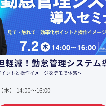
担軽減！勤怠管理システム
ポイントと操作イメージをデモで体感～
木） 14:00～16:00