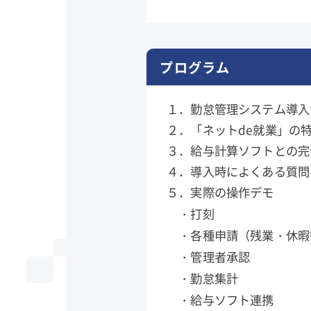
プログラム
１．勤怠管理システム導入
２．「ネットde就業」の
３．給与計算ソフトとの完
４．導入時によくある質問
５．実際の操作デモ
・打刻
・各種申請（残業・休暇
・管理者承認
・勤怠集計
・給与ソフト連携