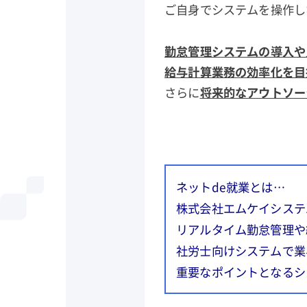
ご自身でシステムを操作し
勤怠管理システムの導入や
給与計算業務の効率化を目
さらに
将来的なアウトソー
ネットde就業とは…
株式会社エムケイシステ
リアルタイム勤怠管理や
社労士向けシステムで業
重要なポイントとなるシ