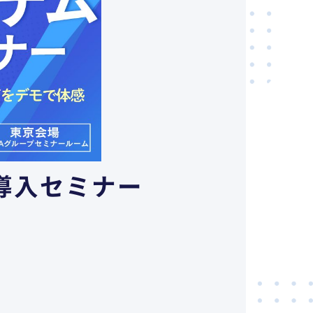
導入セミナー