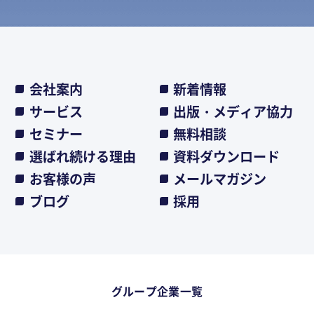
会社案内
新着情報
サービス
出版・メディア協力
セミナー
無料相談
選ばれ続ける理由
資料ダウンロード
お客様の声
メールマガジン
ブログ
採用
グループ企業一覧