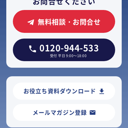
お問合せください
無料相談・お問合せ
0120-944-533
受付 平日 9:00～18:00
お役立ち資料ダウンロード
メールマガジン登録