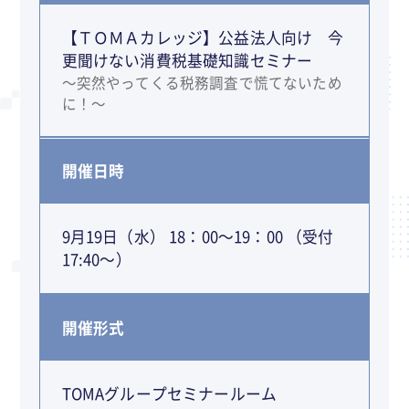
【ＴＯＭＡカレッジ】公益法人向け 今
更聞けない消費税基礎知識セミナー
～突然やってくる税務調査で慌てないため
に！～
開催日時
9月19日（水） 18：00～19：00 （受付
17:40～）
開催形式
TOMAグループセミナールーム