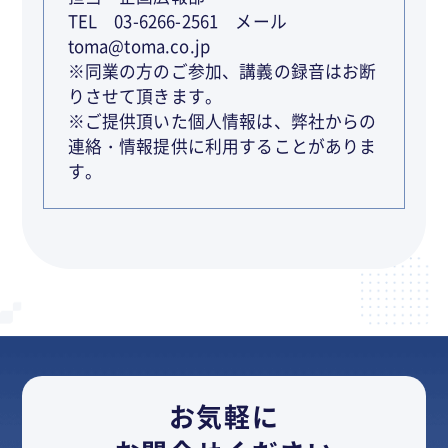
TEL 03-6266-2561 メール
toma@toma.co.jp
※同業の方のご参加、講義の録音はお断
りさせて頂きます。
※ご提供頂いた個人情報は、弊社からの
連絡・情報提供に利用することがありま
す。
お気軽に