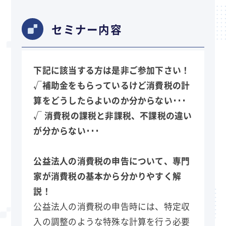
セミナー内容
下記に該当する方は是非ご参加下さい！
√補助金をもらっているけど消費税の計
算をどうしたらよいのか分からない･･･
√ 消費税の課税と非課税、不課税の違い
が分からない･･･
公益法人の消費税の申告について、専門
家が消費税の基本から分かりやすく解
説！
公益法人の消費税の申告時には、特定収
入の調整のような特殊な計算を行う必要