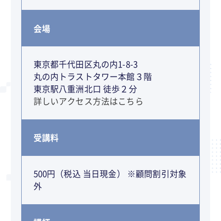
会場
東京都千代田区丸の内1-8-3
丸の内トラストタワー本館３階
東京駅八重洲北口 徒歩２分
詳しいアクセス方法はこちら
受講料
500円（税込 当日現金） ※顧問割引対象
外