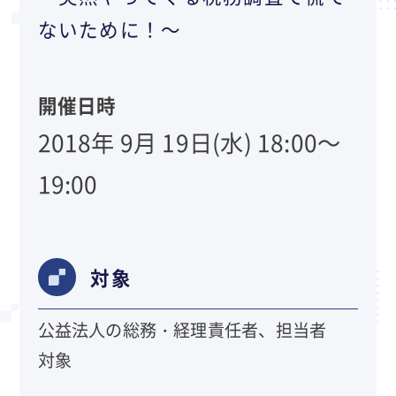
ないために！～
開催日時
2018年 9月 19日(水) 18:00～
19:00
対象
公益法人の総務・経理責任者、担当者
対象