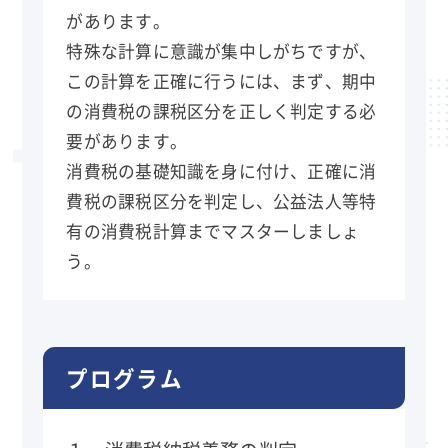
があります。
特殊な計算に意識が集中しがちですが、
この計算を正確に行うには、まず、期中
の消費税の課税区分を正しく判定する必
要があります。
消費税の基礎知識を身に付け、正確に消
費税の課税区分を判定し、公益法人等特
有の消費税計算までマスターしましょ
う。
プログラム