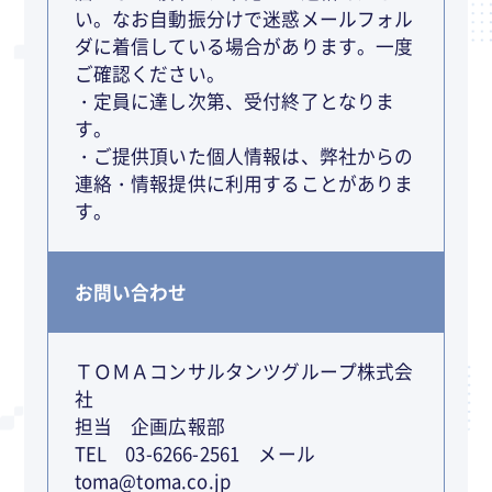
い。なお自動振分けで迷惑メールフォル
ダに着信している場合があります。一度
ご確認ください。
・定員に達し次第、受付終了となりま
す。
・ご提供頂いた個人情報は、弊社からの
連絡・情報提供に利用することがありま
す。
お問い合わせ
ＴＯＭＡコンサルタンツグループ株式会
社
担当 企画広報部
TEL 03-6266-2561 メール
toma@toma.co.jp