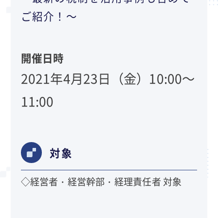
ご紹介！～
開催日時
2021年4月23日（金）10:00～
11:00
対象
◇経営者・経営幹部・経理責任者 対象