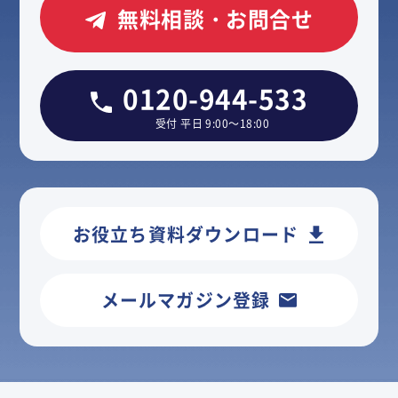
無料相談・お問合せ
0120-944-533
受付 平日 9:00～18:00
お役立ち資料ダウンロード
メールマガジン登録