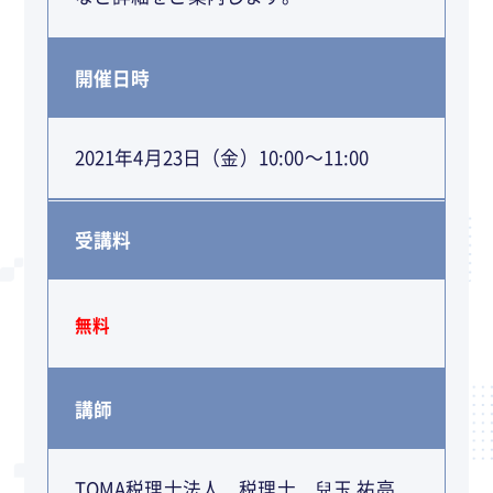
開催日時
2021年4月23日（金）10:00～11:00
受講料
無料
講師
TOMA税理士法人 税理士 兒玉 祐亮