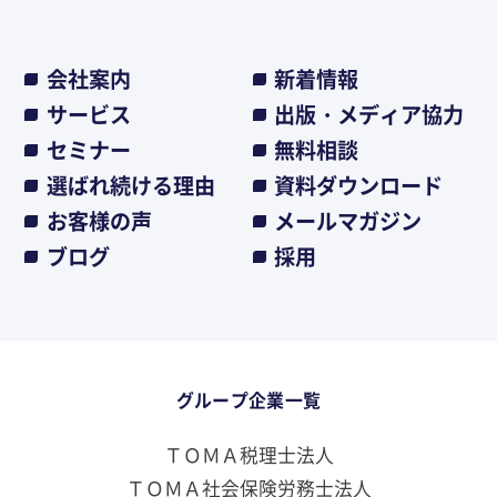
会社案内
新着情報
サービス
出版・メディア協力
セミナー
無料相談
選ばれ続ける理由
資料ダウンロード
お客様の声
メールマガジン
ブログ
採用
グループ企業一覧
ＴＯＭＡ税理士法人
ＴＯＭＡ社会保険労務士法人