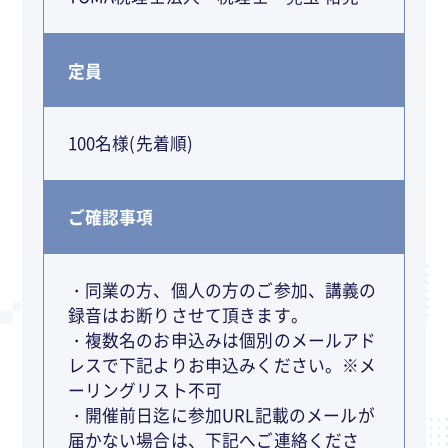
定員
100名様(先着順)
ご確認事項
・同業の方、個人の方のご参加、講義の
録音はお断りさせて頂きます。
・複数名のお申込みは個別のメールアド
レスで下記よりお申込みください。※メ
ーリングリスト不可
・開催前日迄に参加URL記載のメールが
届かない場合は、下記へご連絡くださ