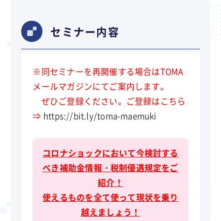
セミナー内容
※同セミナーを再開催する場合はTOMA
メールマガジンにてご案内します。
ぜひご登録ください。ご登録はこちら
⇒
https://bit.ly/toma-maemuki
コロナショックにおいて今検討する
べき補助金情報・税制優遇規定をご
紹介！
使えるものを全て使って現状を乗り
越えましょう！