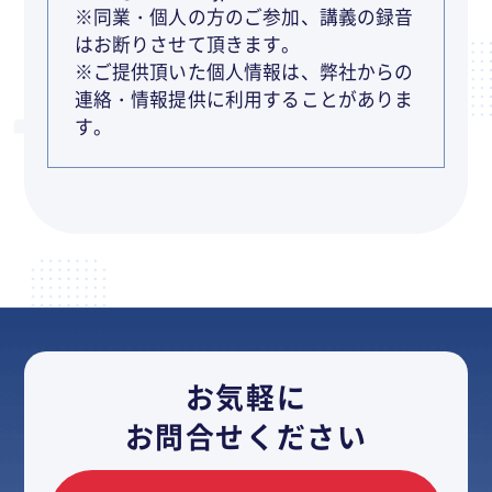
※同業・個人の方のご参加、講義の録音
はお断りさせて頂きます。
※ご提供頂いた個人情報は、弊社からの
連絡・情報提供に利用することがありま
す。
お気軽に
お問合せください