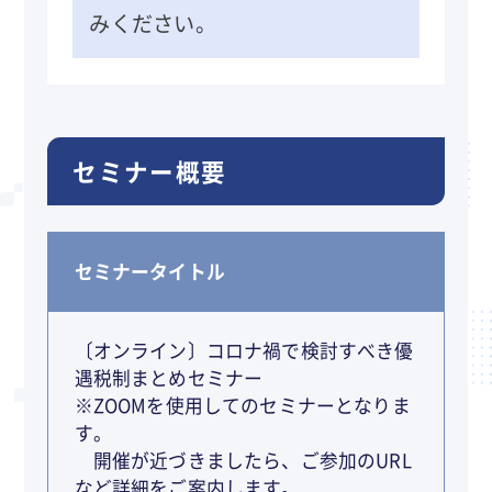
みください。
セミナー概要
セミナータイトル
〔オンライン〕コロナ禍で検討すべき優
遇税制まとめセミナー
※ZOOMを使用してのセミナーとなりま
す。
開催が近づきましたら、ご参加のURL
など詳細をご案内します。