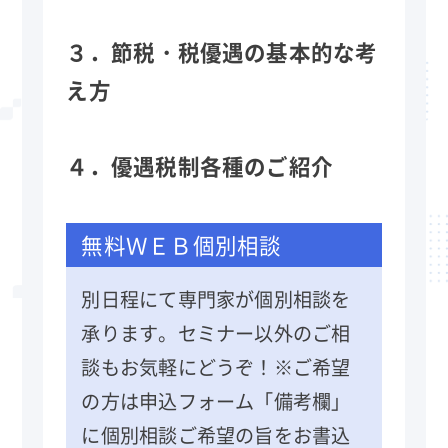
３．
節税・税優遇の基本的な考
え方
４．
優遇税制各種のご紹介
無料ＷＥＢ個別相談
別日程にて専門家が個別相談を
承ります。セミナー以外のご相
談もお気軽にどうぞ！※ご希望
の方は申込フォーム「備考欄」
に個別相談ご希望の旨をお書込