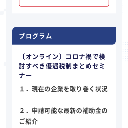
プログラム
〔オンライン〕コロナ禍で検
討すべき優遇税制まとめセミ
ナー
１．
現在の企業を取り巻く状況
２．
申請可能な最新の補助金の
ご紹介