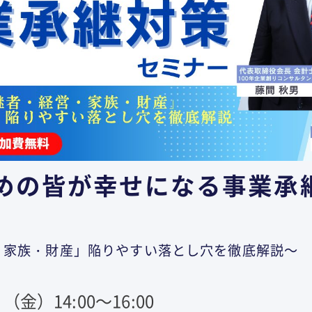
めの皆が幸せになる事業承
・家族・財産」陥りやすい落とし穴を徹底解説～
（金）14:00～16:00