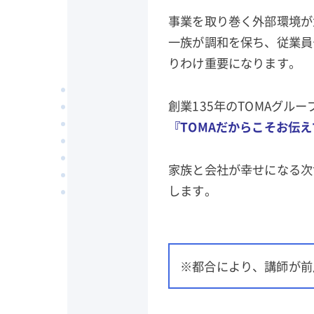
事業を取り巻く外部環境が
一族が調和を保ち、従業員
りわけ重要になります。
創業135年のTOMAグル
『TOMAだからこそお伝
家族と会社が幸せになる次
します。
※都合により、講師が前