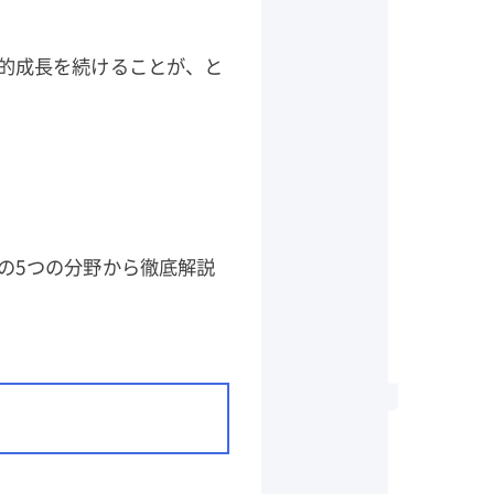
的成長を続けることが、と
の5つの分野から徹底解説