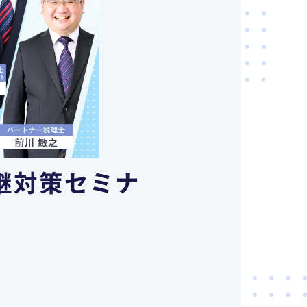
継対策セミナ