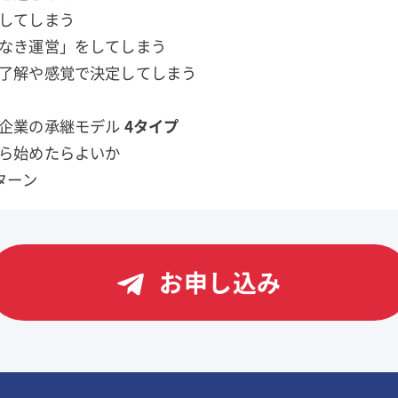
してしまう
なき運営」をしてしまう
了解や感覚で決定してしまう
族企業の承継モデル
4タイプ
ら始めたらよいか
ターン
お申し込み