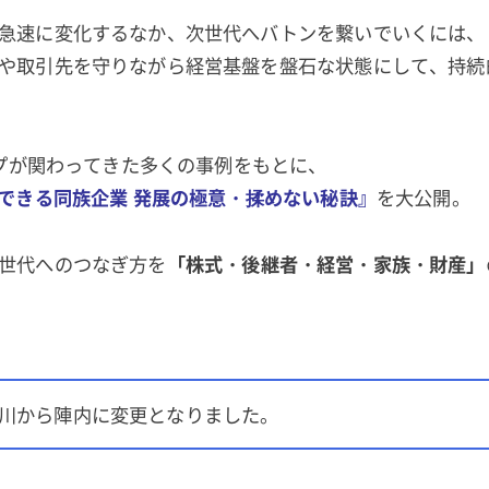
急速に変化するなか、次世代へバトンを繋いでいくには、
や取引先を守りながら経営基盤を盤石な状態にして、持続
ープが関わってきた多くの事例をもとに、
えできる同族企業 発展の極意・揉めない秘訣』
を大公開。
世代へのつなぎ方を
「株式・後継者・経営・家族・財産」
川から陣内に変更となりました。