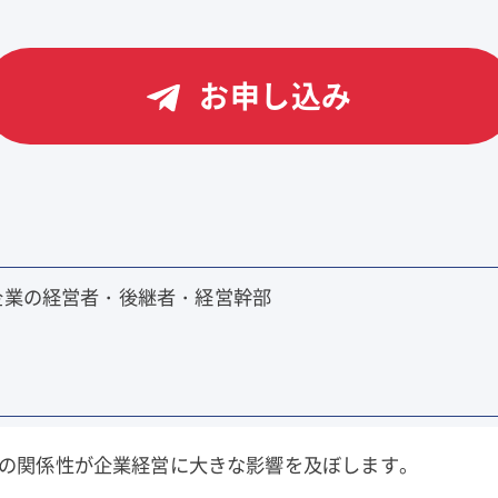
お申し込み
企業の経営者・後継者・経営幹部
の関係性が企業経営に大きな影響を及ぼします。