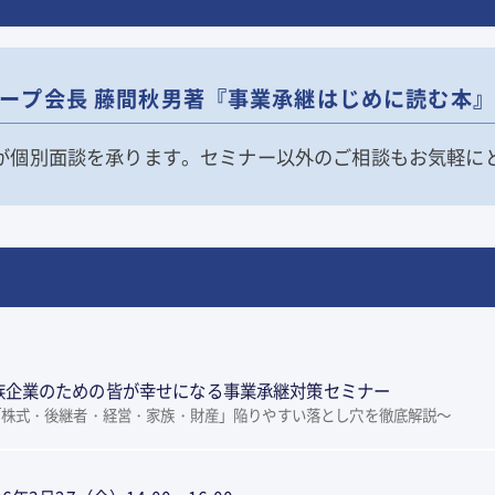
ループ会長 藤間秋男著『事業承継はじめに読む本
が個別面談を承ります。セミナー以外のご相談もお気軽に
族企業のための皆が幸せになる事業承継対策セミナー
「株式・後継者・経営・家族・財産」陥りやすい落とし穴を徹底解説～