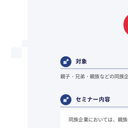
対象
親子・兄弟・親族などの同族
セミナー内容
同族企業においては、親族