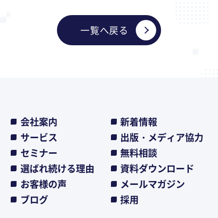
一覧へ戻る
会社案内
新着情報
サービス
出版・メディア協力
セミナー
無料相談
選ばれ続ける理由
資料ダウンロード
お客様の声
メールマガジン
ブログ
採用