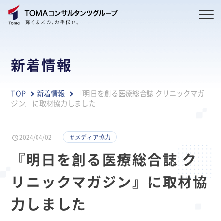
新着情報
TOP
新着情報
『明日を創る医療総合誌 クリニックマガ
ジン』に取材協力しました
2024/04/02
＃メディア協力
『明日を創る医療総合誌 ク
リニックマガジン』に取材協
力しました