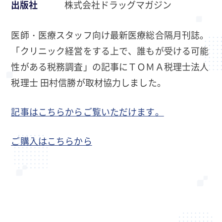
出版社
株式会社ドラッグマガジン
医師・医療スタッフ向け最新医療総合隔月刊誌。
「クリニック経営をする上で、誰もが受ける可能
性がある税務調査」の記事にＴＯＭＡ税理士法人
税理士 田村信勝が取材協力しました。
記事はこちらからご覧いただけます。
ご購入はこちらから