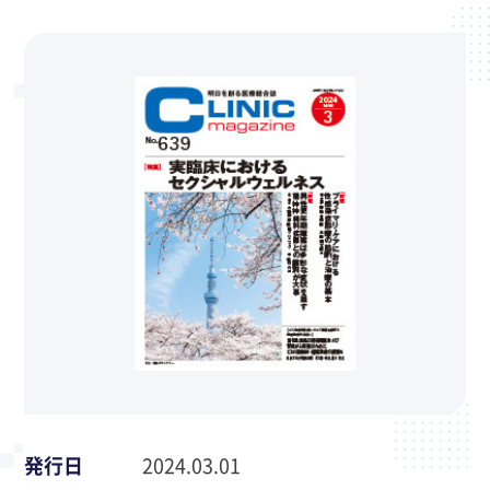
発行日
2024.03.01