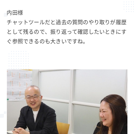
内田様
チャットツールだと過去の質問のやり取りが履歴
として残るので、振り返って確認したいときにす
ぐ参照できるのも大きいですね。