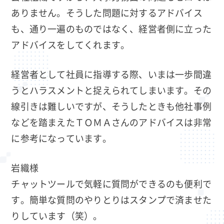
ありません。そうした問題に対するアドバイス
も、通り一遍のものではなく、経営者側に立った
アドバイスをしてくれます。
経営者として社員に指導する際、いまは一歩間違
うとハラスメントと捉えられてしまいます。その
線引きは難しいですが、そうしたときも他社事例
などを踏まえたＴＯＭＡさんのアドバイスは非常
に参考になっています。
岩織様
チャットツールで気軽に質問ができるのも便利で
す。簡単な質問のやりとりはスタンプで済ませた
りしています（笑）。