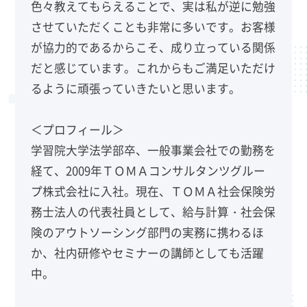
色々教えてもらえることで、実は私が逆に勉強
させていただくことも非常に多いです。お客様
が協力的であるからこそ、成り立っている関係
だと感じています。これからもご満足いただけ
るように頑張っていきたいと思います。
＜プロフィール＞
学習院大学法学部卒、一般事業会社での勤務を
経て、2009年ＴＯＭＡコンサルタンツグルー
プ株式会社に入社。現在、ＴＯＭＡ社会保険労
務士法人の代表社員として、給与計算・社会保
険のアウトソーシング部門の実務に携わるほ
か、社内研修やセミナーの講師としても活躍
中。