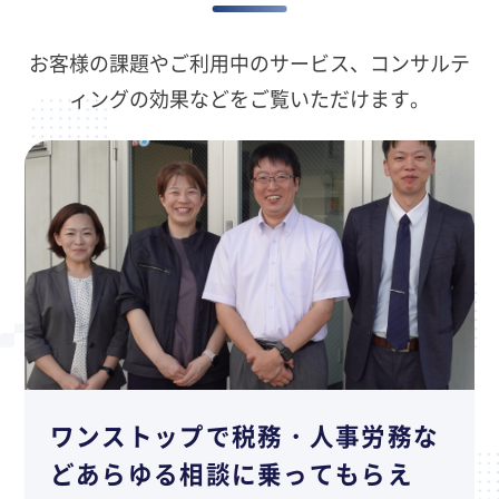
お客様の課題やご利用中のサービス、コンサルテ
ィングの効果などをご覧いただけます。
ワンストップで税務・人事労務な
どあらゆる相談に乗ってもらえ