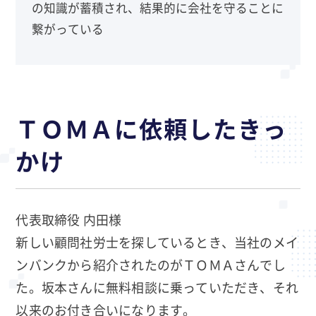
の知識が蓄積され、結果的に会社を守ることに
繋がっている
ＴＯＭＡに依頼したきっ
かけ
代表取締役 内田様
新しい顧問社労士を探しているとき、当社のメイ
ンバンクから紹介されたのがＴＯＭＡさんでし
た。坂本さんに無料相談に乗っていただき、それ
以来のお付き合いになります。