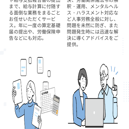
まで、給与計算に付随す
釈・運用、メンタルヘル
る面倒な業務をまるごと
ス・ハラスメント対応な
お任せいただくサービ
ど人事労務全般に対し、
ス。年に一度の算定基礎
問題を未然に防ぎ、また
届の提出や、労働保険申
問題発生時には迅速な解
告などにも対応。
決に導くアドバイスをご
提供。