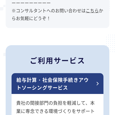
ーーーーーーーーー
※コンサルタントへのお問い合わせは
こちら
か
らお気軽にどうぞ！
ご利用サービス
給与計算・社会保険手続きアウ
トソーシングサービス
貴社の間接部門の負担を軽減して、本
業に専念できる環境づくりをサポート