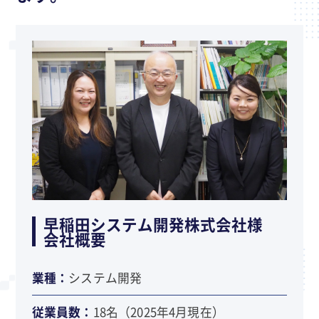
早稲田システム開発株式会社様
会社概要
業種：
システム開発
従業員数：
18名（2025年4月現在）