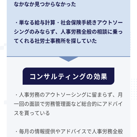
なかなか見つからなかった
・単なる給与計算・社会保険手続きアウトソー
シングのみならず、人事労務全般の相談に乗っ
てくれる社労士事務所を探していた
コンサルティングの効果
・人事労務のアウトソーシングに留まらず、月
一回の面談で労務管理面など総合的にアドバイ
スを貰っている
・毎月の情報提供やアドバイスで人事労務全般