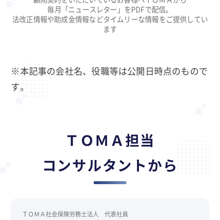
毎月「ニュースレター」をPDFで配信。
法改正情報や助成金情報などタイムリーな情報をご提供してい
ます
※本記事の会社名、役職等は公開日時点のもので
す。
ＴＯＭＡ担当
コンサルタントから
ＴＯＭＡ社会保険労務士法人 代表社員