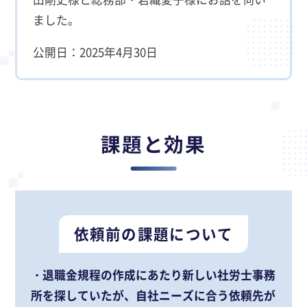
ました。
公開日：2025年4月30日
課題と効果
依頼前の課題について
・退職金規程の作成にあたり新しい社労士事務
所を探していたが、自社ニーズに合う依頼先が