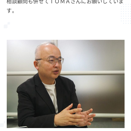
相談顧問も併せてＴＯＭＡさんにお願いしていま
す。