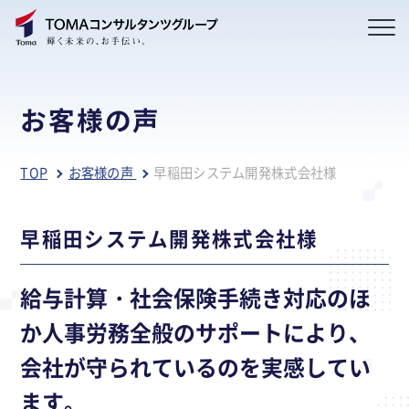
お客様の声
TOP
お客様の声
早稲田システム開発株式会社様
早稲田システム開発株式会社様
給与計算・社会保険手続き対応のほ
か人事労務全般のサポートにより、
会社が守られているのを実感してい
ます。