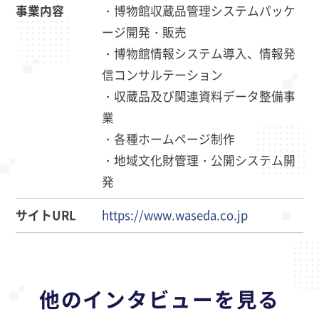
事業内容
・博物館収蔵品管理システムパッケ
ージ開発・販売
・博物館情報システム導入、情報発
信コンサルテーション
・収蔵品及び関連資料データ整備事
業
・各種ホームページ制作
・地域文化財管理・公開システム開
発
サイトURL
https://www.waseda.co.jp
他のインタビューを見る