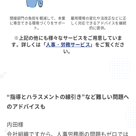
間接部門の負担を軽減して、本業
雇用環境の変化や法改正などに正
に専念できる環境づくりをサポー
しく対応できるアドバイスを継続
ト。
的に提供。
※上記の他にも様々なサービスをご用意していま
す。詳しくは「
人事・労務サービス
」をご覧くださ
い。
“指導とハラスメントの線引き”など難しい問題へ
のアドバイスも
内田様
会社組織ですから、人事労務面の問題もゼロでは