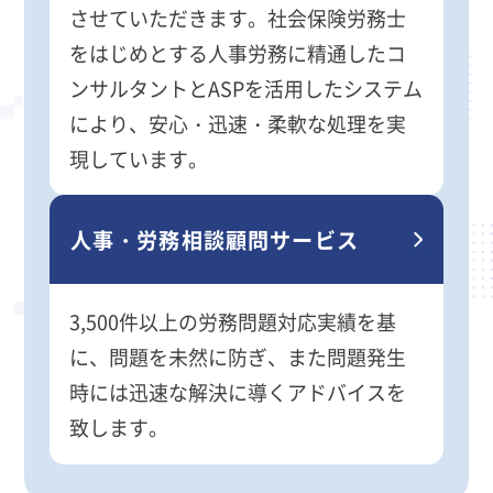
させていただきます。社会保険労務士
をはじめとする人事労務に精通したコ
ンサルタントとASPを活用したシステム
により、安心・迅速・柔軟な処理を実
現しています。
人事・労務相談顧問サービス
3,500件以上の労務問題対応実績を基
に、問題を未然に防ぎ、また問題発生
時には迅速な解決に導くアドバイスを
致します。