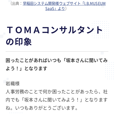
（出典：
早稲田システム開発様ウェブサイト「I.B.MUSEUM
SaaS」より
）
ＴＯＭＡコンサルタント
の印象
困ったことがあればいつも「坂本さんに聞いてみ
よう！」となります
岩織様
人事労務のことで何か困ったことがあったら、社
内でも「坂本さんに聞いてみよう！」となります
ね。いつもありがとうございます。