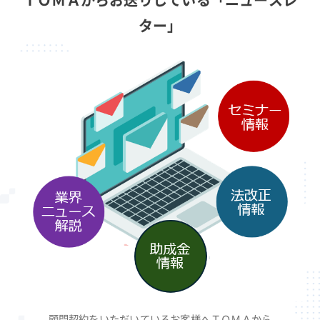
ター」
顧問契約をいただいているお客様へＴＯＭＡから