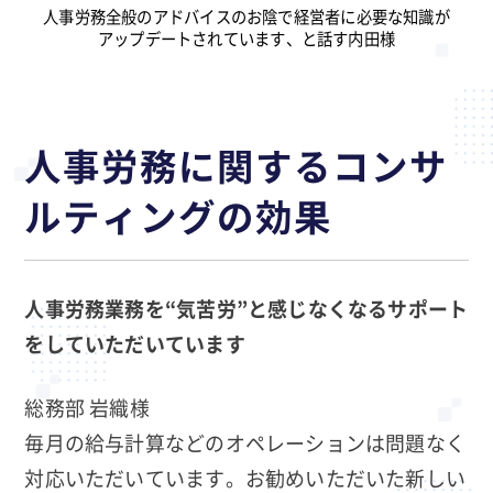
人事労務全般のアドバイスのお陰で経営者に必要な知識が
アップデートされています、と話す内田様
人事労務に関するコンサ
ルティングの効果
人事労務業務を“気苦労”と感じなくなるサポート
をしていただいています
総務部 岩織様
毎月の給与計算などのオペレーションは問題なく
対応いただいています。お勧めいただいた新しい