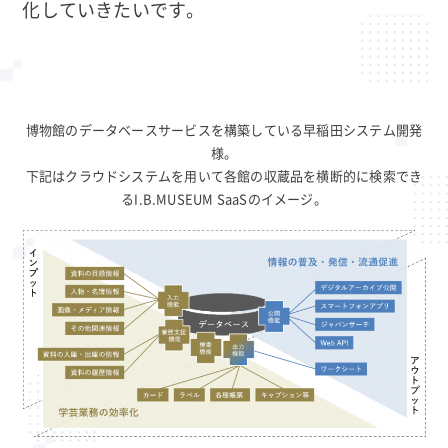
化していきたいです。
博物館のデータベースサービスを構築している早稲田システム開発
様。
下記はクラウドシステムを用いて各館の収蔵品を横断的に検索でき
るI.B.MUSEUM SaaSのイメージ。