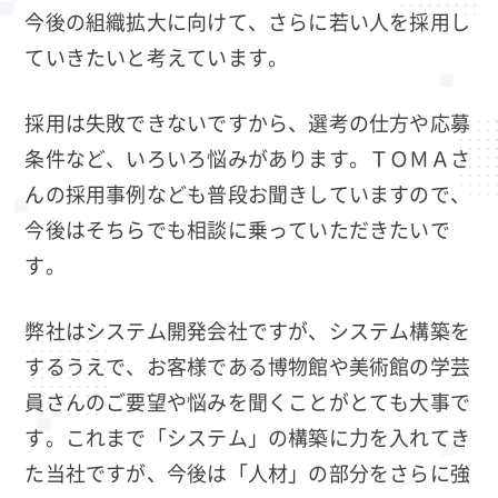
今後の組織拡大に向けて、さらに若い人を採用し
ていきたいと考えています。
採用は失敗できないですから、選考の仕方や応募
条件など、いろいろ悩みがあります。ＴＯＭＡさ
んの採用事例なども普段お聞きしていますので、
今後はそちらでも相談に乗っていただきたいで
す。
弊社はシステム開発会社ですが、システム構築を
するうえで、お客様である博物館や美術館の学芸
員さんのご要望や悩みを聞くことがとても大事で
す。これまで「システム」の構築に力を入れてき
た当社ですが、今後は「人材」の部分をさらに強