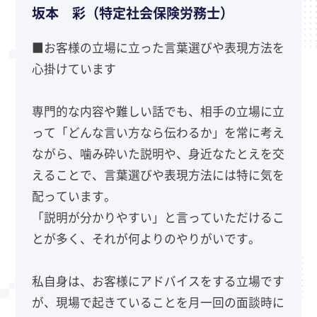
坂本 彩（特定社会保険労務士）
■お客様の立場に立った言葉選びや表現方法を
心掛けています
専門的な内容や難しい話でも、相手の立場に立
って「どんな言い方なら伝わるか」を常に考え
ながら、噛み砕いた説明や、身近なたとえを交
えることで、言葉選びや表現方法には特に気を
配っています。
「説明が分かりやすい」と言っていただけるこ
とが多く、それが何よりのやりがいです。
私自身は、お客様にアドバイスをする立場です
が、現場で起きていることを月一回の面談時に