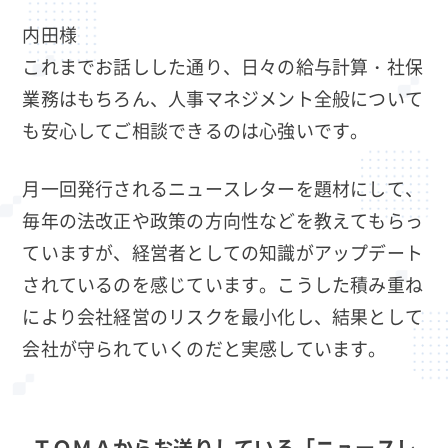
内田様
これまでお話しした通り、日々の給与計算・社保
業務はもちろん、人事マネジメント全般について
も安心してご相談できるのは心強いです。
月一回発行されるニュースレターを題材にして、
毎年の法改正や政策の方向性などを教えてもらっ
ていますが、経営者としての知識がアップデート
されているのを感じています。こうした積み重ね
により会社経営のリスクを最小化し、結果として
会社が守られていくのだと実感しています。
ＴＯＭＡからお送りしている「ニュースレ