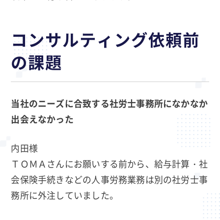
コンサルティング依頼前
の課題
当社のニーズに合致する社労士事務所になかなか
出会えなかった
内田様
ＴＯＭＡさんにお願いする前から、給与計算・社
会保険手続きなどの人事労務業務は別の社労士事
務所に外注していました。