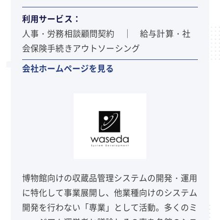
利用サービス：
人事・労務相談顧問契約 ｜ 給与計算・社
会保険手続きアウトソーシング
会社ホームページを見る
博物館向けの収蔵品管理システムの開発・運用
に特化して事業展開し、他業種向けのシステム
開発を行わない「専業」として活動。多くのミ