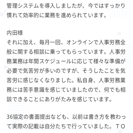
管理システムを導入しましたが、今ではすっかり
慣れて効率的に業務を進められています。
内田様
それに加え、毎月一回、オンラインで人事労務全
般に関する相談に乗ってもらっています。人事労
務業務は年間スケジュールに応じて様々な準備が
必要で気苦労が多いのですが、そうしたことを気
苦労に感じなくなりました。私自身、人事労務業
務には苦手意識を感じていましたので、何でも相
談できることにありがたみを感じています。
36協定の書面提出なども、以前は書き方を教わっ
て実際の記載は自分たちで行っていました。ＴＯ