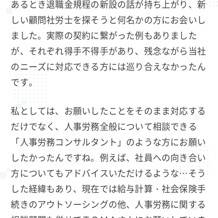
あるとき退職金規程の新設の話が持ち上がり、新
しい顧問社労士を探そうと何名かの方にお会いし
ました。実際の契約に繋がった例もありました
が、それぞれ得手不得手があり、残念ながら当社
のニーズに対応できる方には巡り合えなかったん
です。
私としては、お願いしたことをそのまま対応する
だけでなく、人事労務全般について相談できる
「人事労務コンサルタント」のような方にお願い
したかったんですね。例えば、社員への向き合い
方についてもアドバイスいただけるような…そう
した経緯もあり、現在では給与計算・社会保険手
続きのアウトソーシングの他、人事労務に関する