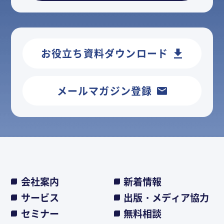
お役立ち資料ダウンロード
メールマガジン登録
会社案内
新着情報
サービス
出版・メディア協力
セミナー
無料相談