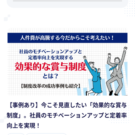
【事例あり】今こそ見直したい「効果的な賞与
制度」。社員のモチベーションアップと定着率
向上を実現！