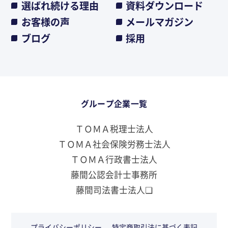
選ばれ続ける理由
資料ダウンロード
お客様の声
メールマガジン
ブログ
採用
グループ企業一覧
ＴＯＭＡ税理士法人
ＴＯＭＡ社会保険労務士法人
ＴＯＭＡ行政書士法人
藤間公認会計士事務所
藤間司法書士法人❏
プライバシーポリシー
特定商取引法に基づく表記