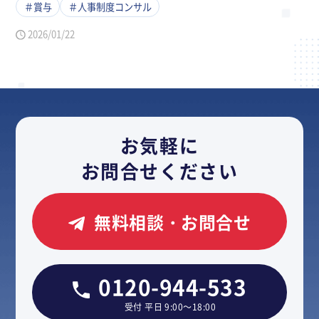
＃賞与
＃人事制度コンサル
2026/01/22
お気軽に
お問合せください
無料相談・お問合せ
0120-944-533
受付 平日 9:00～18:00