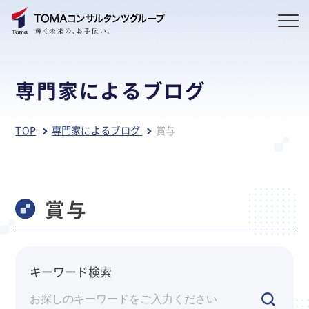
専門家によるブログ
TOP
専門家によるブログ
賞与
賞与
キーワード検索