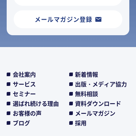
メールマガジン登録
会社案内
新着情報
サービス
出版・メディア協力
セミナー
無料相談
選ばれ続ける理由
資料ダウンロード
お客様の声
メールマガジン
ブログ
採用