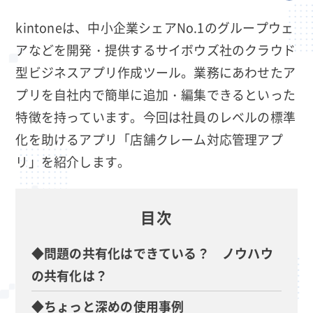
kintoneは、中小企業シェアNo.1のグループウェ
アなどを開発・提供するサイボウズ社のクラウド
型ビジネスアプリ作成ツール。業務にあわせたア
プリを自社内で簡単に追加・編集できるといった
特徴を持っています。今回は社員のレベルの標準
化を助けるアプリ「店舗クレーム対応管理アプ
リ」を紹介します。
目次
◆問題の共有化はできている？ ノウハウ
の共有化は？
◆ちょっと深めの使用事例