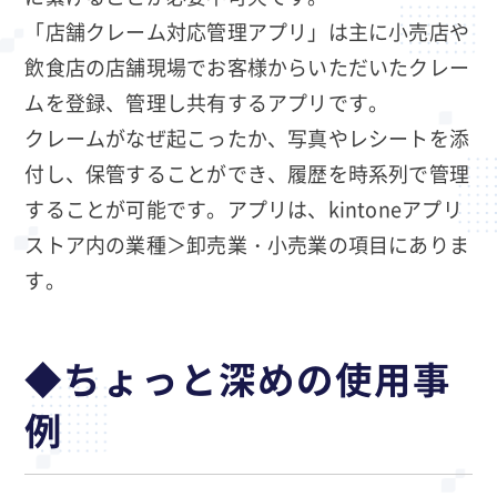
「店舗クレーム対応管理アプリ」は主に小売店や
飲食店の店舗現場でお客様からいただいたクレー
ムを登録、管理し共有するアプリです。
クレームがなぜ起こったか、写真やレシートを添
付し、保管することができ、履歴を時系列で管理
することが可能です。アプリは、kintoneアプリ
ストア内の業種＞卸売業・小売業の項目にありま
す。
◆ちょっと深めの使用事
例