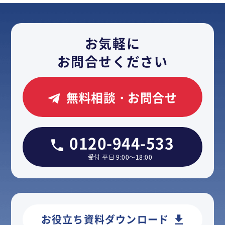
お気軽に
お問合せください
無料相談・お問合せ
0120-944-533
受付 平日 9:00～18:00
お役立ち資料ダウンロード