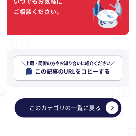
いつでもお気軽に
ご相談ください。
＼上司・同僚の方やお知り合いに紹介ください／
この記事のURLをコピーする
このカテゴリの一覧に戻る