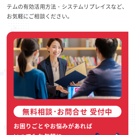
テムの有効活用方法・システムリプレイスなど、
お気軽にご相談ください。
無料相談･お問合せ 受付中
お困りごとやお悩みがあれば