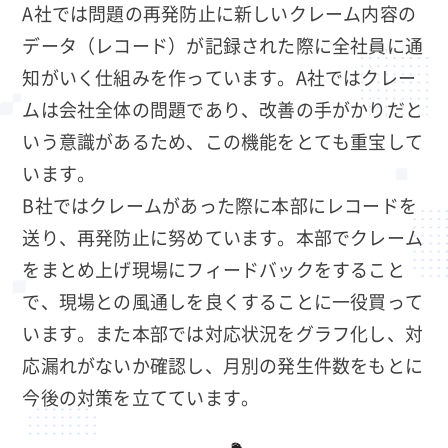
A社では問題の再発防止に新しいクレーム内容の
データ（レコード）が記録された際に全社員に通
知がいく仕組みを作っています。A社ではクレー
ムは会社全体の問題であり、改善の手がかりだと
いう意識があるため、この機能をとても重宝して
います。
B社ではクレームがあった際に本部にレコードを
送り、再発防止に努めています。本部でクレーム
をまとめ上げ現場にフィードバックをすること
で、現場との風通しを良くすることに一役買って
います。また本部では対応状況をグラフ化し、対
応漏れがないか確認し、月別の発生件数をもとに
今後の対策を立てています。