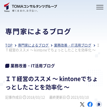
専門家によるブログ
TOP
専門家によるブログ
業務改善・IT活用ブログ
Ｉ
Ｔ経営のススメ ～ kintoneでちょっとしたことを効率化 ～
業務改善・IT活用ブログ
ＩＴ経営のススメ ～ kintoneでちょ
っとしたことを効率化 ～
記事作成日
2018/03/12
最終更新日
2023/03/10