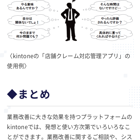
〈kintoneの「店舗クレーム対応管理アプリ」の
使用例〉
◆まとめ
業務改善に大きな効果を持つプラットフォームの
kintoneでは、発想と使い方次第でいろいろなこ
とができます。業務改善に関するご相談や、シス