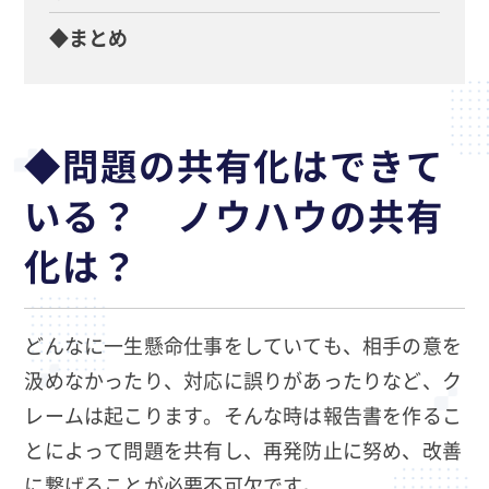
◆まとめ
◆問題の共有化はできて
いる？ ノウハウの共有
化は？
どんなに一生懸命仕事をしていても、相手の意を
汲めなかったり、対応に誤りがあったりなど、ク
レームは起こります。そんな時は報告書を作るこ
とによって問題を共有し、再発防止に努め、改善
に繋げることが必要不可欠です。