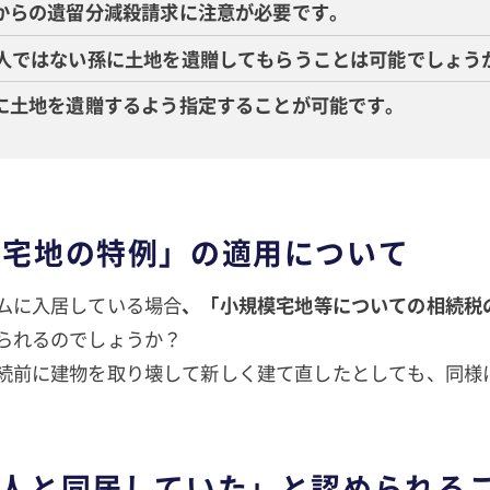
妹からの遺留分減殺請求に注意が必要です。
続人ではない孫に土地を遺贈してもらうことは可能でしょう
孫に土地を遺贈するよう指定することが可能です。
規模宅地の特例」の適用について
ムに入居している場合
、「小規模宅地等についての相続税
られるのでしょうか？
続前に建物を取り壊して新しく建て直したとしても、同様
相続人と同居していた」と認められる