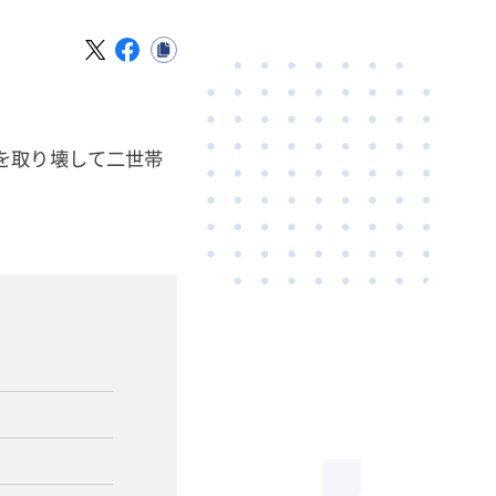
を取り壊して二世帯