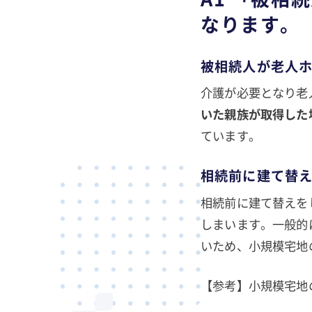
なります。
被相続人が老人
介護が必要となり老
いた親族が取得した
ています。
相続前に建て替
相続前に建て替えを
しまいます。一般的
いため、小規模宅地
【参考】小規模宅地