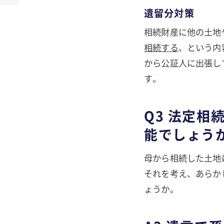
遺留分対策
相続財産に他の土地
相続する
、という内
から公証人に出張し
す。
Q3 法定
能でしょう
母から相続した土地
それを考え、あらか
ょうか。