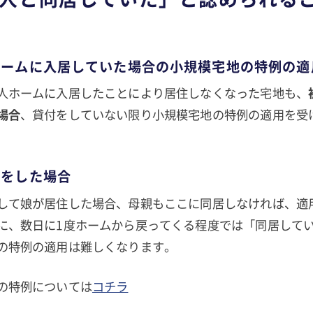
ホームに入居していた場合の小規模宅地の特例の適
人ホームに入居したことにより居住しなくなった宅地も、
場合
、貸付をしていない限り小規模宅地の特例の適用を受
えをした場合
して娘が居住した場合、母親もここに同居しなければ、適
に、数日に1度ホームから戻ってくる程度では「同居して
の特例の適用は難しくなります。
の特例については
コチラ