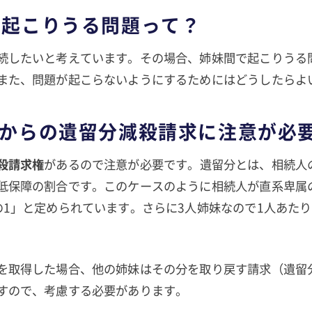
で起こりうる問題って？
続したいと考えています。その場合、姉妹間で起こりうる
また、問題が起こらないようにするためにはどうしたらよ
姉妹からの遺留分減殺請求に注意が必
殺請求権
があるので注意が必要です。遺留分とは、相続人
低保障の割合です。このケースのように相続人が直系卑属
の1」と定められています。さらに3人姉妹なので1人あたり
を取得した場合、他の姉妹はその分を取り戻す請求（遺留
すので、考慮する必要があります。