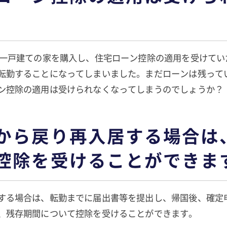
で一戸建ての家を購入し、住宅ローン控除の適用を受けてい
転勤することになってしまいました。まだローンは残って
ン控除の適用は受けられなくなってしまうのでしょうか？
から戻り再入居する場合は
控除を受けることができま
する場合は、転勤までに届出書等を提出し、帰国後、確定
、残存期間について控除を受けることができます。