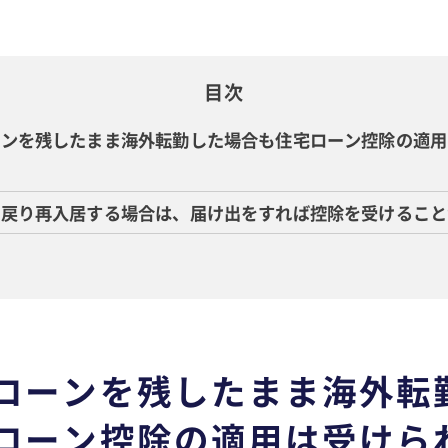
目次
ーンを残したまま海外転勤した場合も住宅ローン控除の適用
ら戻り再入居する場合は、届け出をすれば控除を受けること
ローンを残したまま海外転
ローン控除の適用は受けら