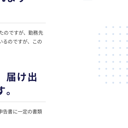
たのですが、勤務先
いるのですが、この
、届け出
す。
申告書に一定の書類