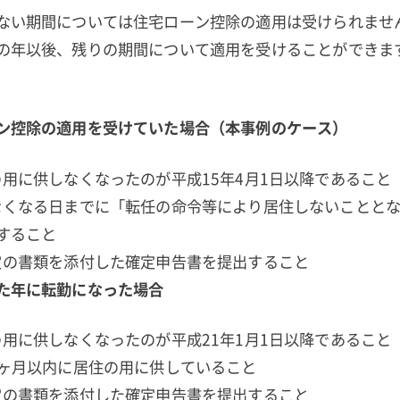
ない期間については住宅ローン控除の適用は受けられませ
の年以後、残りの期間について適用を受けることができま
ン控除の適用を受けていた場合（本事例のケース）
用に供しなくなったのが平成15年4月1日以降であること
なくなる日までに「転任の命令等により居住しないことと
すること
定の書類を添付した確定申告書を提出すること
た年に転勤になった場合
用に供しなくなったのが平成21年1月1日以降であること
6ヶ月以内に居住の用に供していること
定の書類を添付した確定申告書を提出すること