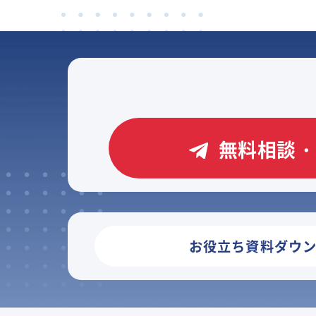
無料相談・
お役立ち資料ダウ