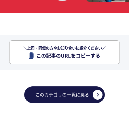
＼上司・同僚の方やお知り合いに紹介ください／
この記事のURLをコピーする
このカテゴリの一覧に戻る