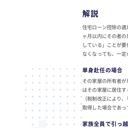
解説
住宅ローン控除の適
ヶ月以内にその者の
している」ことが要
なくなっても、一定
単身赴任の場合
その家屋の所有者が
はその家屋に居住す
（税制改正により、
取得した場合であっ
家族全員で引っ