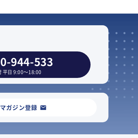
0-944-533
 平日 9:00～18:00
ルマガジン登録