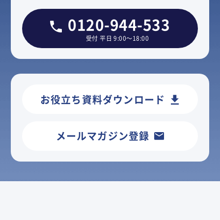
0120-944-533
受付 平日 9:00～18:00
お役立ち資料ダウンロード
メールマガジン登録