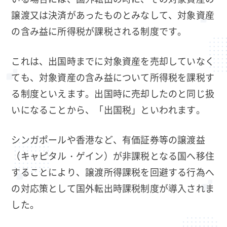
譲渡又は決済があったものとみなして、対象資産
の含み益に所得税が課税される制度です。
これは、出国時までに対象資産を売却していなく
ても、対象資産の含み益について所得税を課税す
る制度といえます。出国時に売却したのと同じ扱
いになることから、「出国税」といわれます。
シンガポールや香港など、有価証券等の譲渡益
（キャピタル・ゲイン）が非課税となる国へ移住
することにより、譲渡所得課税を回避する行為へ
の対応策として国外転出時課税制度が導入されま
した。