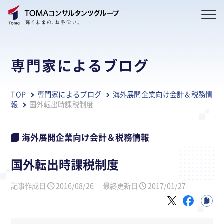
専門家によるブログ
TOP
専門家によるブログ
海外展開企業向け会計＆税務情
報
国外転出時課税制度
海外展開企業向け会計＆税務情報
国外転出時課税制度
記事作成日
2016/08/26
最終更新日
2017/01/27