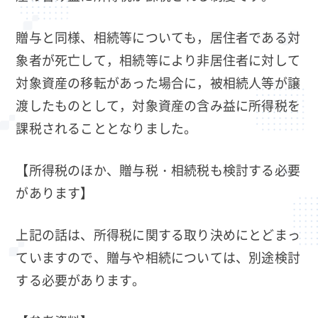
贈与と同様、相続等についても，居住者である対
象者が死亡して，相続等により非居住者に対して
対象資産の移転があった場合に，被相続人等が譲
渡したものとして，対象資産の含み益に所得税を
課税されることとなりました。
【所得税のほか、贈与税・相続税も検討する必要
があります】
上記の話は、所得税に関する取り決めにとどまっ
ていますので、贈与や相続については、別途検討
する必要があります。