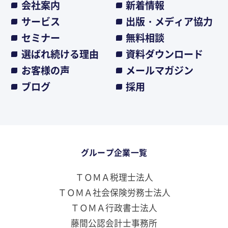
会社案内
新着情報
サービス
出版・メディア協力
セミナー
無料相談
選ばれ続ける理由
資料ダウンロード
お客様の声
メールマガジン
ブログ
採用
グループ企業一覧
ＴＯＭＡ税理士法人
ＴＯＭＡ社会保険労務士法人
ＴＯＭＡ行政書士法人
藤間公認会計士事務所