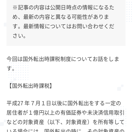
※記事の内容は公開日時点の情報になるた
め、最新の内容と異なる可能性がありま
す。最新情報についてはお問い合わせくだ
さい。
今回は国外転出時課税制度についてお話をしま
す。
【国外転出時課税】
平成27 年７月１日以後に国外転出をする一定の
居住者が１億円以上の有価証券や未決済信用取引
などの対象資産（以下、対象資産）を所有等して
いる場合には、国外転出の時に、その対象資産の