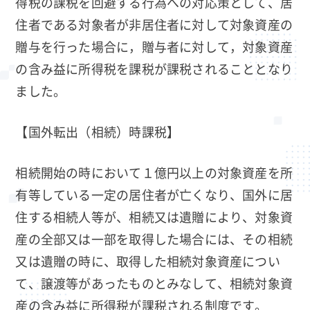
得税の課税を回避する行為への対応策として、居
住者である対象者が非居住者に対して対象資産の
贈与を行った場合に，贈与者に対して，対象資産
の含み益に所得税を課税が課税されることとなり
ました。
【国外転出（相続）時課税】
相続開始の時において１億円以上の対象資産を所
有等している一定の居住者が亡くなり、国外に居
住する相続人等が、相続又は遺贈により、対象資
産の全部又は一部を取得した場合には、その相続
又は遺贈の時に、取得した相続対象資産につい
て、譲渡等があったものとみなして、相続対象資
産の含み益に所得税が課税される制度です。