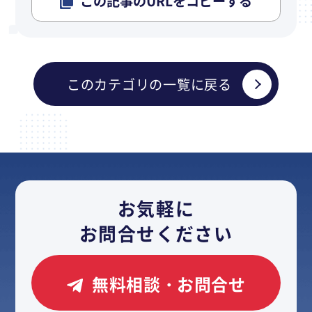
この記事のURLをコピーする
このカテゴリの一覧に戻る
お気軽に
お問合せください
無料相談・お問合せ