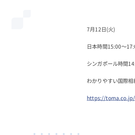
7月12日(火)
日本時間15:00～17:
シンガポール時間14:0
わかりやすい国際相
https://toma.co.j