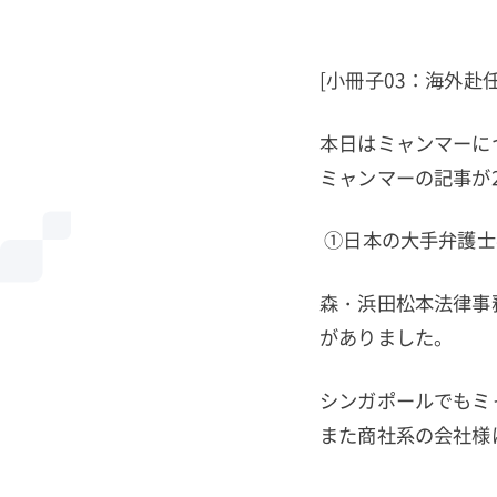
[小冊子03：海外赴
本日はミャンマーに
ミャンマーの記事が
①日本の大手弁護士
森・浜田松本法律事
がありました。
シンガポールでもミ
また商社系の会社様