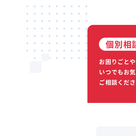
個別相
お困りごとや
いつでもお気
ご相談くださ