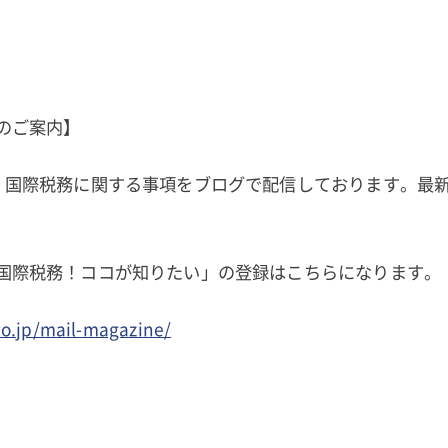
のご案内】
、国際税務に関する事項をブログで配信しております。最
国際税務！ココが知りたい」の登録はこちらになります。
o.jp/mail-magazine/