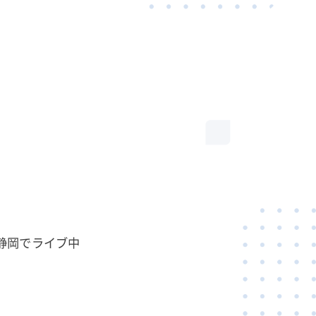
静岡でライブ中