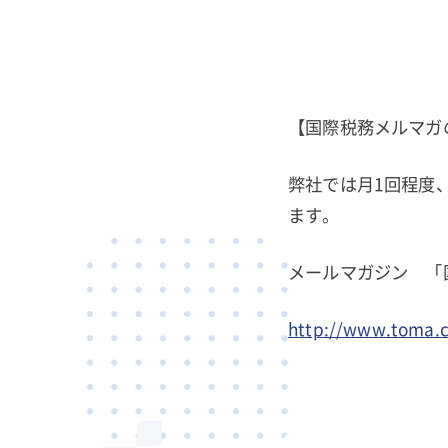
【国際税務メルマガ
弊社では月1回程度
ます。
メールマガジン 「
http://www.toma.c