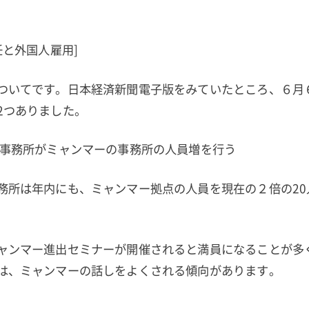
任と外国人雇用]
ついてです。日本経済新聞電子版をみていたところ、６月
2つありました。
事務所がミャンマーの事務所の人員増を行う
務所は年内にも、ミャンマー拠点の人員を現在の２倍の20
ャンマー進出セミナーが開催されると満員になることが多
は、ミャンマーの話しをよくされる傾向があります。