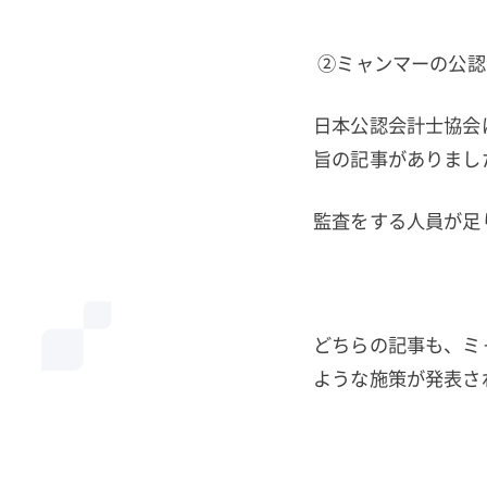
②ミャンマーの公認
日本公認会計士協会
旨の記事がありまし
監査をする人員が足
どちらの記事も、ミ
ような施策が発表さ