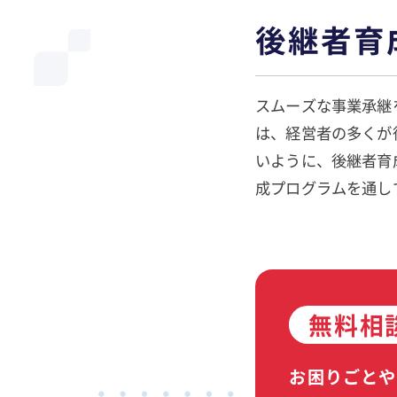
後継者育
スムーズな事業承継
は、経営者の多くが
いように、後継者育
成プログラムを通し
無料相
お困りごとや