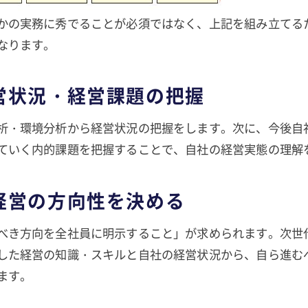
かの実務に秀でることが必須ではなく、上記を組み立てる
なります。
営状況・経営課題の把握
析・環境分析から経営状況の把握をします。次に、今後自
ていく内的課題を把握することで、自社の経営実態の理解
経営の方向性を決める
べき方向を全社員に明示すること」が求められます。次世
した経営の知識・スキルと自社の経営状況から、自ら進む
ます。