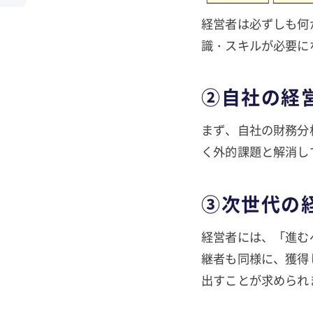
経営者は必ずしも何
識・スキルが必要に
②自社の経
まず、自社の財務分
く外的課題と解消し
③次世代の
経営者には、「進む
継者も同様に、獲得
出すことが求められ