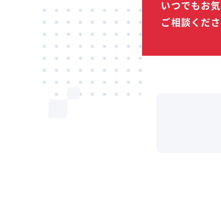
いつでもお気
ご相談くださ