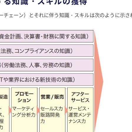
する知識・スキルの獲得
ーチェーン）とそれに伴う知識・スキルは次のように示さ