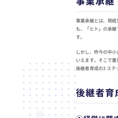
事業承継
事業承継とは、現経
も、「ヒト」の承継
す。
しかし、昨今の中小
いえます。そこで重
後継者育成の3 ス
後継者育