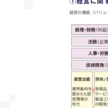
①経営に関
経営の機能（バリュ