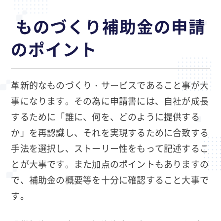
ものづくり補助金の申請
のポイント
革新的なものづくり・サービスであること事が大
事になります。その為に申請書には、自社が成長
するために「誰に、何を、どのように提供する
か」を再認識し、それを実現するために合致する
手法を選択し、ストーリー性をもって記述するこ
とが大事です。また加点のポイントもありますの
で、補助金の概要等を十分に確認すること大事で
す。