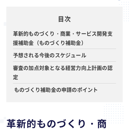
目次
革新的ものづくり・商業・サービス開発支
援補助金（ものづくり補助金）
予想される今後のスケジュール
審査の加点対象となる経営力向上計画の認
定
ものづくり補助金の申請のポイント
革新的ものづくり・商