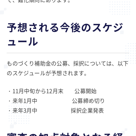
予想される今後のスケジ
ュール
ものづくり補助金の公募、採択については、以下
のスケジュールが予想されます。
・11月中旬から12月末 公募開始
・来年1月中 公募締め切り
・来年3月中 採択企業発表