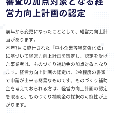
審査の加点対象となる経
営力向上計画の認定
前年から変更になったこととして、経営力向上計
画があります。
本年7月に施行された「中小企業等経営強化法」
に基づいて経営力向上計画を策定し、認定を受け
た事業者は、ものづくり補助金の加点対象となり
ます。経営力向上計画の認定は、2枚程度の書類
で申請が出来る簡易なものです。ものづくり補助
金を考えておられる方は、経営力向上計画の認定
を取ると、ものづくり補助金の採択の可能性が上
がります。