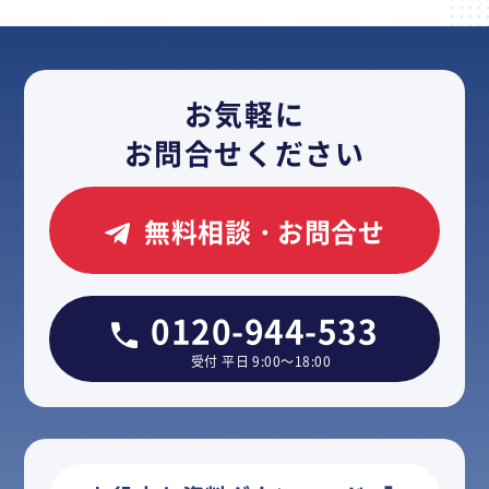
お気軽に
お問合せください
無料相談・お問合せ
0120-944-533
受付 平日 9:00～18:00