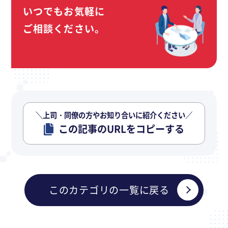
いつでもお気軽に
ご相談ください。
＼上司・同僚の方やお知り合いに紹介ください／
この記事のURLをコピーする
このカテゴリの一覧に戻る