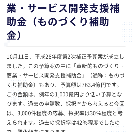
業・サービス開発支援補
助金（ものづくり補助
金）
10月11日、平成28年度第2次補正予算案が成立し
ました。この予算案の中に「革新的ものづくり・
商業・サービス開発支援補助金」（通称：ものづ
くり補助金）もあり、予算額は763.4億円です。
この金額は、例年の1,000億円より低い予算とな
ります。過去の申請数、採択率から考えると今回
は、3,000件程度の応募、採択率は30％程度と考
えられます。過去の採択率は42％程度でしたの
で、難化傾向にあります。