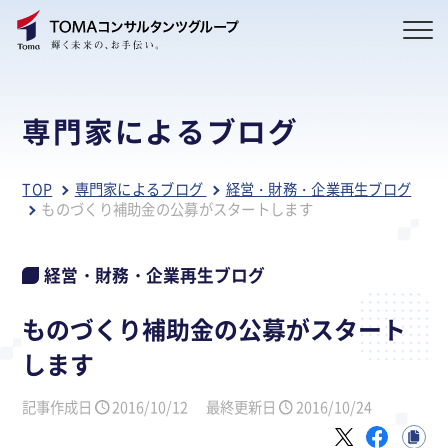
専門家によるブログ
TOP
専門家によるブログ
経営・財務・企業再生ブログ
ものづくり補助金の公募がスタートします
経営・財務・企業再生ブログ
ものづくり補助金の公募がスタート
します
記事作成日
2016/10/12
最終更新日
2016/10/24