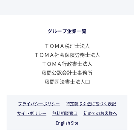
グループ企業一覧
ＴＯＭＡ税理士法人
ＴＯＭＡ社会保険労務士法人
ＴＯＭＡ行政書士法人
藤間公認会計士事務所
藤間司法書士法人❏
プライバシーポリシー
特定商取引法に基づく表記
サイトポリシー
無料相談窓口
初めてのお客様へ
English Site