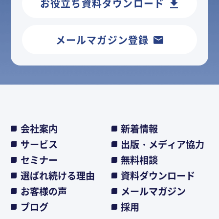
お役立ち資料ダウンロード
メールマガジン登録
会社案内
新着情報
サービス
出版・メディア協力
セミナー
無料相談
選ばれ続ける理由
資料ダウンロード
お客様の声
メールマガジン
ブログ
採用