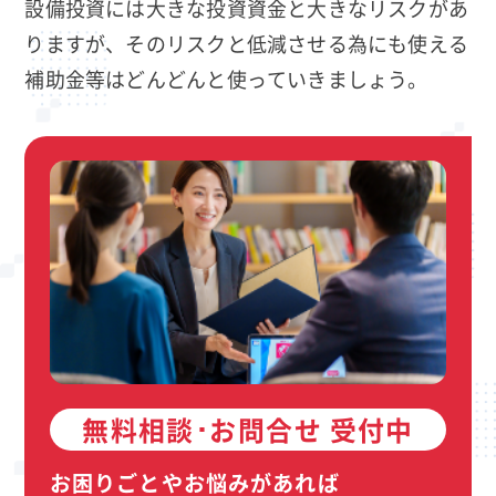
設備投資には大きな投資資金と大きなリスクがあ
りますが、そのリスクと低減させる為にも使える
補助金等はどんどんと使っていきましょう。
無料相談･お問合せ 受付中
お困りごとやお悩みがあれば