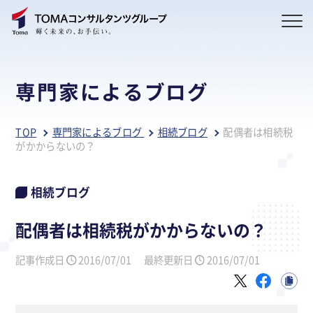
専門家によるブログ
TOP
専門家によるブログ
相続ブログ
配偶者は相続税
がかからないの？
相続ブログ
配偶者は相続税がかからないの？
記事作成日
2016/07/01
最終更新日
2016/07/01