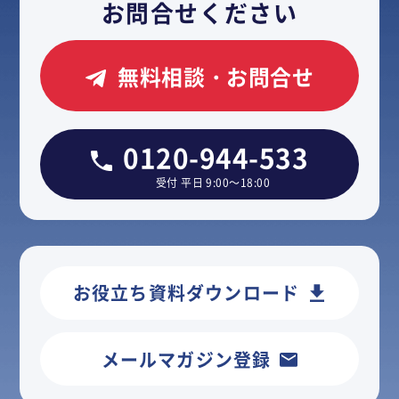
お問合せください
無料相談・お問合せ
0120-944-533
受付 平日 9:00～18:00
お役立ち資料ダウンロード
メールマガジン登録