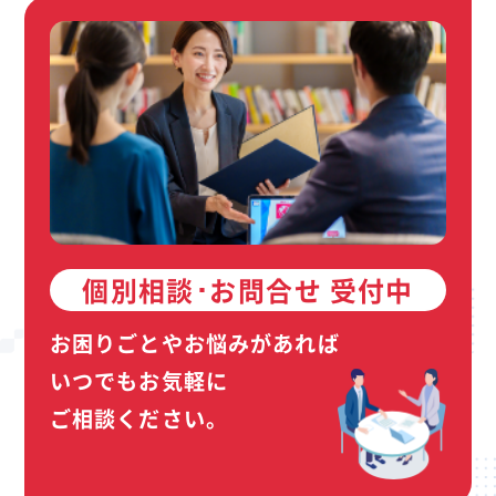
個別相談･お問合せ 受付中
お困りごとやお悩みがあれば
いつでもお気軽に
ご相談ください。