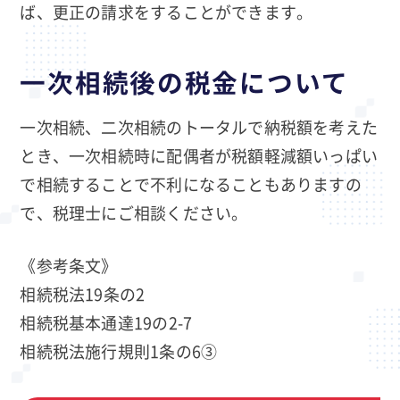
ば、更正の請求をすることができます。
一次相続後の税金について
一次相続、二次相続のトータルで納税額を考えた
とき、一次相続時に配偶者が税額軽減額いっぱい
で相続することで不利になることもありますの
で、税理士にご相談ください。
《参考条文》
相続税法19条の2
相続税基本通達19の2-7
相続税法施行規則1条の6③