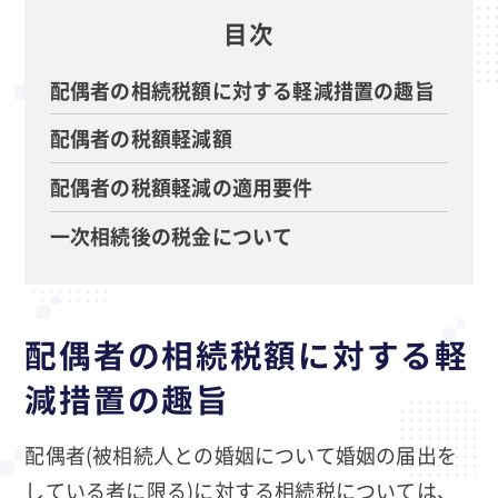
目次
配偶者の相続税額に対する軽減措置の趣旨
配偶者の税額軽減額
配偶者の税額軽減の適用要件
一次相続後の税金について
配偶者の相続税額に対する軽
減措置の趣旨
配偶者(被相続人との婚姻について婚姻の届出を
している者に限る)に対する相続税については、