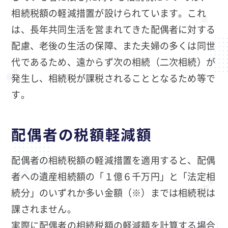
相続税額の軽減措置が設けられています。これ
は、長年共同生活を営まれてきた配偶者に対する
配慮、老後の生活の保障、また夫婦の多くは同世
代であるため、遠からず次の相続（二次相続）が
発生し、相続税が課税されることとなるため等で
す。
配偶者の税額軽減額
配偶者の相続税額の軽減措置を適用すると、配偶
者への遺産相続額の「１億６千万円」と「法定相
続分」のいずれか多い金額（※）までは相続税は
課されません。
実際に配偶者の相続税額の軽減額を計算する場合