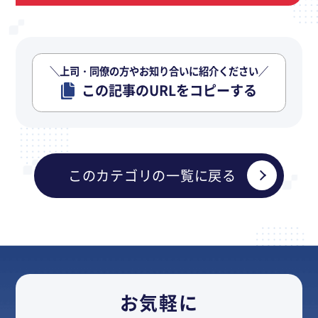
＼上司・同僚の方やお知り合いに紹介ください／
この記事のURLをコピーする
このカテゴリの一覧に戻る
お気軽に