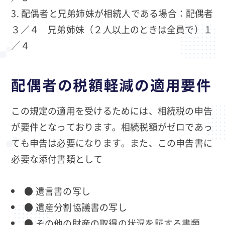
配偶者と兄弟姉妹が相続人である場合：配偶者
３／４ 兄弟姉妹（２人以上のときは全員で）１
／４
配偶者の税額軽減の適用要件
この規定の適用を受けるためには、相続税の申告
が要件となっております。相続税額がゼロであっ
ても申告は必要になります。また、この申告書に
必要な添付書類として
●
遺言書の写し
●
遺産分割協議書の写し
●
その他の財産の取得の状況を証する書類