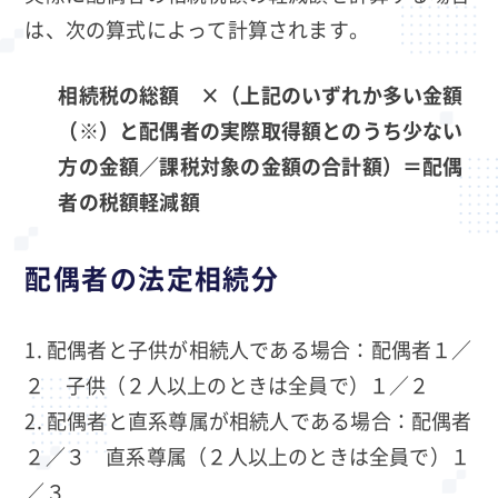
は、次の算式によって計算されます。
相続税の総額 ×（上記のいずれか多い金額
（※）と配偶者の実際取得額とのうち少ない
方の金額／課税対象の金額の合計額）＝配偶
者の税額軽減額
配偶者の法定相続分
配偶者と子供が相続人である場合：配偶者１／
２ 子供（２人以上のときは全員で）１／２
配偶者と直系尊属が相続人である場合：配偶者
２／３ 直系尊属（２人以上のときは全員で）１
／３