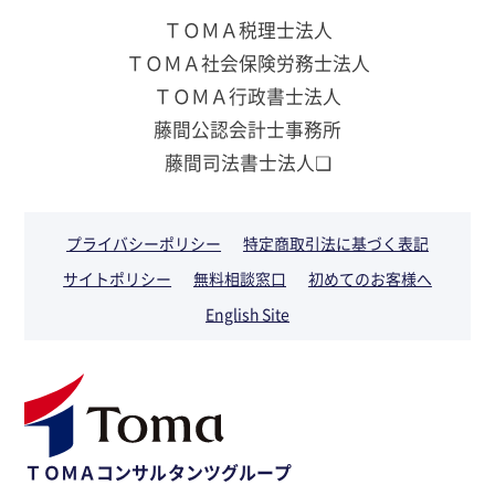
ＴＯＭＡ税理士法人
ＴＯＭＡ社会保険労務士法人
ＴＯＭＡ行政書士法人
藤間公認会計士事務所
藤間司法書士法人❏
プライバシーポリシー
特定商取引法に基づく表記
サイトポリシー
無料相談窓口
初めてのお客様へ
English Site
ＴＯＭＡコンサルタンツグループ