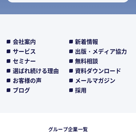
会社案内
新着情報
サービス
出版・メディア協力
セミナー
無料相談
選ばれ続ける理由
資料ダウンロード
お客様の声
メールマガジン
ブログ
採用
グループ企業一覧