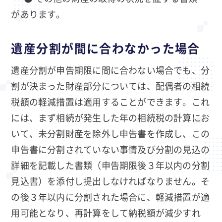
があります。
遺産分割が間に合わなかった場合
遺産分割が申告期限に間に合わない場合でも、分
割が決まった財産部分については、配偶者の相続
税額の軽減措置は適用することができます。これ
には、まず相続が発生した年の相続税の計算にお
いて、未分割財産を除外し申告書を作成し、この
申告書に分割されていない事情及び分割の見込の
詳細を記載した書類（申告期限後３年以内の分割
見込書）を添付し提出しなければなりません。そ
の後３年以内に分割された場合に、軽減措置が適
用可能となり、再計算をして納税額が減少すれ