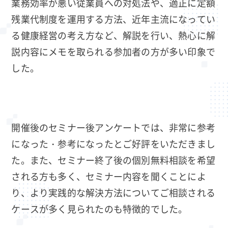
業務効率が悪い従業員への対処法や、適正に定額
残業代制度を運用する方法、近年主流になってい
る健康経営の考え方など、解説を行い、熱心に解
説内容にメモを取られる参加者の方が多い印象で
した。
開催後のセミナー後アンケートでは、非常に参考
になった・参考になったとご好評をいただきまし
た。また、セミナー終了後の個別無料相談を希望
される方も多く、セミナー内容を聞くことによ
り、より実践的な解決方法についてご相談される
ケースが多く見られたのも特徴的でした。