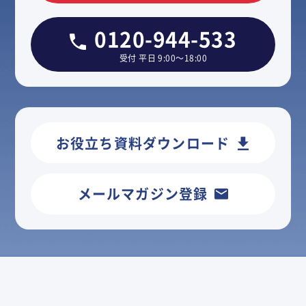
0120-944-533
受付 平日 9:00～18:00
お役立ち資料ダウンロード
メールマガジン登録