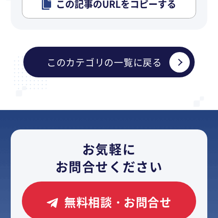
この記事のURLをコピーする
このカテゴリの一覧に戻る
お気軽に
お問合せください
無料相談・お問合せ