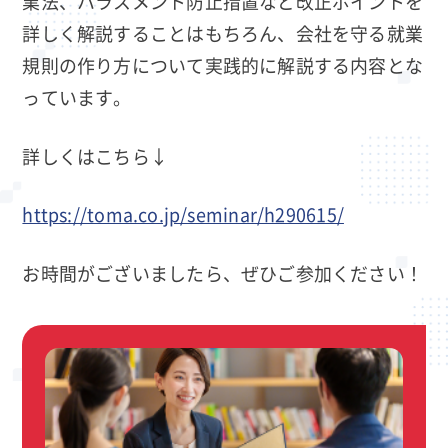
業法、ハラスメント防止措置など改正ポイントを
詳しく解説することはもちろん、会社を守る就業
規則の作り方について実践的に解説する内容とな
っています。
詳しくはこちら↓
https://toma.co.jp/seminar/h290615/
お時間がございましたら、ぜひご参加ください！