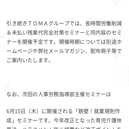
引き続きＴＯＭＡグループでは、長時間労働削減
＆未払い残業代完全対策セミナーと同内容のセミ
ナーを開催予定です。開催時期については別途ホ
ームページや弊社メールマガジン、配布冊子等で
ご案内いたします。
なお、次回の人事労務指導部主催セミナーは
6月15日（木）に開催される「鉄壁！就業規則作
成」セミナーです。今年改正となった育児介護休