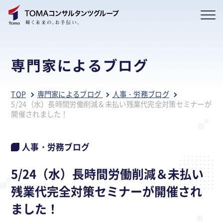
専門家によるブログ
TOP
専門家によるブログ
人事・労務ブログ
5/24（水）長時間労働削減＆未払い残業代完全対策セミナーが
開催されました！
人事・労務ブログ
5/24（水）長時間労働削減＆未払い
残業代完全対策セミナーが開催され
ました！