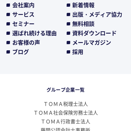
会社案内
新着情報
サービス
出版・メディア協力
セミナー
無料相談
選ばれ続ける理由
資料ダウンロード
お客様の声
メールマガジン
ブログ
採用
グループ企業一覧
ＴＯＭＡ税理士法人
ＴＯＭＡ社会保険労務士法人
ＴＯＭＡ行政書士法人
藤間公認会計士事務所