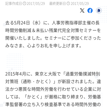
記事作成日
2017/05/29
最終更新日
2017/05/29
去る5月24日（水）に、人事労務指導部主催の長
時間労働削減＆未払い残業代完全対策セミナーを
開催いたしました。セミナーにご参加くださった
みなさま、心よりお礼を申し上げます。
2015年4月に、東京と大阪で「過重労働撲滅特別
対策班（通称・かとく）」が新設されました。違
法かつ悪質な時間外労働を行わせている企業に対
しては、「かとく」が厳格に取り締まり、労働基
準監督署の立ち入り検査基準である時間外労働の