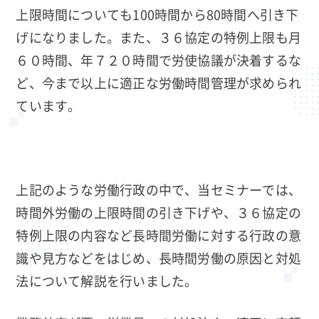
上限時間についても100時間から80時間へ引き下
げになりました。また、３６協定の特例上限も月
６０時間、年７２０時間で労使協議が決着するな
ど、今まで以上に適正な労働時間管理が求められ
ています。
上記のような労働行政の中で、当セミナーでは、
時間外労働の上限時間の引き下げや、３６協定の
特例上限の内容など長時間労働に対する行政の意
識や見方などをはじめ、長時間労働の原因と対処
法について解説を行いました。