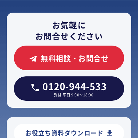
お気軽に
お問合せください
無料相談・お問合せ
0120-944-533
受付 平日 9:00～18:00
お役立ち資料ダウンロード