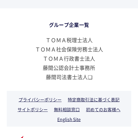
グループ企業一覧
ＴＯＭＡ税理士法人
ＴＯＭＡ社会保険労務士法人
ＴＯＭＡ行政書士法人
藤間公認会計士事務所
藤間司法書士法人❏
プライバシーポリシー
特定商取引法に基づく表記
サイトポリシー
無料相談窓口
初めてのお客様へ
English Site