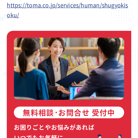
https://toma.co.jp/services/human/shugyokis
oku/
無料相談･お問合せ 受付中
お困りごとやお悩みがあれば
いつでもお気軽に