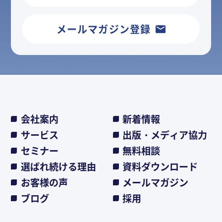
メールマガジン登録
会社案内
新着情報
サービス
出版・メディア協力
セミナー
無料相談
選ばれ続ける理由
資料ダウンロード
お客様の声
メールマガジン
ブログ
採用