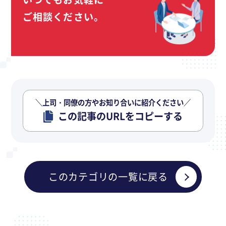
ご相談ください。
＼上司・同僚の方やお知り合いに紹介ください／
この記事のURLをコピーする
このカテゴリの一覧に戻る