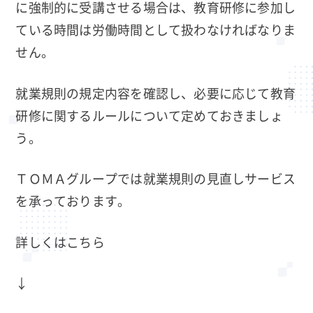
に強制的に受講させる場合は、教育研修に参加し
ている時間は労働時間として扱わなければなりま
せん。
就業規則の規定内容を確認し、必要に応じて教育
研修に関するルールについて定めておきましょ
う。
ＴＯＭＡグループでは就業規則の見直しサービス
を承っております。
詳しくはこちら
↓