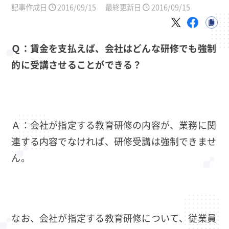
記事作成日
2016/09/15
最終更新日
2016/09/15
Ｑ：賃金を支払えば、会社はどんな研修でも強制
的に受講させることができる？
Ａ：会社が指定する教育研修の内容が、業務に関
連する内容でなければ、研修受講は強制できませ
ん。
なお、会社が指定する教育研修について、従業員