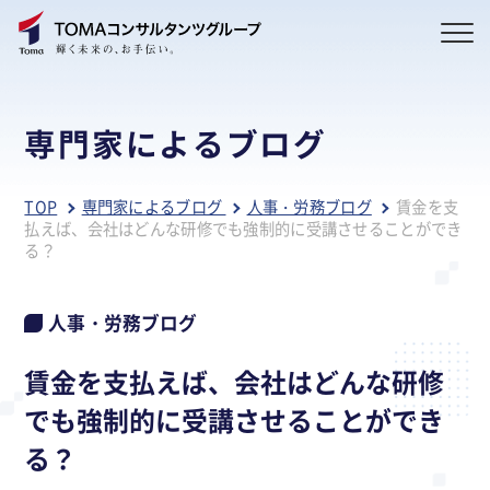
専門家によるブログ
TOP
専門家によるブログ
人事・労務ブログ
賃金を支
払えば、会社はどんな研修でも強制的に受講させることができ
る？
人事・労務ブログ
賃金を支払えば、会社はどんな研修
でも強制的に受講させることができ
る？