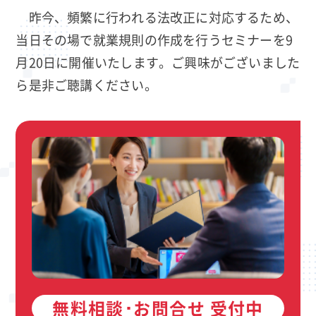
昨今、頻繁に行われる法改正に対応するため、
当日その場で就業規則の作成を行うセミナーを9
月20日に開催いたします。ご興味がございました
ら是非ご聴講ください。
無料相談･お問合せ 受付中