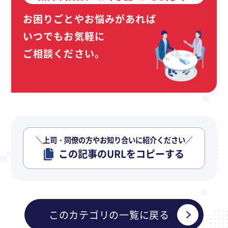
お困りごとやお悩みがあれば
いつでもお気軽に
ご相談ください。
＼上司・同僚の方やお知り合いに紹介ください／
この記事のURLをコピーする
このカテゴリの一覧に戻る