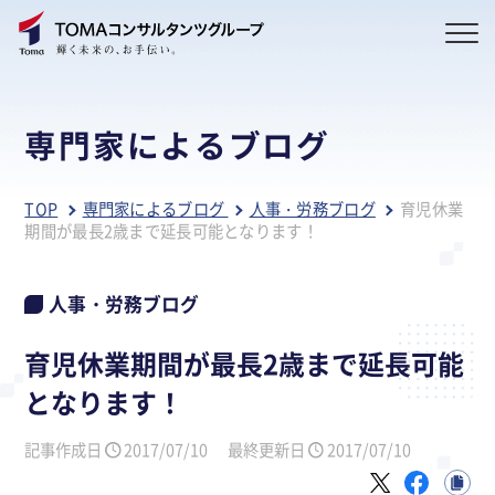
専門家によるブログ
TOP
専門家によるブログ
人事・労務ブログ
育児休業
期間が最長2歳まで延長可能となります！
人事・労務ブログ
育児休業期間が最長2歳まで延長可能
となります！
記事作成日
2017/07/10
最終更新日
2017/07/10