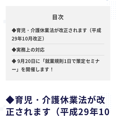
目次
◆育児・介護休業法が改正されます（平成
29年10月改正）
◆実務上の対応
◆ 9月20日に「就業規則1日で策定セミナ
ー」を開催します！
◆育児・介護休業法が改
正されます（平成29年10