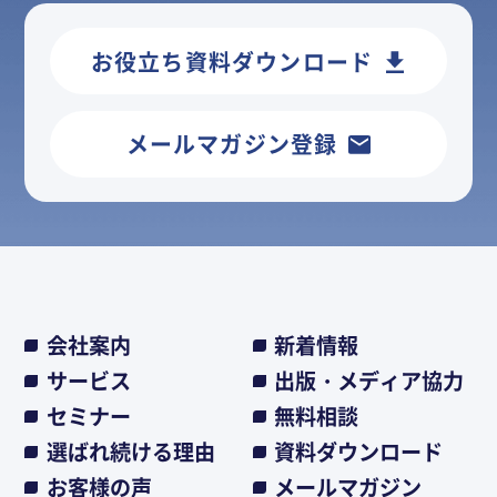
お役立ち資料ダウンロード
メールマガジン登録
会社案内
新着情報
サービス
出版・メディア協力
セミナー
無料相談
選ばれ続ける理由
資料ダウンロード
お客様の声
メールマガジン