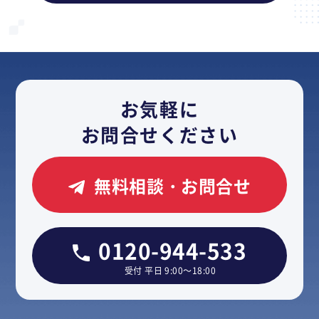
お気軽に
お問合せください
無料相談・お問合せ
0120-944-533
受付 平日 9:00～18:00