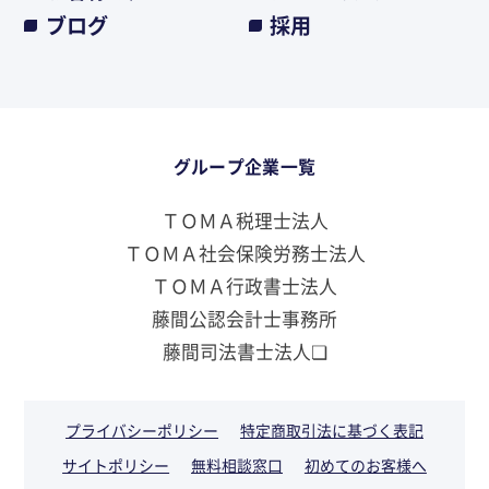
ブログ
採用
グループ企業一覧
ＴＯＭＡ税理士法人
ＴＯＭＡ社会保険労務士法人
ＴＯＭＡ行政書士法人
藤間公認会計士事務所
藤間司法書士法人❏
プライバシーポリシー
特定商取引法に基づく表記
サイトポリシー
無料相談窓口
初めてのお客様へ