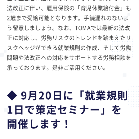
法改正に伴い、雇用保険の「育児休業給付金」も
2歳まで受給可能となります。手続漏れのないよ
う留意しましょう。なお、TOMAでは最新の法改
正に対応し、労務リスクのトレンドを踏まえたリ
スクヘッジができる就業規則の作成、そして労働
問題や法改正への対応をサポートする労務相談を
承っております。是非ご活用ください。
◆ 9月20日に「就業規則
1日で策定セミナー」を
開催します！