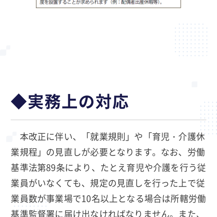
◆実務上の対応
本改正に伴い、「就業規則」や「育児・介護休
業規程」の見直しが必要となります。なお、労働
基準法第89条により、たとえ育児や介護を行う従
業員がいなくても、規定の見直しを行った上で従
業員数が事業場で10名以上となる場合は所轄労働
基準監督署に届け出なければなりません。また、