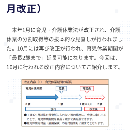
月改正）
本年1月に育児・介護休業法が改正され、介護
休業の分割取得等の抜本的な見直しが行われまし
た。10月には再び改正が行われ、育児休業期間が
「最長2歳まで」延長可能になります。今回は、
10月に行われる改正内容についてご紹介します。