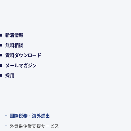
新着情報
無料相談
資料ダウンロード
メールマガジン
採用
国際税務・海外進出
外資系企業支援サービス