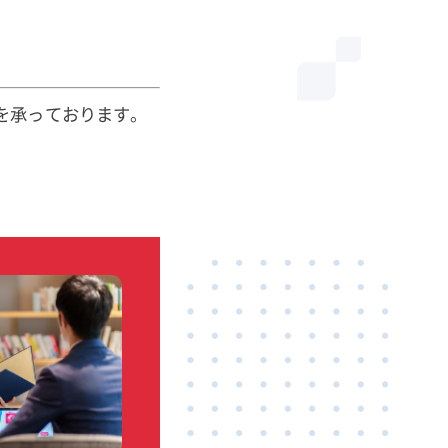
を承っております。