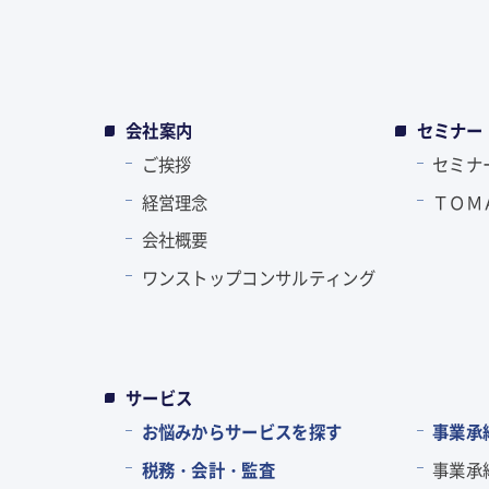
会社案内
セミナー
ご挨拶
セミナ
経営理念
ＴＯＭ
会社概要
ワンストップコンサルティング
サービス
お悩みからサービスを探す
事業承
税務・会計・監査
事業承