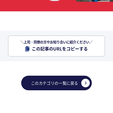
＼上司・同僚の方やお知り合いに紹介ください／
この記事のURLをコピーする
このカテゴリの一覧に戻る