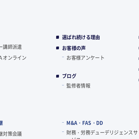
選ばれ続ける理由
ー講師派遣
お客様の声
Ａオンライン
お客様アンケート
ブログ
監修者情報
継
M&A・FAS・DD
財務・労務デューデリジェンスサ
継対策会議