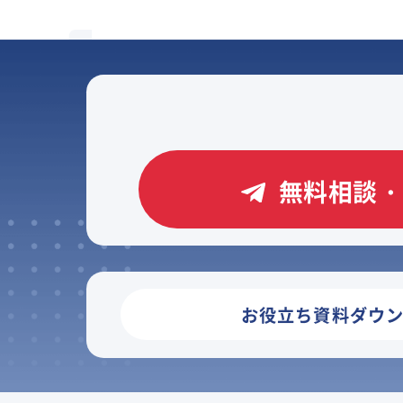
無料相談・
お役立ち資料ダウ