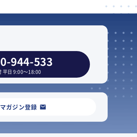
0-944-533
 平日 9:00～18:00
ルマガジン登録