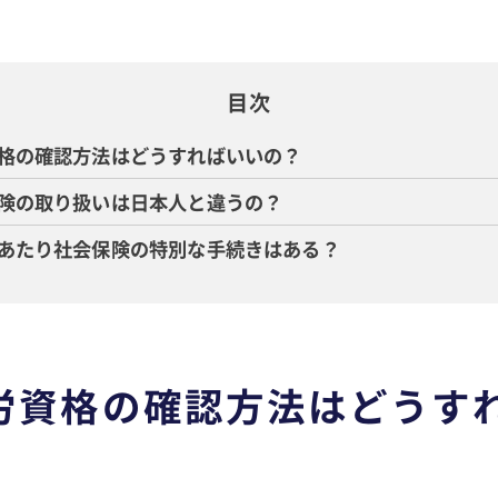
目次
格の確認方法はどうすればいいの？
険の取り扱いは日本人と違うの？
あたり社会保険の特別な手続きはある？
労資格の確認方法はどうす