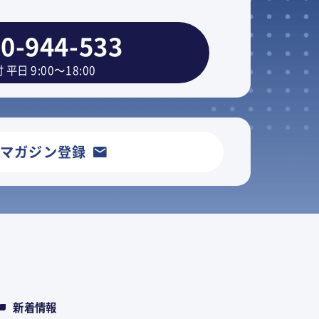
0-944-533
 平日 9:00～18:00
ルマガジン登録
新着情報