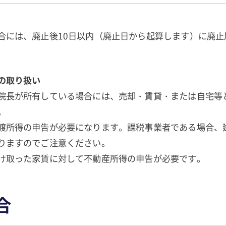
合には、廃止後10日以内（廃止日から起算します）に廃止
の取り扱い
院長が所有している場合には、売却・賃貸・または自宅等
。
渡所得の申告が必要になります。課税事業者である場合、
りますのでご注意ください。
け取った家賃に対して不動産所得の申告が必要です。
合