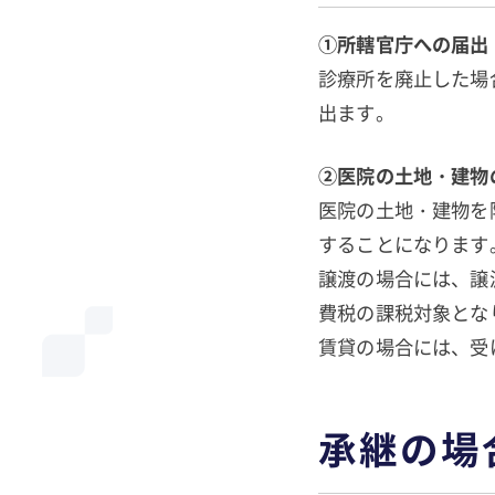
①所轄官庁への届出
診療所を廃止した場
出ます。
②医院の土地・建物
医院の土地・建物を
することになります
譲渡の場合には、譲
費税の課税対象とな
賃貸の場合には、受
承継の場