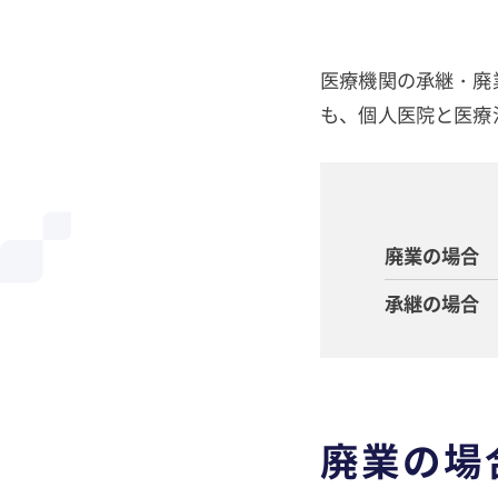
医療機関の承継・廃
も、個人医院と医療
廃業の場合
承継の場合
廃業の場