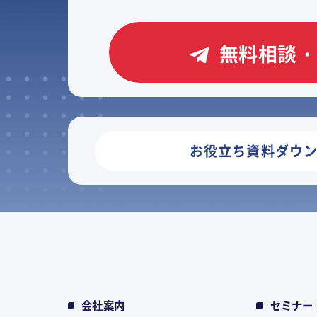
無料相談・
お役立ち資料ダウ
会社案内
セミナー