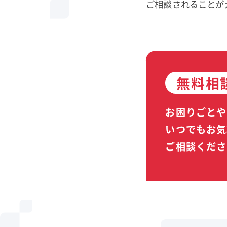
ご相談されることが
無料相
お困りごとや
いつでもお気
ご相談くださ