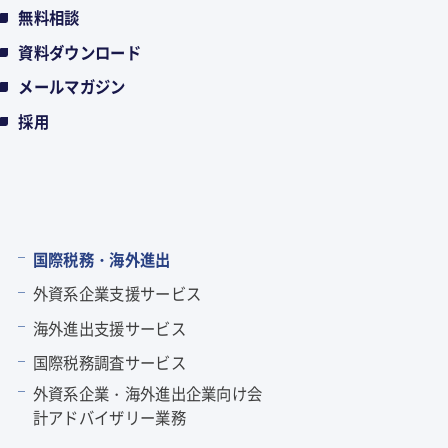
無料相談
資料ダウンロード
メールマガジン
採用
国際税務・海外進出
外資系企業支援サービス
海外進出支援サービス
国際税務調査サービス
外資系企業・海外進出企業向け会
計アドバイザリー業務