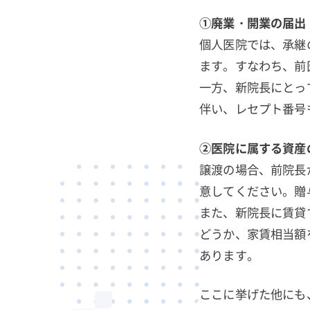
①廃業・開業の届出
個人医院では、承継
ます。すなわち、前
一方、新院長にとっ
伴い、レセプト番号
②医院に属する資産
譲渡の場合、前院長
意してください。贈
また、新院長に賃貸
どうか、家賃相当額
あります。
ここに挙げた他にも