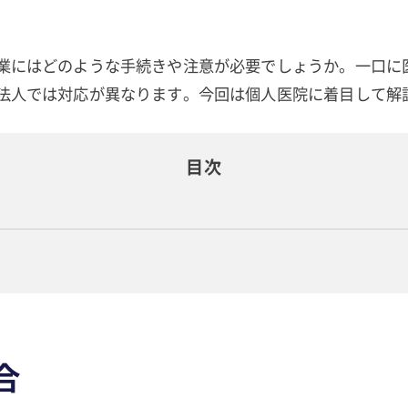
業にはどのような手続きや注意が必要でしょうか。一口に
法人では対応が異なります。今回は個人医院に着目して解
目次
合