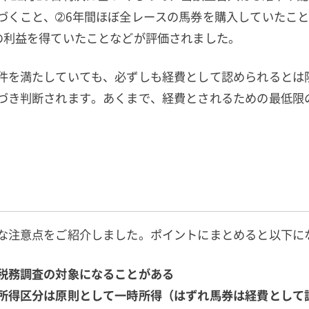
づくこと、➁6年間ほぼ全レースの馬券を購入していたこと
の利益を得ていたことなどが評価されました。
件を満たしていても、必ずしも経費として認められるとは
づき判断されます。あくまで、経費とされるための最低限
な注意点をご紹介しました。ポイントにまとめると以下に
税務調査の対象になることがある
所得区分は原則として一時所得（はずれ馬券は経費として