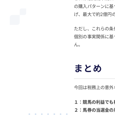
の購入パターンに基
げ、最大で約2億円
ただし、これらの条
個別の事実関係に基
ん。
まとめ
今回は税務上の意外
１：競馬の利益でも
２：馬券の当選金の