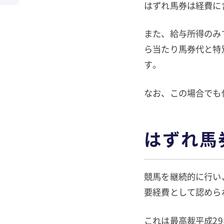
はずれ馬券は経費に
また、給与所得のみ
ら当たり馬券代と特
す。
なお、この場合でも
はずれ馬
競馬を継続的に行い
要経費として認めら
これは最高裁平成2