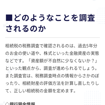
■どのようなことを調査
されるのか
相続税の税務調査で確認されるのは、過去5年分
のお金の使い道や、株式といった金融資産の実態
などです。「資産額が不自然に少なくないか？」
といった観点から、調査が進められるでしょう。
また調査官は、税務調査時点の情報からさかのぼ
ったり、相続財産の評価方法を計算し直したりし
て、正しい相続税の金額を定めます。
◇銀行預金情報