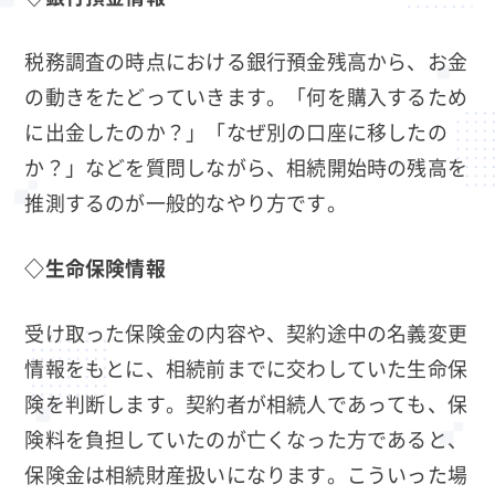
税務調査の時点における銀行預金残高から、お金
の動きをたどっていきます。「何を購入するため
に出金したのか？」「なぜ別の口座に移したの
か？」などを質問しながら、相続開始時の残高を
推測するのが一般的なやり方です。
◇生命保険情報
受け取った保険金の内容や、契約途中の名義変更
情報をもとに、相続前までに交わしていた生命保
険を判断します。契約者が相続人であっても、保
険料を負担していたのが亡くなった方であると、
保険金は相続財産扱いになります。こういった場