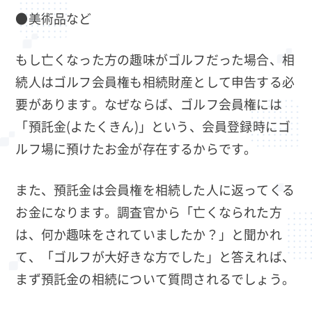
●美術品など
もし亡くなった方の趣味がゴルフだった場合、相
続人はゴルフ会員権も相続財産として申告する必
要があります。なぜならば、ゴルフ会員権には
「預託金(よたくきん)」という、会員登録時にゴ
ルフ場に預けたお金が存在するからです。
また、預託金は会員権を相続した人に返ってくる
お金になります。調査官から「亡くなられた方
は、何か趣味をされていましたか？」と聞かれ
て、「ゴルフが大好きな方でした」と答えれば、
まず預託金の相続について質問されるでしょう。