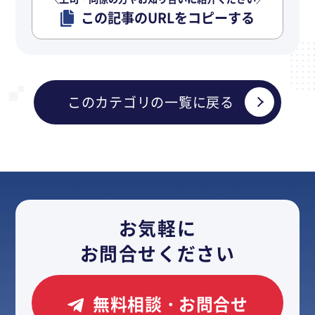
この記事のURLをコピーする
このカテゴリの一覧に戻る
お気軽に
お問合せください
無料相談・お問合せ