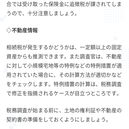
合では受け取った保険金に追徴税が課されてしま
うので、十分注意しましょう。
◇不動産情報
相続税が発生するかどうかは、一定額以上の固定
資産からも推測できます。また調査官は、不動産
に対して小規模宅地等の特例などの特例措置が適
用されていた場合に、その計算方法が適切かなど
をチェックします。特例措置の計算は、税務調査
で修正を指摘されるケースが目立つところです。
税務調査が始まる前に、土地の権利証や不動産の
契約書の準備をしておくようにしましょう。