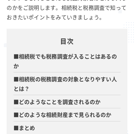
のかをご説明します。相続税と税務調査で知って
おきたいポイントをみていきましょう。
目次
■相続税でも税務調査が入ることはあるの
か
■相続税の税務調査の対象となりやすい人
とは？
■どのようなことを調査されるのか
■どのような相続財産まで見られるのか
■まとめ