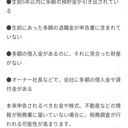
●生前5年以内に多額の預貯金が引き出されてい
る
●生前にあった多額の退職金が申告書に含まれて
いない
●多額の借入金があるのに、それに見合った財産
がない
●オーナー社長などで、会社に多額の借入金や貸
付金がある
本来申告されるべきお金や株式、不動産などの情
報が税務署に届いていない場合に、税務調査が行
われる可能性が高まります。