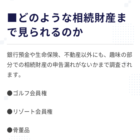
■どのような相続財産ま
で見られるのか
銀行預金や生命保険、不動産以外にも、趣味の部
分での相続財産の申告漏れがないかまで調査され
ます。
●ゴルフ会員権
●リゾート会員権
●骨董品