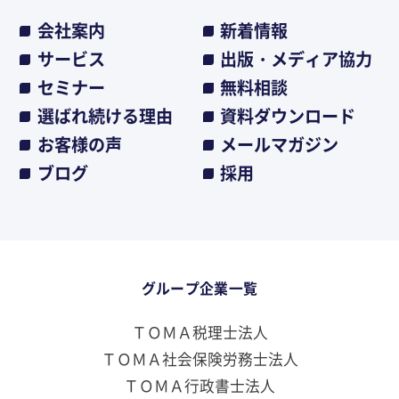
会社案内
新着情報
サービス
出版・メディア協力
セミナー
無料相談
選ばれ続ける理由
資料ダウンロード
お客様の声
メールマガジン
ブログ
採用
グループ企業一覧
ＴＯＭＡ税理士法人
ＴＯＭＡ社会保険労務士法人
ＴＯＭＡ行政書士法人