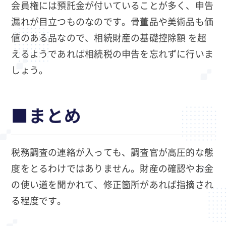
会員権には預託金が付いていることが多く、申告
漏れが目立つものなのです。骨董品や美術品も価
値のある品なので、相続財産の基礎控除額 を超
えるようであれば相続税の申告を忘れずに行いま
しょう。
■
まとめ
税務調査の連絡が入っても、調査官が高圧的な態
度をとるわけではありません。財産の確認やお金
の使い道を聞かれて、修正箇所があれば指摘され
る程度です。