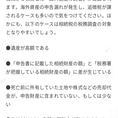
ます。海外資産の申告漏れが発生し、追徴税が課
されるケースも多いので気をつけてください。ほ
かにも、以下のケースは相続税の税務調査の対象
となりやすいでしょう。
●遺産が高額である
●「申告書に記載した相続財産の額」と「税務署
が把握している相続財産の額」に差が生じている
●死亡前に所有していた土地や株式などの売却代
金が、申告財産に含まれていない、もしくは少な
い