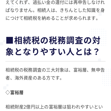
えてくれず、過払い金の還付には再申告しなけれ
ばなりません。相続人は、きちんとした知識を身
につけて相続税を納めることが求められます。
■相続税の税務調査の対
象となりやすい人とは？
相続税の税務調査の三大対象は、富裕層、無申告
者、海外資産のある方です。
◇富裕層
相続財産2億円以上の富裕層は狙われやすいとい