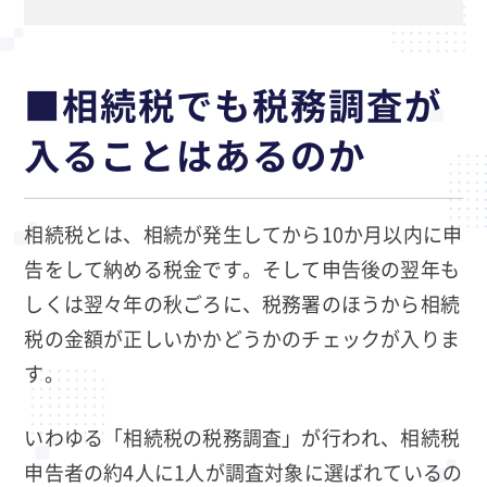
■相続税でも税務調査が
入ることはあるのか
相続税とは、相続が発生してから10か月以内に申
告をして納める税金です。そして申告後の翌年も
しくは翌々年の秋ごろに、税務署のほうから相続
税の金額が正しいかかどうかのチェックが入りま
す。
いわゆる「相続税の税務調査」が行われ、相続税
申告者の約4人に1人が調査対象に選ばれているの