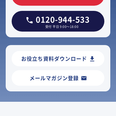
0120-944-533
受付 平日 9:00～18:00
お役立ち資料ダウンロード
メールマガジン登録