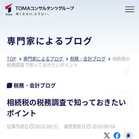
専門家によるブログ
TOP
専門家によるブログ
税務・会計ブログ
相続税の
税務調査で知っておきたいポイント
税務・会計ブログ
相続税の税務調査で知っておきたい
ポイント
記事作成日
2018/08/31
最終更新日
2018/09/04