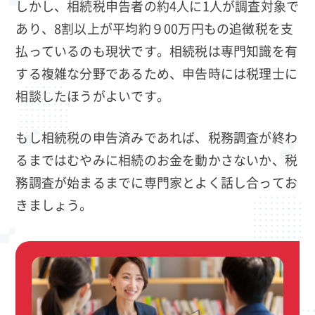
しかし、相続税申告者の約4人に1人が調査対象で
あり、8割以上が平均約９00万円もの追徴税を支
払っているのも現状です。相続税は専門知識を有
する複雑な分野であるため、申告時には税理士に
相談したほうがよいです。
もし相続税の申告済みであれば、税務調査が終わ
るまではむやみに相続のお金を動かさないか、税
務調査が始まるまでに専門家とよく話し合ってお
きましょう。