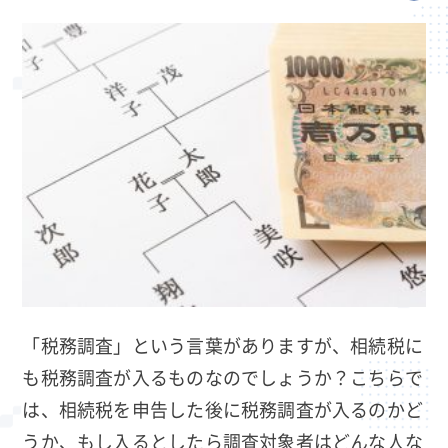
「税務調査」という言葉がありますが、相続税に
も税務調査が入るものなのでしょうか？こちらで
は、相続税を申告した後に税務調査が入るのかど
うか、もし入るとしたら調査対象者はどんな人な