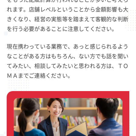
れます。店舗レベルということから金額影響も大
きくなり、経営の実態等を踏まえて客観的な判断
を行う必要があることに注意してください。
現在携わっている業務で、あっと感じられるよう
なことがある方はもちろん、ない方でも話を聞い
てみたい、相談してみたいと思われる方は、ＴＯ
ＭＡまでご連絡ください。