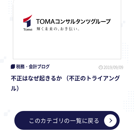
税務・会計ブログ
2019/09/09
不正はなぜ起きるか （不正のトライアング
ル）
このカテゴリの一覧に戻る