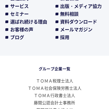
サービス
出版・メディア協力
セミナー
無料相談
選ばれ続ける理由
資料ダウンロード
お客様の声
メールマガジン
ブログ
採用
グループ企業一覧
ＴＯＭＡ税理士法人
ＴＯＭＡ社会保険労務士法人
ＴＯＭＡ行政書士法人
藤間公認会計士事務所