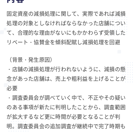
固定資産の減損処理に関して、実際であれば減損
処理の対象としなければならなかった店舗につい
て、合理的な理由がないにもかかわらず受領した
リベート・協賛金を傾斜配賦し減損処理を回避
（背景・発生原因）
・店舗の減損処理が行われないように、減損の懸
念があった店舗は、売上や粗利益を上げることが
必要
・調査委員会が調べていく中で、不正やその疑い
のある事項が新たに判明したことから、調査範囲
が拡大するなど更に時間が必要となることが判
明。調査委員会の追加調査が継続中で完了時期も