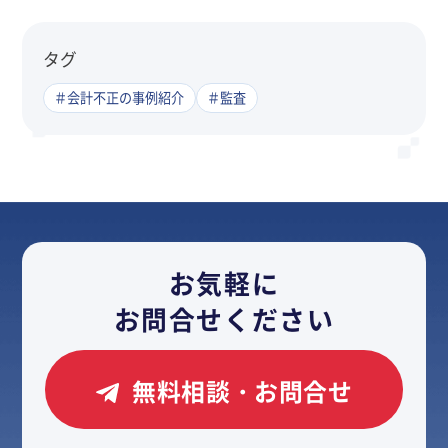
タグ
＃会計不正の事例紹介
＃監査
お気軽に
お問合せください
無料相談・お問合せ