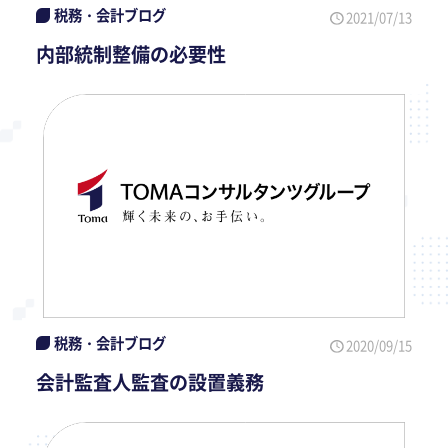
税務・会計ブログ
2021/07/13
内部統制整備の必要性
税務・会計ブログ
2020/09/15
会計監査人監査の設置義務