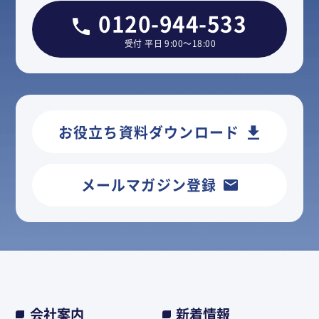
0120-944-533
受付 平日 9:00～18:00
お役立ち資料ダウンロード
メールマガジン登録
会社案内
新着情報