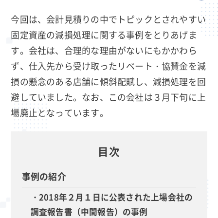
今回は、会計見積りの中でトピックとされやすい
固定資産の減損処理に関する事例をとりあげま
す。会社は、合理的な理由がないにもかかわら
ず、仕入先から受け取ったリベート・協賛金を減
損の懸念のある店舗に傾斜配賦し、減損処理を回
避していました。なお、この会社は３月下旬に上
場廃止となっています。
目次
事例の紹介
・2018年２月１日に公表された上場会社の
調査報告書（中間報告）の事例