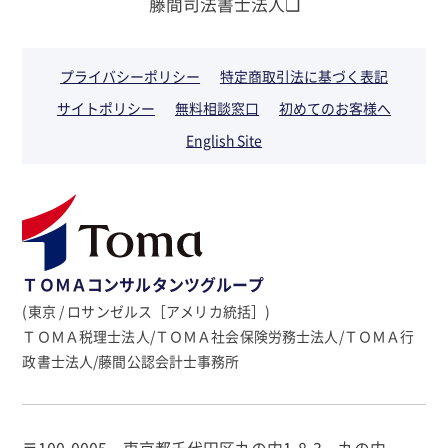
藤間司法書士法人❏
プライバシーポリシー
特定商取引法に基づく表記
サイトポリシー
無料相談窓口
初めてのお客様へ
English Site
ＴＯＭＡコンサルタンツグループ
(東京 / ロサンゼルス［アメリカ統括］)
ＴＯＭＡ税理士法人/ＴＯＭＡ社会保険労務士法人/ＴＯＭＡ行
政書士法人/藤間公認会計士事務所