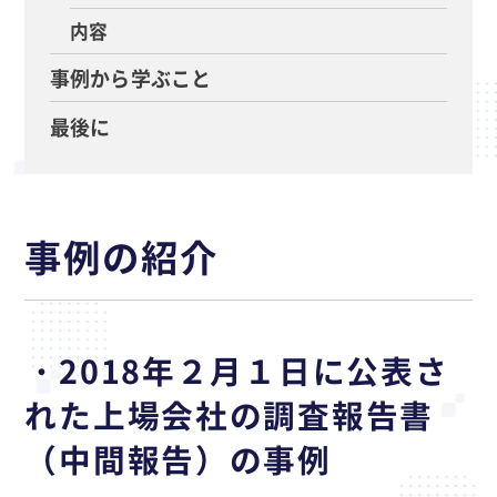
内容
事例から学ぶこと
最後に
事例の紹介
・2018年２月１日に公表さ
れた上場会社の調査報告書
（中間報告）の事例