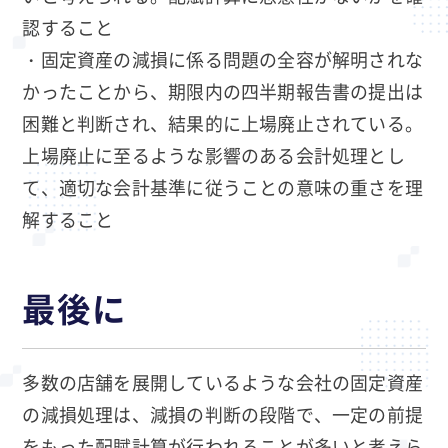
認すること
・固定資産の減損に係る問題の全容が解明されな
かったことから、期限内の四半期報告書の提出は
困難と判断され、結果的に上場廃止されている。
上場廃止に至るような影響のある会計処理とし
て、適切な会計基準に従うことの意味の重さを理
解すること
最後に
多数の店舗を展開しているような会社の固定資産
の減損処理は、減損の判断の段階で、一定の前提
をもった配賦計算が行われることが多いと考えら