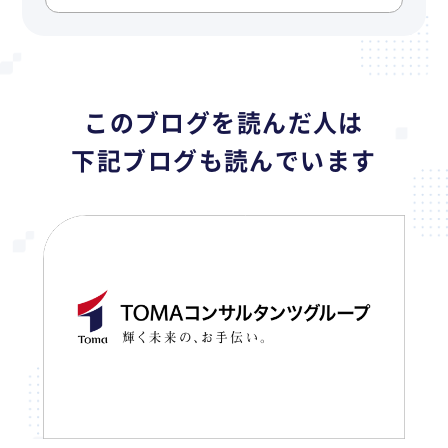
このブログを読んだ人は
下記ブログも読んでいます