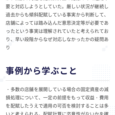
要と対応しようとしていた。厳しい状況が継続し
過去からも傾斜配賦している事実から判断して、
店舗によっては踏み込んだ意思決定等が必要であ
ったという事実は理解されていたと考えられてお
り、早い段階からなぜ対応しなかったかの疑問あ
り
事例から学ぶこと
・多数の店舗を展開している場合の固定資産の減
損処理について、一定の前提をもって収益・費用
を配賦したうえで適用の可否を検討することは多
いと考えられる。配賦計算に恣意性がないかを確