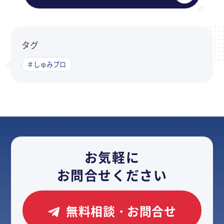
タグ
＃しゅみプロ
お気軽に
お問合せください
無料相談・お問合せ