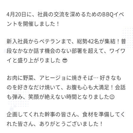
4月20日に、社員の交流を深めるためのBBQイベ
ントを開催しました！
新入社員からベテランまで、総勢42名が集結！普
段なかなか話す機会のない部署を超えて、ワイワ
イと盛り上がりました 😎
お肉に野菜、アヒージョに焼きそば… 好きなも
のを好きなだけ焼いて、お腹も心も大満足！会話
も弾み、笑顔が絶えない時間となりました😉
企画してくれた幹事の皆さん、食材を準備してく
れた皆さん、ありがとうございました！