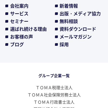
会社案内
新着情報
サービス
出版・メディア協力
セミナー
無料相談
選ばれ続ける理由
資料ダウンロード
お客様の声
メールマガジン
ブログ
採用
グループ企業一覧
ＴＯＭＡ税理士法人
ＴＯＭＡ社会保険労務士法人
ＴＯＭＡ行政書士法人