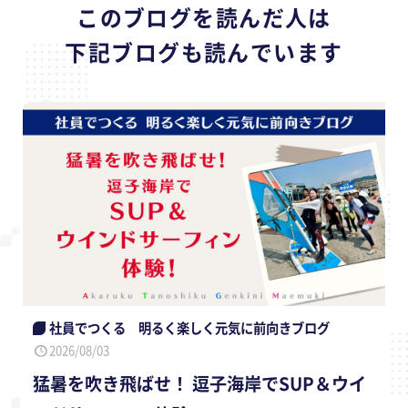
このブログを読んだ人は
下記ブログも読んでいます
社員でつくる 明るく楽しく元気に前向きブログ
2026/08/03
猛暑を吹き飛ばせ！ 逗子海岸でSUP＆ウイ