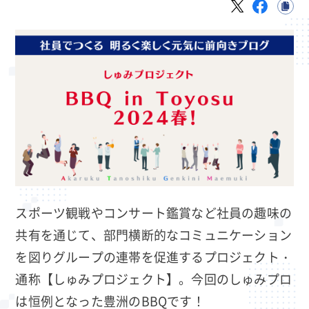
スポーツ観戦やコンサート鑑賞など社員の趣味の
共有を通じて、部門横断的なコミュニケーション
を図りグループの連帯を促進するプロジェクト・
通称【しゅみプロジェクト】。今回のしゅみプロ
は恒例となった豊洲のBBQです！