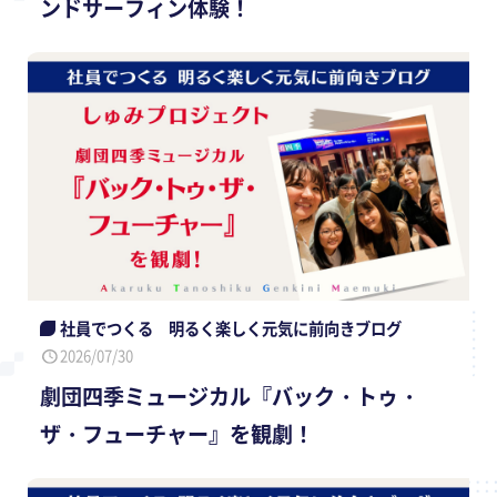
ンドサーフィン体験！
社員でつくる 明るく楽しく元気に前向きブログ
2026/07/30
劇団四季ミュージカル『バック・トゥ・
ザ・フューチャー』を観劇！