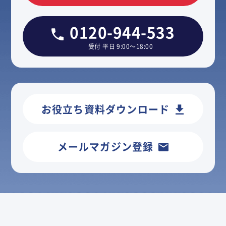
0120-944-533
受付 平日 9:00～18:00
お役立ち資料ダウンロード
メールマガジン登録