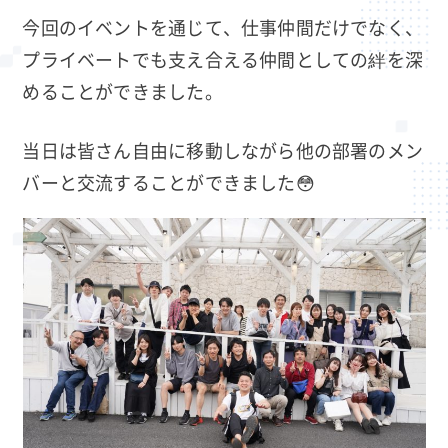
今回のイベントを通じて、仕事仲間だけでなく、
プライベートでも支え合える仲間としての絆を深
めることができました。
当日は皆さん自由に移動しながら他の部署のメン
バーと交流することができました😳