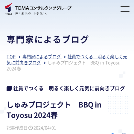
専門家によるブログ
TOP
専門家によるブログ
社員でつくる 明るく楽しく元
気に前向きブログ
しゅみプロジェクト BBQ in Toyosu
2024春
社員でつくる 明るく楽しく元気に前向きブログ
しゅみプロジェクト BBQ in
Toyosu 2024春
記事作成日
2024/04/01