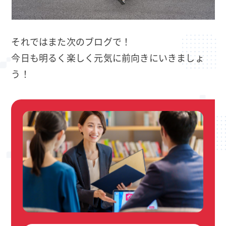
それではまた次のブログで！
今日も明るく楽しく元気に前向きにいきましょ
う！