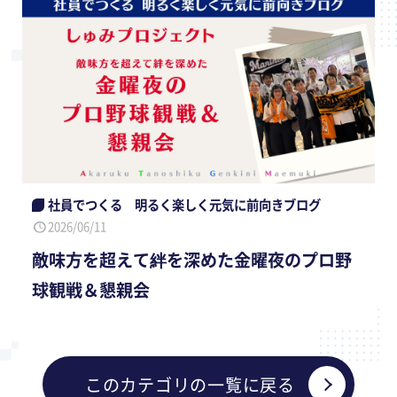
社員でつくる 明るく楽しく元気に前向きブログ
2026/06/11
敵味方を超えて絆を深めた金曜夜のプロ野
球観戦＆懇親会
このカテゴリの一覧に戻る