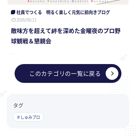
社員でつくる 明るく楽しく元気に前向きブログ
2026/06/11
敵味方を超えて絆を深めた金曜夜のプロ野
球観戦＆懇親会
このカテゴリの一覧に戻る
タグ
＃しゅみプロ