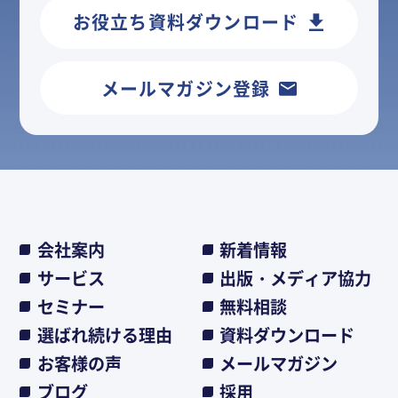
お役立ち資料ダウンロード
メールマガジン登録
会社案内
新着情報
サービス
出版・メディア協力
セミナー
無料相談
選ばれ続ける理由
資料ダウンロード
お客様の声
メールマガジン
ブログ
採用