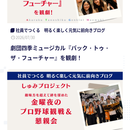
社員でつくる 明るく楽しく元気に前向きブログ
2026/07/30
劇団四季ミュージカル『バック・トゥ・
ザ・フューチャー』を観劇！