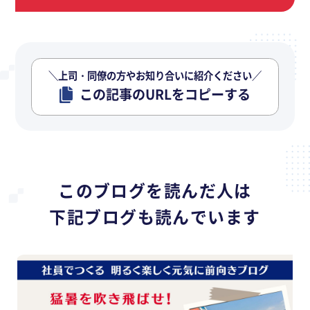
＼上司・同僚の方やお知り合いに紹介ください／
この記事のURLをコピーする
このブログを読んだ人は
下記ブログも読んでいます