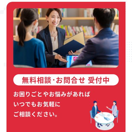
無料相談･お問合せ 受付中
お困りごとやお悩みがあれば
いつでもお気軽に
ご相談ください。