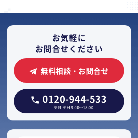
お気軽に
お問合せください
無料相談・お問合せ
0120-944-533
受付 平日 9:00～18:00