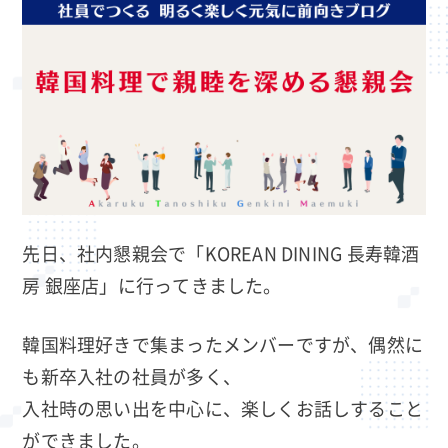
先日、社内懇親会で「KOREAN DINING 長寿韓酒
房 銀座店」に行ってきました。
韓国料理好きで集まったメンバーですが、偶然に
も新卒入社の社員が多く、
入社時の思い出を中心に、楽しくお話しすること
ができました。