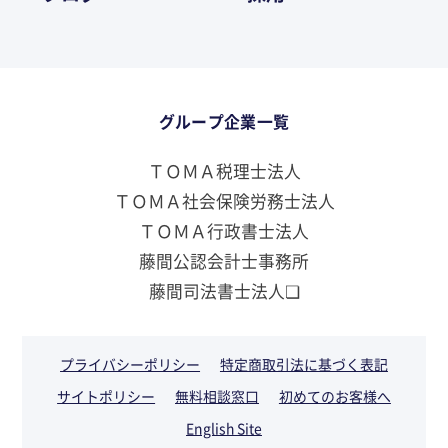
グループ企業一覧
ＴＯＭＡ税理士法人
ＴＯＭＡ社会保険労務士法人
ＴＯＭＡ行政書士法人
藤間公認会計士事務所
藤間司法書士法人❏
プライバシーポリシー
特定商取引法に基づく表記
サイトポリシー
無料相談窓口
初めてのお客様へ
English Site