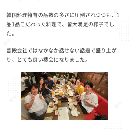
韓国料理特有の品数の多さに圧倒されつつも、1
品1品こだわった料理で、皆大満足の様子でし
た。
普段会社ではなかなか話せない話題で盛り上が
り、とても良い機会になりました。