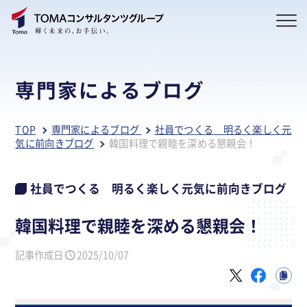
専門家によるブログ
TOP
専門家によるブログ
社員でつくる 明るく楽しく元
気に前向きブログ
韓国料理で親睦を深める懇親会！
社員でつくる 明るく楽しく元気に前向きブログ
韓国料理で親睦を深める懇親会！
記事作成日
2025/10/07