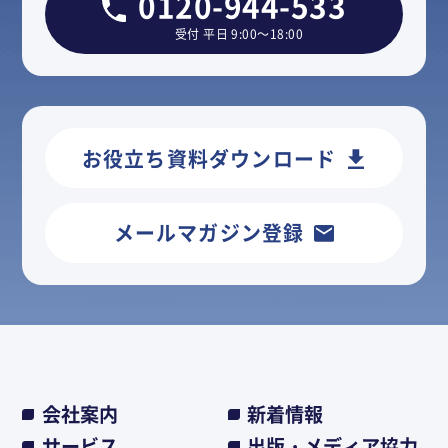
0120-944-533
受付 平日 9:00～18:00
お役立ち資料ダウンロード
メールマガジン登録
会社案内
新着情報
サービス
出版・メディア協力