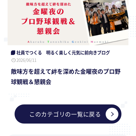
社員でつくる 明るく楽しく元気に前向きブログ
2026/06/11
敵味方を超えて絆を深めた金曜夜のプロ野
球観戦＆懇親会
このカテゴリの一覧に戻る