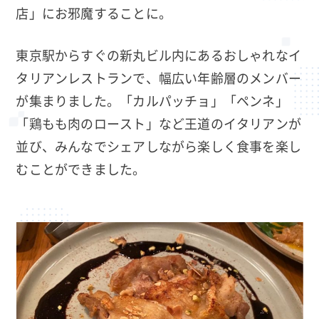
店」にお邪魔することに。
東京駅からすぐの新丸ビル内にあるおしゃれなイ
タリアンレストランで、幅広い年齢層のメンバー
が集まりました。「カルパッチョ」「ペンネ」
「鶏もも肉のロースト」など王道のイタリアンが
並び、みんなでシェアしながら楽しく食事を楽し
むことができました。