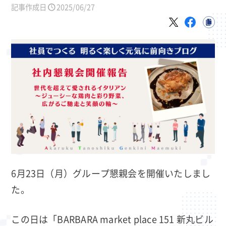
記事作成日
2025/06/27
6月23日（月）グループ懇親会を開催いたしまし
た。
この日は「BARBARA market place 151 新丸ビル