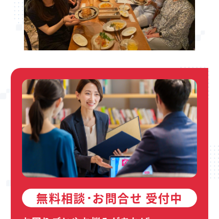
無料相談･お問合せ 受付中