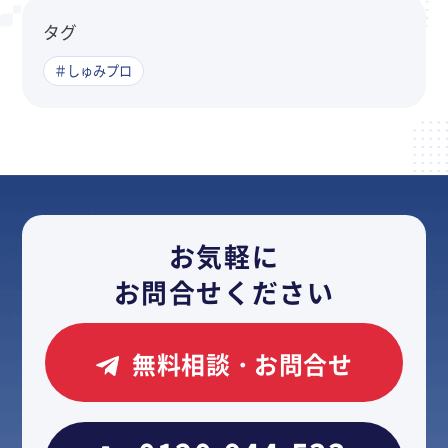
タグ
＃しゅみプロ
お気軽に
お問合せください
無料相談・お問合せ