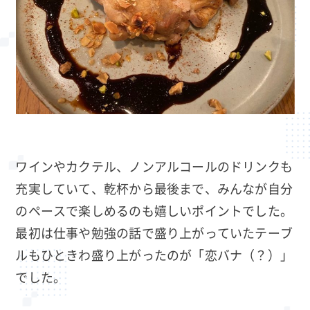
ワインやカクテル、ノンアルコールのドリンクも
充実していて、乾杯から最後まで、みんなが自分
のペースで楽しめるのも嬉しいポイントでした。
最初は仕事や勉強の話で盛り上がっていたテーブ
ルもひときわ盛り上がったのが「恋バナ（？）」
でした。