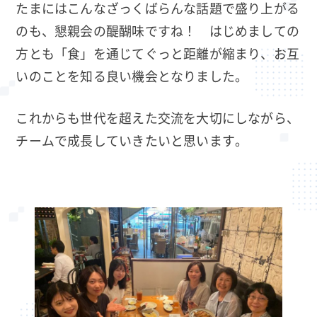
たまにはこんなざっくばらんな話題で盛り上がる
のも、懇親会の醍醐味ですね！ はじめましての
方とも「食」を通じてぐっと距離が縮まり、お互
いのことを知る良い機会となりました。
これからも世代を超えた交流を大切にしながら、
チームで成長していきたいと思います。