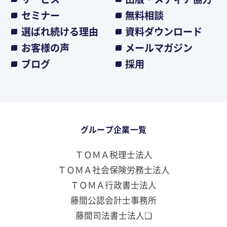
セミナー
無料相談
選ばれ続ける理由
資料ダウンロード
お客様の声
メールマガジン
ブログ
採用
グループ企業一覧
ＴＯＭＡ税理士法人
ＴＯＭＡ社会保険労務士法人
ＴＯＭＡ行政書士法人
藤間公認会計士事務所
藤間司法書士法人❏