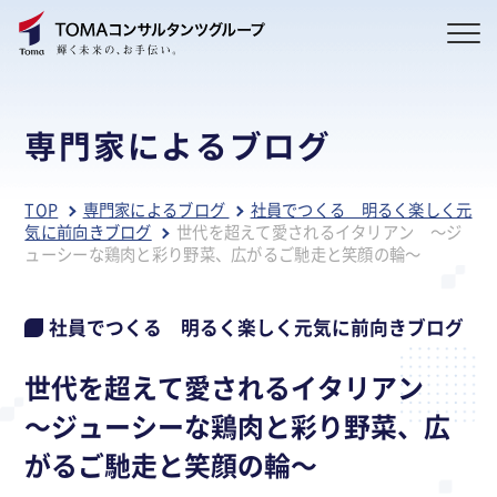
専門家によるブログ
TOP
専門家によるブログ
社員でつくる 明るく楽しく元
気に前向きブログ
世代を超えて愛されるイタリアン ～ジ
ューシーな鶏肉と彩り野菜、広がるご馳走と笑顔の輪～
社員でつくる 明るく楽しく元気に前向きブログ
世代を超えて愛されるイタリアン
～ジューシーな鶏肉と彩り野菜、広
がるご馳走と笑顔の輪～