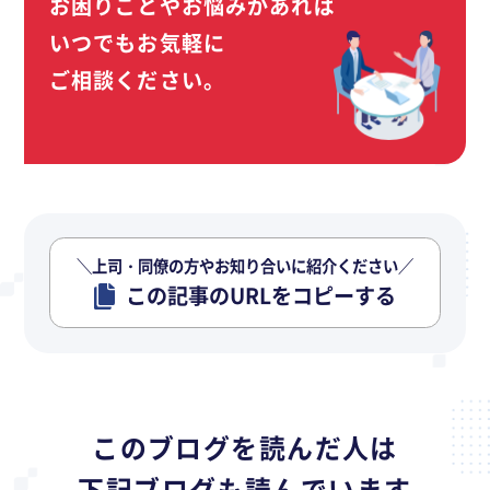
お困りごとやお悩みがあれば
いつでもお気軽に
ご相談ください。
＼上司・同僚の方やお知り合いに紹介ください／
この記事のURLをコピーする
このブログを読んだ人は
下記ブログも読んでいます