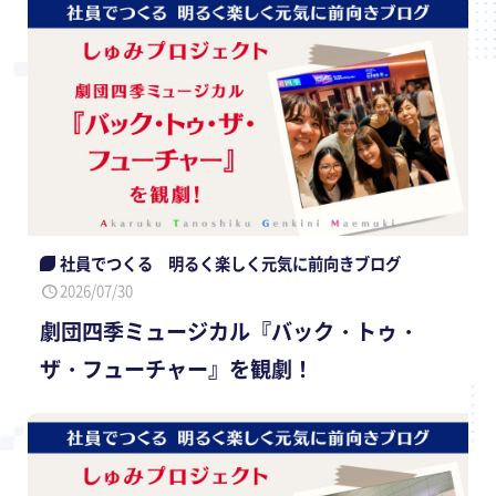
社員でつくる 明るく楽しく元気に前向きブログ
2026/07/30
劇団四季ミュージカル『バック・トゥ・
ザ・フューチャー』を観劇！