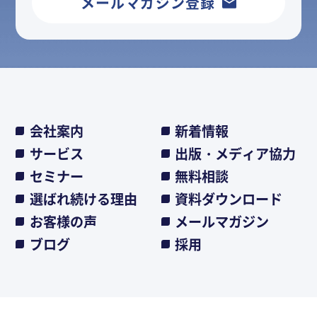
メールマガジン登録
会社案内
新着情報
サービス
出版・メディア協力
セミナー
無料相談
選ばれ続ける理由
資料ダウンロード
お客様の声
メールマガジン
ブログ
採用