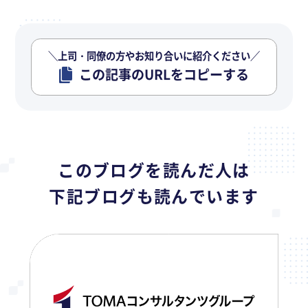
＼上司・同僚の方やお知り合いに紹介ください／
この記事のURLをコピーする
このブログを読んだ人は
下記ブログも読んでいます