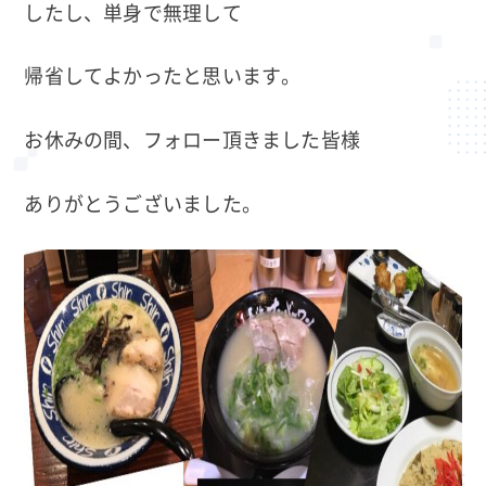
したし、単身で無理して
帰省してよかったと思います。
お休みの間、フォロー頂きました皆様
ありがとうございました。