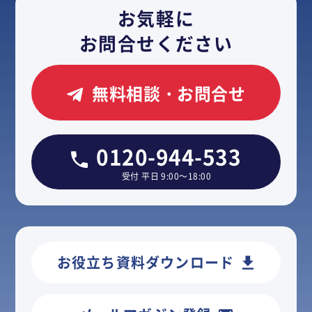
お気軽に
お問合せください
無料相談・お問合せ
0120-944-533
受付 平日 9:00～18:00
お役立ち資料ダウンロード