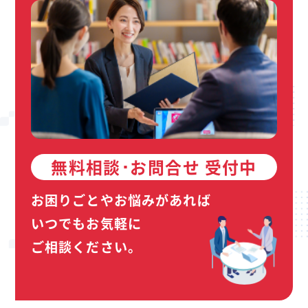
無料相談･お問合せ 受付中
お困りごとやお悩みがあれば
いつでもお気軽に
ご相談ください。