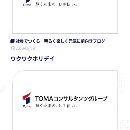
社員でつくる 明るく楽しく元気に前向きブログ
2019/08/19
ワクワクホリデイ