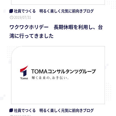
社員でつくる 明るく楽しく元気に前向きブログ
2019/07/31
ワクワクホリデー 長期休暇を利用し、台
湾に行ってきました
社員でつくる 明るく楽しく元気に前向きブログ