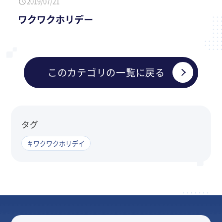
2019/07/21
ワクワクホリデー
このカテゴリの一覧に戻る
タグ
＃ワクワクホリデイ