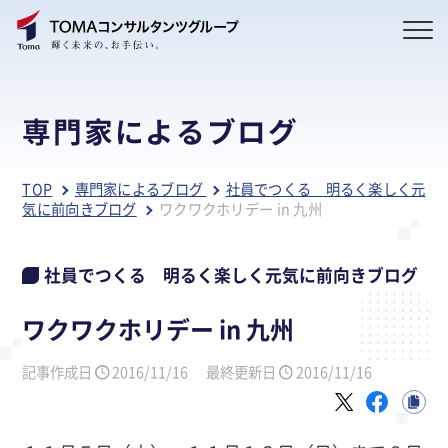
専門家によるブログ
TOP
専門家によるブログ
社員でつくる 明るく楽しく元
気に前向きブログ
ワクワクホリデー in 九州
社員でつくる 明るく楽しく元気に前向きブログ
ワクワクホリデー in 九州
記事作成日
2016/11/16
最終更新日
2016/11/16