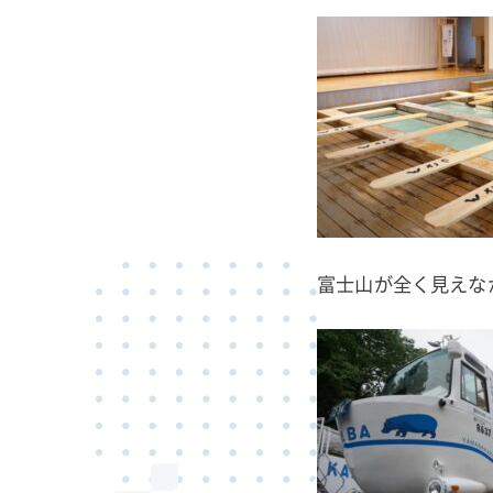
富士山が全く見えな