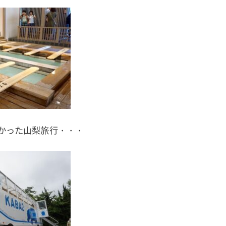
かった山梨旅行・・・