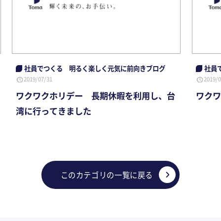
社員でつくる 明るく楽しく元気に前向きブログ
社員
2019/07/31
2019/0
ワクワクホリデー 長期休暇を利用し、台
ワクワ
湾に行ってきました
このカテゴリの一覧に戻る