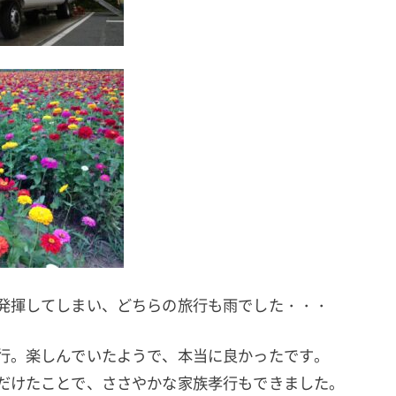
発揮してしまい、どちらの旅行も雨でした・・・
行。楽しんでいたようで、本当に良かったです。
だけたことで、ささやかな家族孝行もできました。