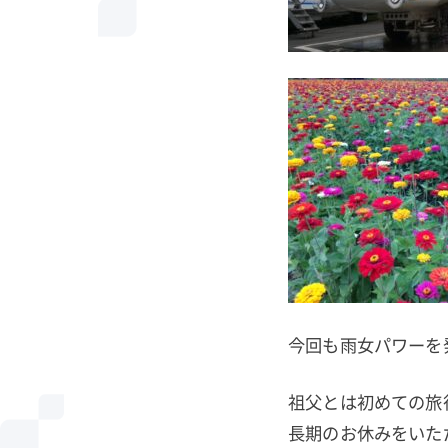
今回も雨女パワーを
祖父とは初めての旅
長期のお休みをいた