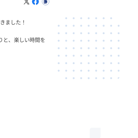
だきました！
りと、楽しい時間を