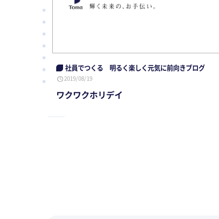
社員でつくる 明るく楽しく元気に前向きブログ
2019/08/19
ワクワクホリデイ