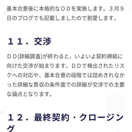
基本合意後に本格的なＤＤを実施します。３月９
日のブログでも記載しましたので割愛します。
１１．交渉
ＤＤ(詳細調査)が終わると、いよいよ契約締結に
向けた交渉が始まります。ＤＤで検出されたリス
クへの対応や、基本合意の段階では詰めきれなか
った詳細な買収の条件面での詳細が交渉での主要
な論点となります。
１２．最終契約・クロージン
グ