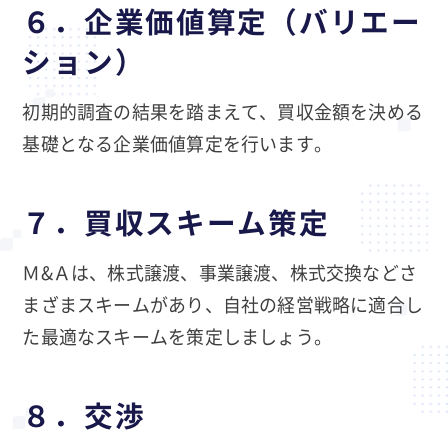
６．企業価値算定（バリエー
ション）
初期的調査の結果を踏まえて、買収金額を決める
基礎となる企業価値算定を行います。
７．買収スキーム策定
Ｍ&Ａは、株式譲渡、事業譲渡、株式交換などさ
まざまスキームがあり、自社の経営戦略に適合し
た最適なスキームを策定しましょう。
８．交渉