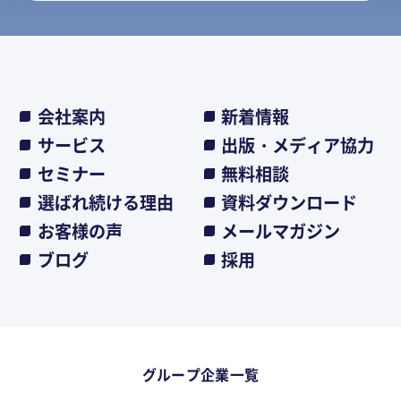
会社案内
新着情報
サービス
出版・メディア協力
セミナー
無料相談
選ばれ続ける理由
資料ダウンロード
お客様の声
メールマガジン
ブログ
採用
グループ企業一覧