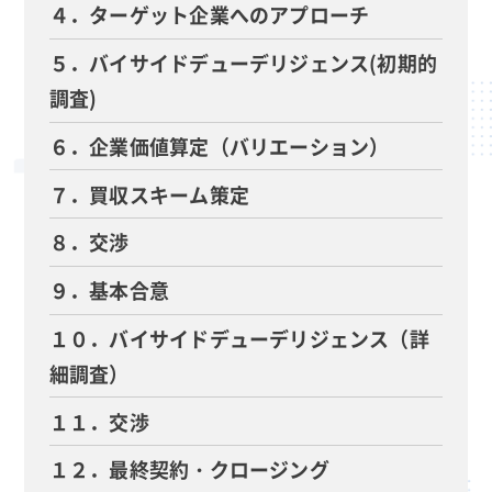
４．ターゲット企業へのアプローチ
５．バイサイドデューデリジェンス(初期的
調査)
６．企業価値算定（バリエーション）
７．買収スキーム策定
８．交渉
９．基本合意
１０．バイサイドデューデリジェンス（詳
細調査）
１１．交渉
１２．最終契約・クロージング