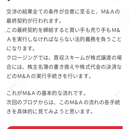
交渉の結果全ての条件が合意に至ると、Ｍ&Ａの
最終契約が行われます。
この最終契約を締結すると買い手も売り手もＭ&
Ａを実行しなければならない法的義務を負うこと
になります。
クロージングでは、買収スキームが株式譲渡の場
合には、株主名簿の書き換えや株式代金の決済な
どのＭ&Ａの実行手続きを行います。
これがＭ&Ａの基本的な流れです。
次回のブログからは、このＭ&Ａの流れの各手続
きを具体的に見てみようと思います。