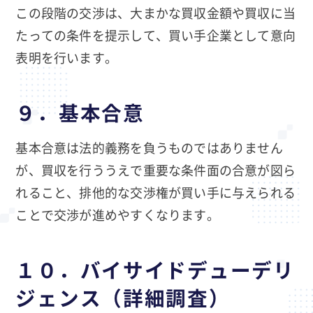
この段階の交渉は、大まかな買収金額や買収に当
たっての条件を提示して、買い手企業として意向
表明を行います。
９．基本合意
基本合意は法的義務を負うものではありません
が、買収を行ううえで重要な条件面の合意が図ら
れること、排他的な交渉権が買い手に与えられる
ことで交渉が進めやすくなります。
１０．バイサイドデューデリ
ジェンス（詳細調査）