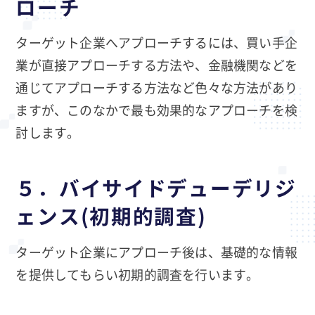
ローチ
ターゲット企業へアプローチするには、買い手企
業が直接アプローチする方法や、金融機関などを
通じてアプローチする方法など色々な方法があり
ますが、このなかで最も効果的なアプローチを検
討します。
５．バイサイドデューデリジ
ェンス(初期的調査)
ターゲット企業にアプローチ後は、基礎的な情報
を提供してもらい初期的調査を行います。