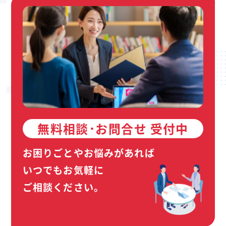
無料相談･お問合せ 受付中
お困りごとやお悩みがあれば
いつでもお気軽に
ご相談ください。