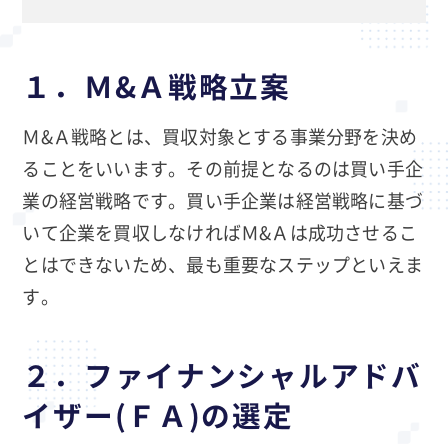
１．Ｍ&Ａ戦略立案
Ｍ&Ａ戦略とは、買収対象とする事業分野を決め
ることをいいます。その前提となるのは買い手企
業の経営戦略です。買い手企業は経営戦略に基づ
いて企業を買収しなければＭ&Ａは成功させるこ
とはできないため、最も重要なステップといえま
す。
２．ファイナンシャルアドバ
イザー(ＦＡ)の選定