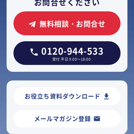
お問合せください
無料相談・お問合せ
0120-944-533
受付 平日 9:00～18:00
お役立ち資料ダウンロード
メールマガジン登録