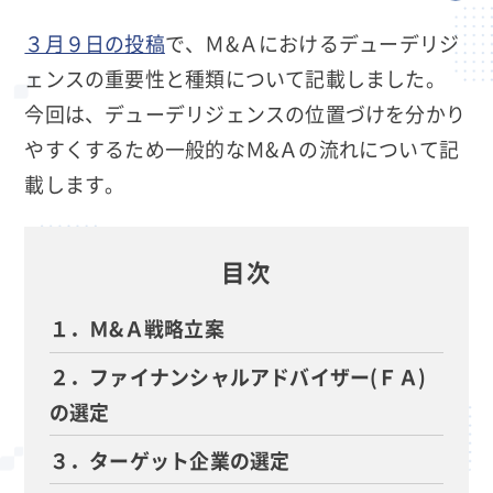
３月９日の投稿
で、Ｍ&Ａにおけるデューデリジ
ェンスの重要性と種類について記載しました。
今回は、デューデリジェンスの位置づけを分かり
やすくするため一般的なＭ&Ａの流れについて記
載します。
目次
１．Ｍ&Ａ戦略立案
２．ファイナンシャルアドバイザー(ＦＡ)
の選定
３．ターゲット企業の選定