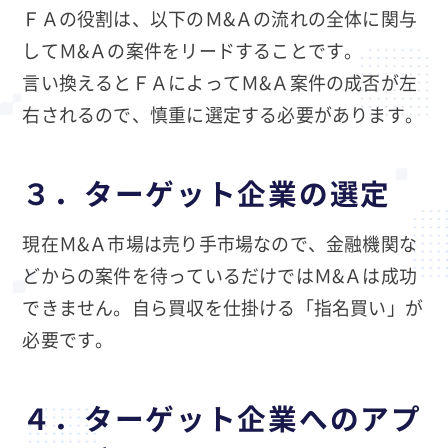
ＦＡの役割は、以下のＭ&Ａの流れの全体に関与
してＭ&Ａの案件をリードすることです。
言い換えるとＦＡによってＭ&Ａ案件の成否が左
右されるので、慎重に選定する必要があります。
３．ターゲット企業の選定
現在Ｍ&Ａ市場は売り手市場なので、金融機関な
どからの案件を待っているだけではＭ&Ａは成功
できません。自ら買収を仕掛ける「指名買い」が
必要です。
４．ターゲット企業へのアプ