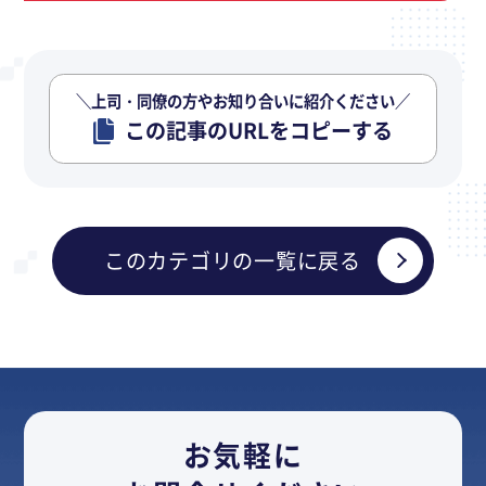
＼上司・同僚の方やお知り合いに紹介ください／
この記事のURLをコピーする
このカテゴリの一覧に戻る
お気軽に