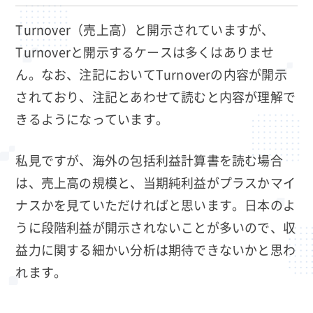
Turnover（売上高）と開示されていますが、
Turnoverと開示するケースは多くはありませ
ん。なお、注記においてTurnoverの内容が開示
されており、注記とあわせて読むと内容が理解で
きるようになっています。
私見ですが、海外の包括利益計算書を読む場合
は、売上高の規模と、当期純利益がプラスかマイ
ナスかを見ていただければと思います。日本のよ
うに段階利益が開示されないことが多いので、収
益力に関する細かい分析は期待できないかと思わ
れます。