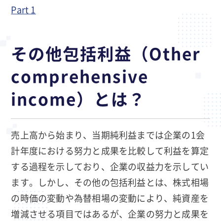
Part 1
その他包括利益（Other
comprehensive
income）とは？
売上高から始まり、当期純利益までは企業の1会
計年度における努力と成果を比較して利益を算定
する過程を示しており、企業の収益力を示してい
ます。しかし、その他の包括利益とは、株式相場
の時価の変動や為替相場の変動により、純資産を
増減させる項目ではあるが、企業の努力と成果を