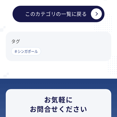
このカテゴリの一覧に戻る
タグ
＃シンガポール
お気軽に
お問合せください