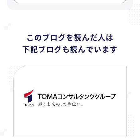
このブログを読んだ人は
下記ブログも読んでいます