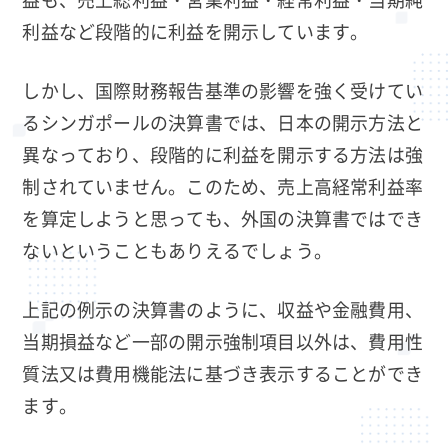
利益など段階的に利益を開示しています。
しかし、国際財務報告基準の影響を強く受けてい
るシンガポールの決算書では、日本の開示方法と
異なっており、段階的に利益を開示する方法は強
制されていません。このため、売上高経常利益率
を算定しようと思っても、外国の決算書ではでき
ないということもありえるでしょう。
上記の例示の決算書のように、収益や金融費用、
当期損益など一部の開示強制項目以外は、費用性
質法又は費用機能法に基づき表示することができ
ます。