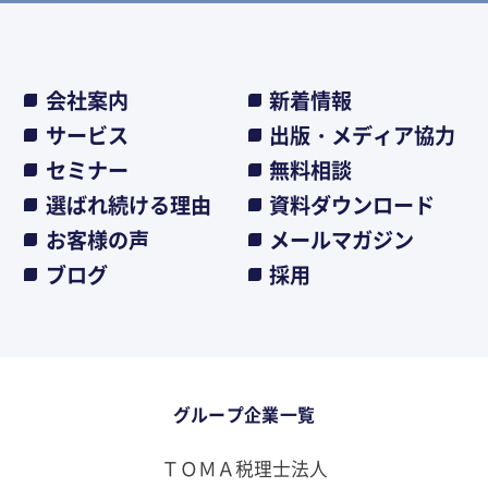
会社案内
新着情報
サービス
出版・メディア協力
セミナー
無料相談
選ばれ続ける理由
資料ダウンロード
お客様の声
メールマガジン
ブログ
採用
グループ企業一覧
ＴＯＭＡ税理士法人