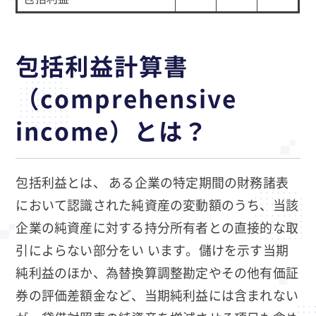
包括利益計算書
（comprehensive
income）とは？
包括利益とは、 ある企業の特定期間の財務諸表
において認識された純資産の変動額のうち、当該
企業の純資産に対する持分所有者との直接的な取
引によらない部分をい います。儲けを示す当期
純利益のほか、為替換算調整勘定やその他有価証
券の評価差額金など、当期純利益には含まれない