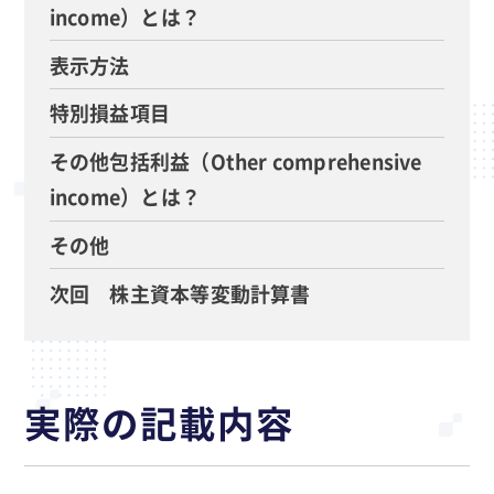
income）とは？
表示方法
特別損益項目
その他包括利益（Other comprehensive
income）とは？
その他
次回 株主資本等変動計算書
実際の記載内容