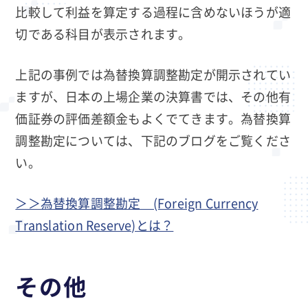
比較して利益を算定する過程に含めないほうが適
切である科目が表示されます。
上記の事例では為替換算調整勘定が開示されてい
ますが、日本の上場企業の決算書では、その他有
価証券の評価差額金もよくでてきます。為替換算
調整勘定については、下記のブログをご覧くださ
い。
＞＞為替換算調整勘定 (Foreign Currency
Translation Reserve)とは？
その他