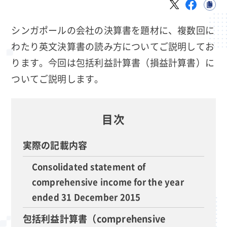
シンガポールの会社の決算書を題材に、複数回に
わたり英文決算書の読み方についてご説明してお
ります。今回は包括利益計算書（損益計算書）に
ついてご説明します。
目次
実際の記載内容
Consolidated statement of
comprehensive income for the year
ended 31 December 2015
包括利益計算書（comprehensive