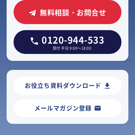
無料相談・お問合せ
0120-944-533
受付 平日 9:00～18:00
お役立ち資料ダウンロード
メールマガジン登録