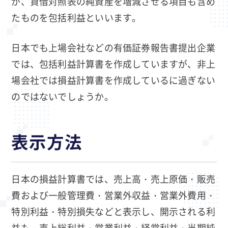
が、貸借対照表の純資産を増減させる項目も含め
たものを包括利益といいます。
日本でも上場会社などの有価証券報告書提出企業
では、包括利益計算書を作成していますが、非上
場会社では損益計算書を作成しているに過ぎない
のではないでしょうか。
表示方法
日本の損益計算書では、売上高・売上原価・販売
費および一般管理費・営業外収益・営業外費用・
特別利益・特別損失などと表示し、開示される利
益も、売上総利益・営業利益・経常利益・当期純