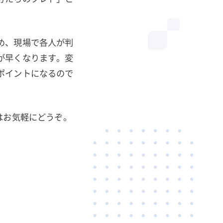
め、現場で各人が判
が早くなります。変
ポイントになるので
はお気軽にどうぞ。