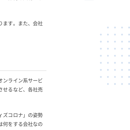
ります。また、会社
オンライン系サービ
させるなど、各社売
ィズコロナ」の姿勢
は何をする会社なの