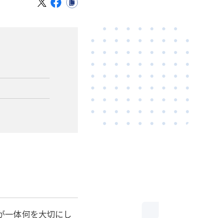
が一体何を大切にし