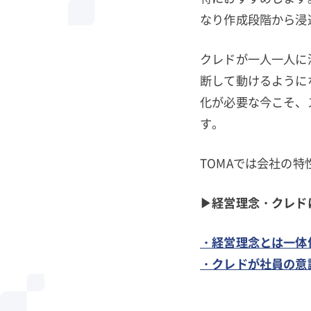
なり作成段階から浸
クレドが一人一人に
断して動けるように
化が必要な今こそ、
す。
TOMAでは会社の
▶経営理念・クレド
・経営理念とは一体
・クレドが社員の意