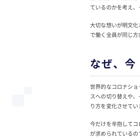
ているのかを考え、
大切な想いが明文化
で働く全員が同じ方
なぜ、今
世界的なコロナショ
スへの切り替えや、
り方を変化させてい
今だけを辛抱してコ
が求められているの