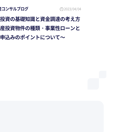
産コンサルブログ
2023/04/04
投資の基礎知識と資金調達の考え方
産投資物件の種類・事業性ローンと
申込みのポイントについて～