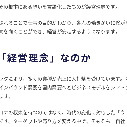
その根本にある想いを言語化したものが経営理念です。
されることで仕事の目的がわかり、各人の働きがいに繋が
向を向くことができ、経営が安定するようになります。
「経営理念」なのか
ックにより、多くの業種が売上に大打撃を受けています。
インバウンド需要を国内需要へとビジネスモデルをシフト
ます。
ロナの収束を待つのではなく、時代の変化に対応した「ウ
です。ターゲットや売り方を変える中で、そもそも「自社