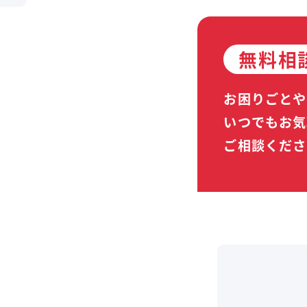
無料相
お困りごとや
いつでもお気
ご相談くださ