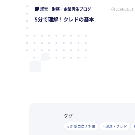
経営・財務・企業再生ブログ
2024/02/01
5分で理解！クレドの基本
タグ
＃新型コロナ対策
＃理念・クレド