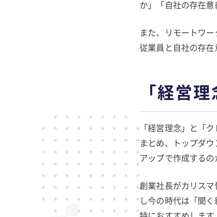
か」「自社の存在意
また、リモートワー
従業員と自社の存在
「経営理
「経営理念」と「ク
まとめ、トップダウ
アップで作成するの
創業社長がカリスマ
し今の時代は「聞く
特におすすめします