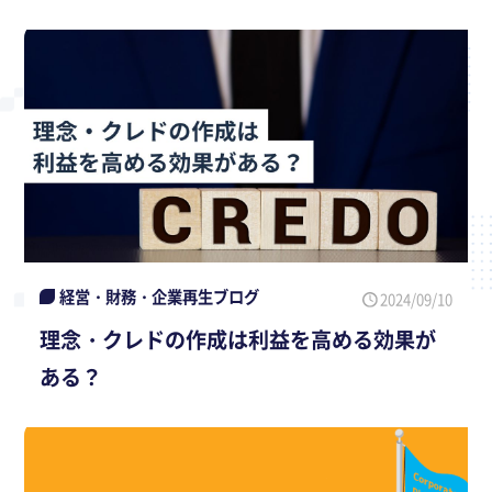
経営・財務・企業再生ブログ
2024/09/10
理念・クレドの作成は利益を高める効果が
ある？