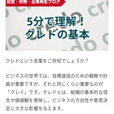
クレドという言葉をご存知でしょうか？
ビジネスの世界では、目標達成のための戦略や計
画が重要ですが、それと同じくらい重要なのが
「クレド」です。クレドとは、組織の基本的な信
念や価値観を意味し、ビジネスの方向性や意思決
定に大きな影響を与えます。