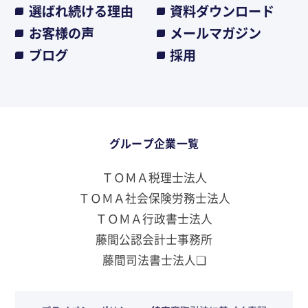
選ばれ続ける理由
資料ダウンロード
お客様の声
メールマガジン
ブログ
採用
グループ企業一覧
ＴＯＭＡ税理士法人
ＴＯＭＡ社会保険労務士法人
ＴＯＭＡ行政書士法人
藤間公認会計士事務所
藤間司法書士法人❏