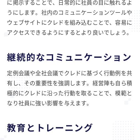
に掲示することで、日常的に社員の目に触れるよ
うにします。社内のコミュニケーションツールや
ウェブサイトにクレドを組み込むことで、容易に
アクセスできるようにするとより良いでしょう。
継続的なコミュニケーション
定例会議や全社会議でクレドに基づく行動例を共
有し、その重要性を強調します。経営陣も自ら積
極的にクレドに沿った行動を取ることで、模範と
なり社員に強い影響を与えます。
教育とトレーニング