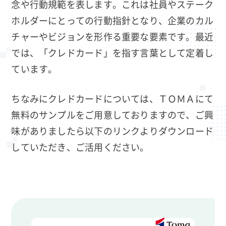
念や行動規範を表します。これは社員やステーク
ホルダーにとっての行動指針となり、企業のカル
チャーやビジョンを形作る重要な要素です。最近
では、「クレドカード」を指す言葉として定着し
ています。
ちなみにクレドカードについては、ＴＯＭＡにて
無料のサンプルをご用意しておりますので、ご興
味がありましたら以下のリンクよりダウンロード
していただき、ご活用ください。