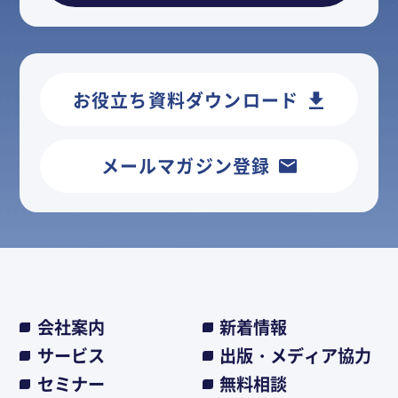
お役立ち資料ダウンロード
メールマガジン登録
会社案内
新着情報
サービス
出版・メディア協力
セミナー
無料相談