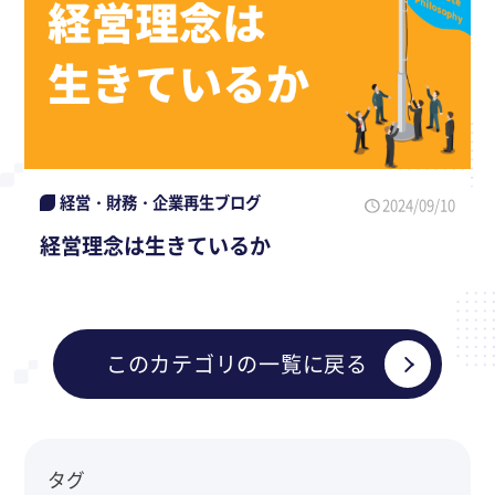
経営・財務・企業再生ブログ
2024/09/10
経営理念は生きているか
このカテゴリの一覧に戻る
タグ