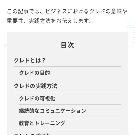
この記事では、ビジネスにおけるクレドの意味や
重要性、実践方法をお伝えします。
目次
クレドとは？
クレドの目的
クレドの実践方法
クレドの可視化
継続的なコミュニケーション
教育とトレーニング