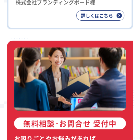
株式会社ブランディングボード様
詳しくはこちら
無料相談･お問合せ 受付中
お困りごとやお悩みがあれば