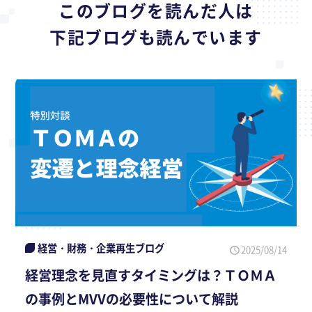
このブログを読んだ人は
下記ブログも読んでいます
経営・財務・企業再生ブログ
2025/08/14
経営理念を見直すタイミングは？ＴＯＭＡ
の事例とMVVの必要性について解説