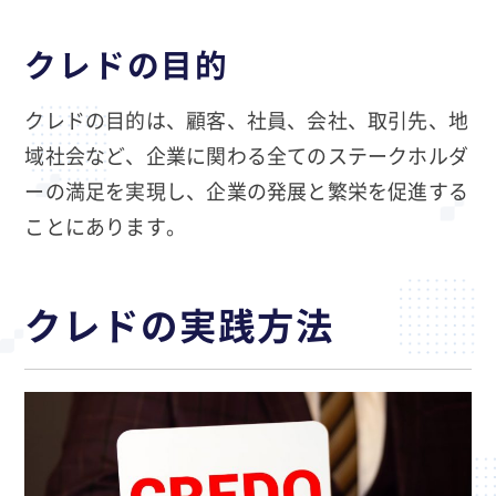
クレドの目的
クレドの目的は、顧客、社員、会社、取引先、地
域社会など、企業に関わる全てのステークホルダ
ーの満足を実現し、企業の発展と繁栄を促進する
ことにあります。
クレドの実践方法