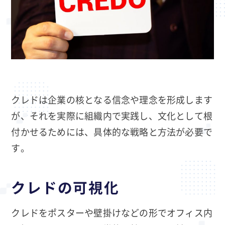
クレドは企業の核となる信念や理念を形成します
が、それを実際に組織内で実践し、文化として根
付かせるためには、具体的な戦略と方法が必要で
す。
クレドの可視化
クレドをポスターや壁掛けなどの形でオフィス内