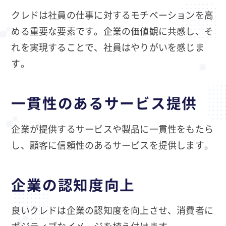
クレドは社員の仕事に対するモチベーションを高
める重要な要素です。企業の価値観に共感し、そ
れを実現することで、社員はやりがいを感じま
す。
一貫性のあるサービス提供
企業が提供するサービスや製品に一貫性をもたら
し、顧客に信頼性のあるサービスを提供します。
企業の認知度向上
良いクレドは企業の認知度を向上させ、消費者に
ポジティブなイメージを植え付けます。