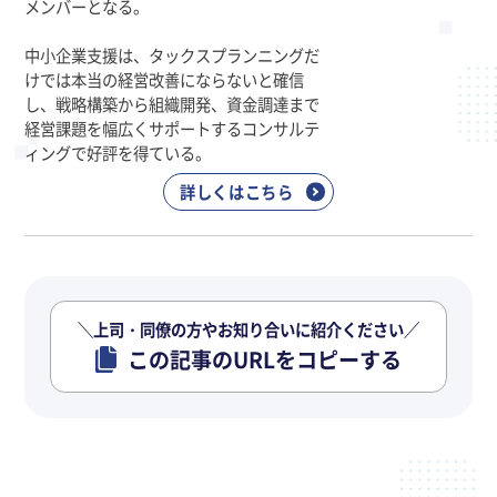
メンバーとなる。
中小企業支援は、タックスプランニングだ
けでは本当の経営改善にならないと確信
し、戦略構築から組織開発、資金調達まで
経営課題を幅広くサポートするコンサルテ
ィングで好評を得ている。
詳しくはこちら
＼上司・同僚の方やお知り合いに紹介ください／
この記事のURLをコピーする