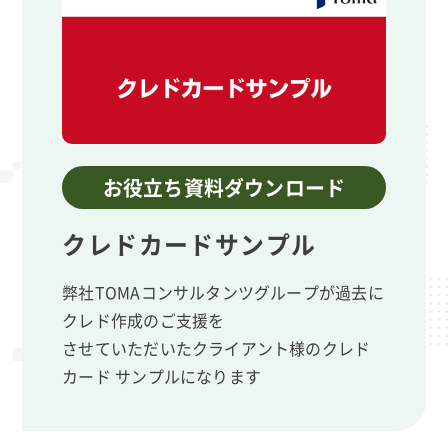
お役立ち資料ダウンロード
クレドカードサンプル
弊社TOMAコンサルタンツグループが過去に
クレド作成のご支援を
させていただいたクライアント様のクレド
カード サンプルになります