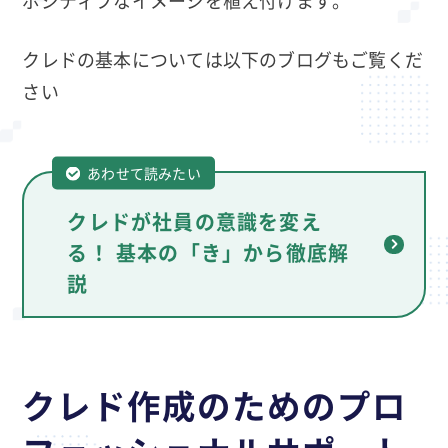
クレドの基本については以下のブログもご覧くだ
さい
あわせて読みたい
クレドが社員の意識を変え
る！ 基本の「き」から徹底解
説
クレド作成のためのプロ