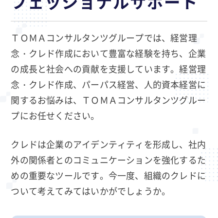
フェッショナルサポート
ＴＯＭＡコンサルタンツグループでは、経営理
念・クレド作成において豊富な経験を持ち、企業
の成長と社会への貢献を支援しています。経営理
念・クレド作成、パーパス経営、人的資本経営に
関するお悩みは、ＴＯＭＡコンサルタンツグルー
プにお任せください。
クレドは企業のアイデンティティを形成し、社内
外の関係者とのコミュニケーションを強化するた
めの重要なツールです。今一度、組織のクレドに
ついて考えてみてはいかがでしょうか。