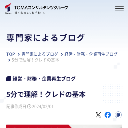
専門家によるブログ
TOP
専門家によるブログ
経営・財務・企業再生ブログ
5分で理解！クレドの基本
経営・財務・企業再生ブログ
5分で理解！クレドの基本
記事作成日
2024/02/01