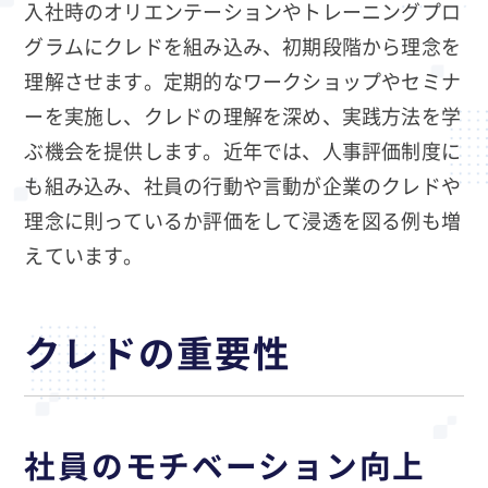
入社時のオリエンテーションやトレーニングプロ
グラムにクレドを組み込み、初期段階から理念を
理解させます。定期的なワークショップやセミナ
ーを実施し、クレドの理解を深め、実践方法を学
ぶ機会を提供します。近年では、人事評価制度に
も組み込み、社員の行動や言動が企業のクレドや
理念に則っているか評価をして浸透を図る例も増
えています。
クレドの重要性
社員のモチベーション向上