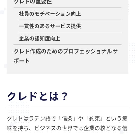
クレドの重要性
社員のモチベーション向上
一貫性のあるサービス提供
企業の認知度向上
クレド作成のためのプロフェッショナルサ
ポート
クレドとは？
クレドはラテン語で「信条」や「約束」という意
味を持ち、ビジネスの世界では企業の核となる信