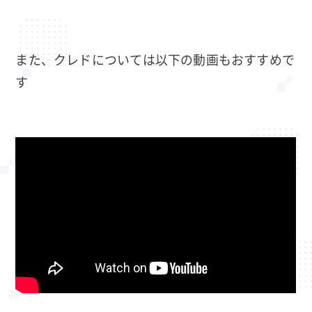
また、クレドについては以下の動画もおすすめで
す