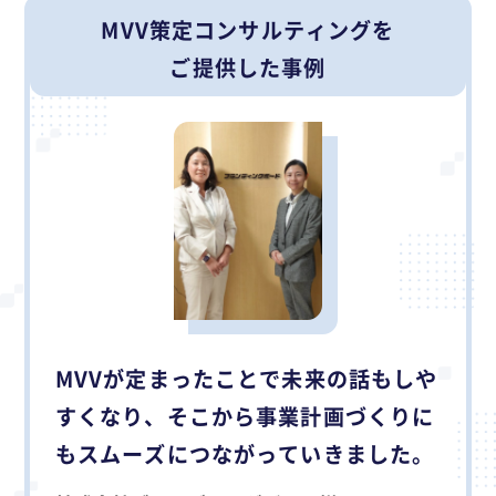
MVV策定コンサルティングを
ご提供した事例
MVVが定まったことで未来の話もしや
すくなり、そこから事業計画づくりに
もスムーズにつながっていきました。