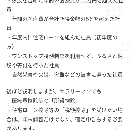
員
・年間の医療費が合計所得金額の5%を超えた社
員
・年度内に住宅ローンを組んだ社員（初年度の
み）
・ワンストップ特例制度を利用せず、ふるさと納
税や寄付を行った社員
・自然災害や火災、盗難などの被害に遭った社員
後ほど説明しますが、サラリーマンでも、
・医療費控除等の「所得控除」
・住宅ローン控除等の「税額控除」を受けたい場
合は、年末調整だけでなく、確定申告もする必要
があります。