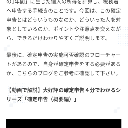
の1年間」に生じた個人の所得を計算し、税務署
へ申告する手続きのことです。今回は、この確定
申告とはどういうものなのか、どういった人を対
象としているのか、ポイントや注意点を交えなが
ら、できるだけわかりやすくご説明します。
最後に、確定申告の実施可否確認のフローチャー
トがあるので、自身が確定申告をする必要がある
か、こちらのブログをご参考に確認して下さい。
【動画で解説】大好評の確定申告４分でわかるシ
リーズ「確定申告（概要編）」