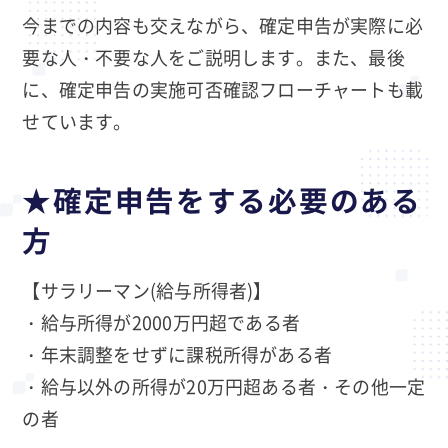
今までの内容も交えながら、確定申告が実際に必
要な人・不要な人をご説明します。また、最後
に、確定申告の実施可否確認フローチャートも載
せています。
★確定申告をする必要のある
方
【サラリーマン(給与所得者)】
・給与所得が2000万円超である者
・年末調整をせずに課税所得がある者
・給与以外の所得が20万円超ある者・その他一定
の者