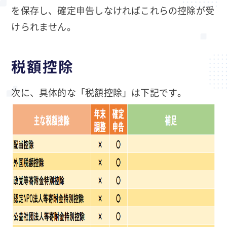
を保存し、確定申告しなければこれらの控除が受
けられません。
税額控除
次に、具体的な「税額控除」は下記です。