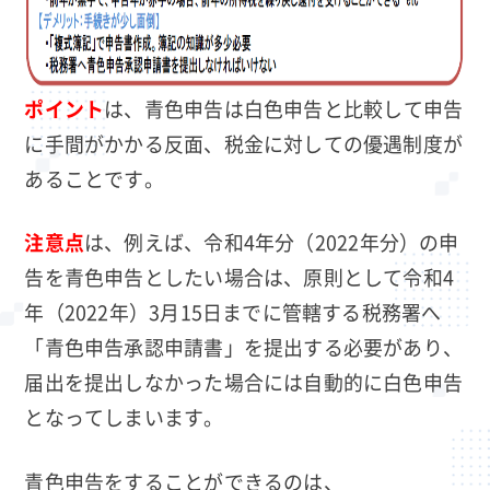
ポイント
は、青色申告は白色申告と比較して申告
に手間がかかる反面、税金に対しての優遇制度が
あることです。
注意点
は、例えば、令和4年分（2022年分）の申
告を青色申告としたい場合は、原則として令和4
年（2022年）3月15日までに管轄する税務署へ
「青色申告承認申請書」を提出する必要があり、
届出を提出しなかった場合には自動的に白色申告
となってしまいます。
青色申告をすることができるのは、