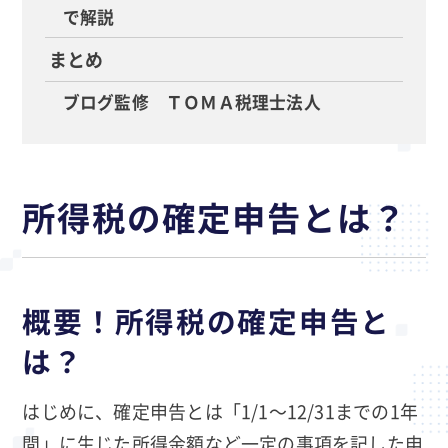
で解説
まとめ
ブログ監修 ＴＯＭＡ税理士法人
所得税の確定申告とは？
概要！所得税の確定申告と
は？
はじめに、確定申告とは「1/1～12/31までの1年
間」に生じた所得金額など一定の事項を記した申