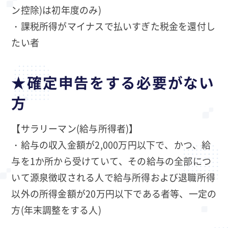
ン控除)は初年度のみ)
・課税所得がマイナスで払いすぎた税金を還付し
たい者
★確定申告をする必要がない
方
【サラリーマン(給与所得者)】
・給与の収入金額が2,000万円以下で、かつ、給
与を1か所から受けていて、その給与の全部につ
いて源泉徴収される人で給与所得および退職所得
以外の所得金額が20万円以下である者等、一定の
方(年末調整をする人)