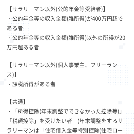
【サラリーマン以外(公的年金等受給者)】
・公的年金等の収入金額(雑所得)が400万円超で
ある者
・公的年金等の収入金額(雑所得)以外の所得が20
万円超ある者
【サラリーマン以外(個人事業主、フリーラン
ス)】
・課税所得がある者
【共通】
・「所得控除(年末調整でできなかった控除等)」
「税額控除」を受けたい者 (年末調整をするサ
ラリーマンは「住宅借入金等特別控除(住宅ロー