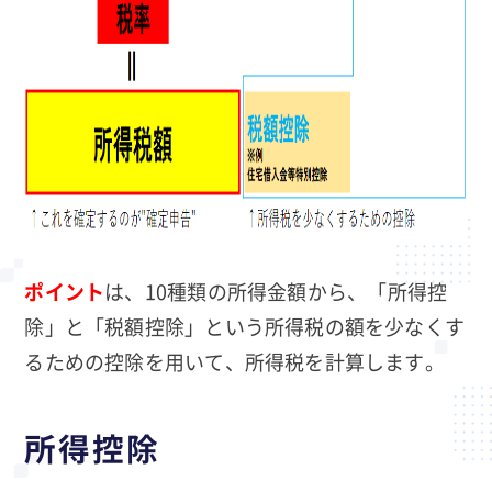
ポイント
は、10種類の所得金額から、「所得控
除」と「税額控除」という所得税の額を少なくす
るための控除を用いて、所得税を計算します。
所得控除