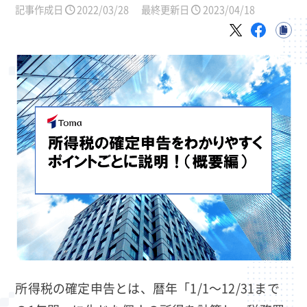
記事作成日
2022/03/28
最終更新日
2023/04/18
所得税の確定申告とは、暦年「1/1～12/31まで