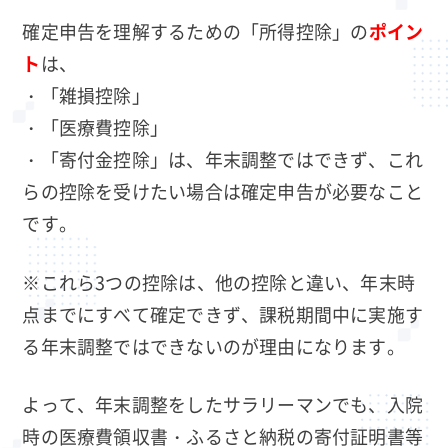
確定申告を理解するための「所得控除」の
ポイン
ト
は、
・「雑損控除」
・「医療費控除」
・「寄付金控除」は、年末調整ではできず、これ
らの控除を受けたい場合は確定申告が必要なこと
です。
※これら3つの控除は、他の控除と違い、年末時
点までにすべて確定できず、課税期間中に実施す
る年末調整ではできないのが理由になります。
よって、年末調整をしたサラリーマンでも、入院
時の医療費領収書・ふるさと納税の寄付証明書等