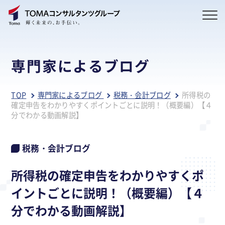
専門家によるブログ
TOP
専門家によるブログ
税務・会計ブログ
所得税の
確定申告をわかりやすくポイントごとに説明！（概要編）【４
分でわかる動画解説】
税務・会計ブログ
所得税の確定申告をわかりやすくポ
イントごとに説明！（概要編）【４
分でわかる動画解説】