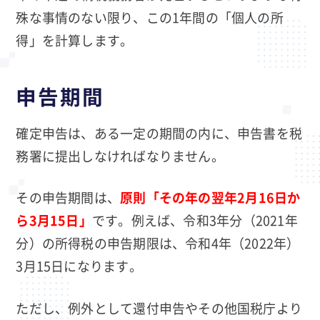
殊な事情のない限り、この1年間の「個人の所
得」を計算します。
申告期間
確定申告は、ある一定の期間の内に、申告書を税
務署に提出しなければなりません。
その申告期間は、
原則「その年の翌年2月16日か
ら3月15日」
です。例えば、令和3年分（2021年
分）の所得税の申告期限は、令和4年（2022年）
3月15日になります。
ただし、例外として還付申告やその他国税庁より