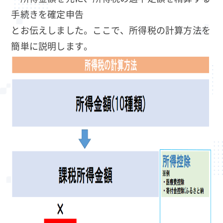
手続きを確定申告
とお伝えしました。ここで、所得税の計算方法を
簡単に説明します。