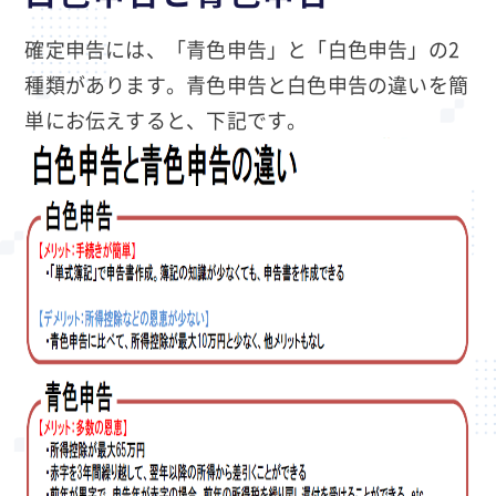
確定申告には、「青色申告」と「白色申告」の2
種類があります。青色申告と白色申告の違いを簡
単にお伝えすると、下記です。