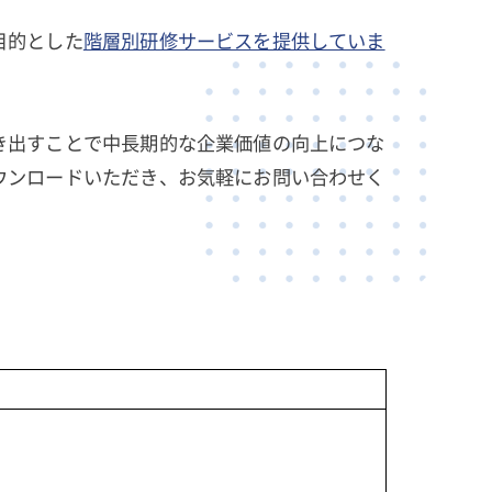
目的とした
階層別研修サービスを提供していま
き出すことで中長期的な企業価値の向上につな
ウンロードいただき、お気軽にお問い合わせく