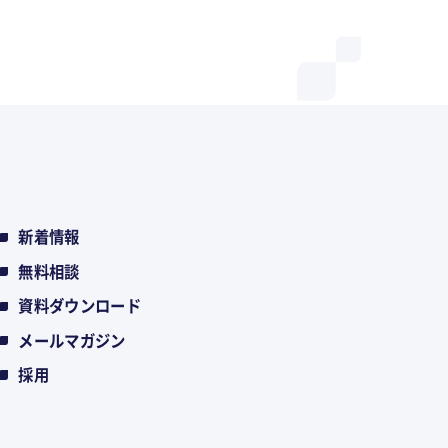
新着情報
無料相談
資料ダウンロード
メールマガジン
採用