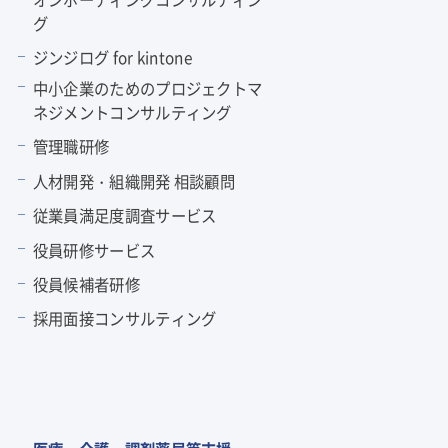
グ
ジンジログ for kintone
中小企業のためのプロジェクトマ
ネジメントコンサルティング
管理職研修
人材開発・組織開発 相談顧問
従業員満足度調査サービス
役員研修サービス
役員候補者研修
採用面接コンサルティング