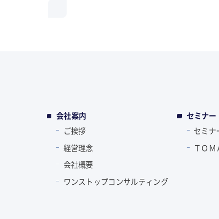
会社案内
セミナー
ご挨拶
セミナ
経営理念
ＴＯＭ
会社概要
ワンストップコンサルティング