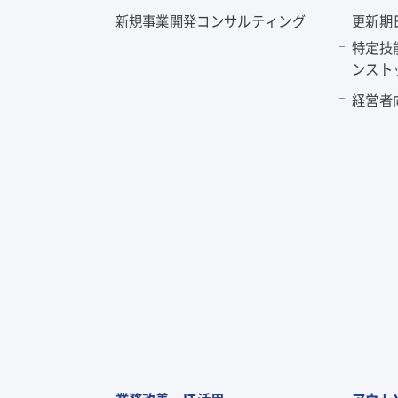
新規事業開発コンサルティング
更新期
特定技
ンスト
経営者