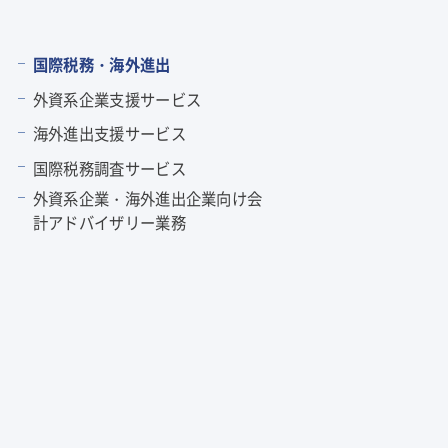
国際税務・海外進出
外資系企業支援サービス
海外進出支援サービス
国際税務調査サービス
外資系企業・海外進出企業向け会
計アドバイザリー業務