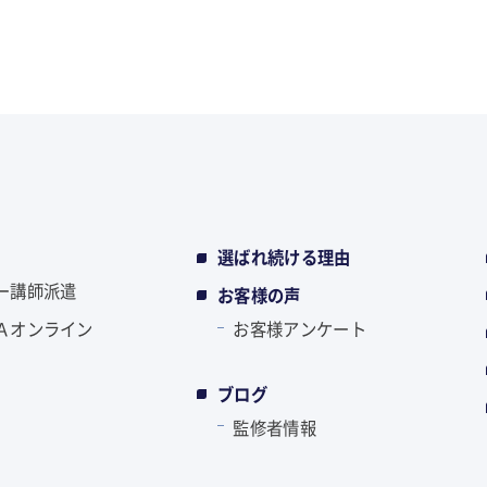
選ばれ続ける理由
ー講師派遣
お客様の声
Ａオンライン
お客様アンケート
ブログ
監修者情報