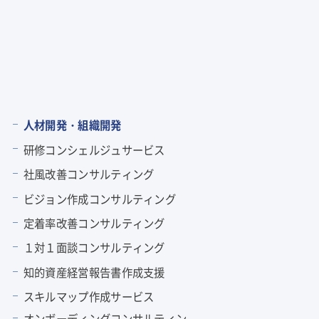
人材開発・組織開発
研修コンシェルジュサービス
社風改善コンサルティング
ビジョン作成コンサルティング
定着率改善コンサルティング
１対１面談コンサルティング
知的資産経営報告書作成支援
スキルマップ作成サービス
オンボーディングコンサルティン