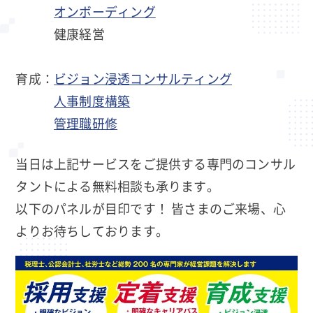
オンボーディング
健康経営
育成：
ビジョン浸透コンサルティング
人事制度構築
管理職研修
当日は上記サービスをご提供する専門のコンサル
タントによる無料相談も承ります。
以下のパネルが目印です！ 皆さまのご来場、心
よりお待ちしております。