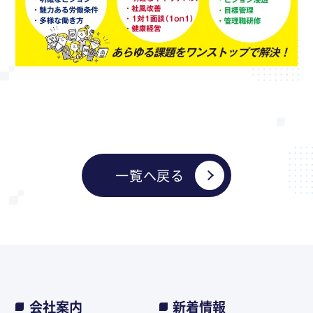
一覧へ戻る
会社案内
新着情報