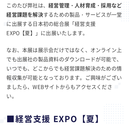
このたび弊社は、
経営管理・人材育成・採用など
経営課題を解決
するための製品・サービスが一堂
に出展する日本初の総合展「経営支援
EXPO【夏】」に出展いたします。
なお、本展は展示会だけではなく、オンライン上
でも出展社の製品資料のダウンロードが可能で、
いつでも、どこからでも経営課題解決のための情
報収集が可能となっております。ご興味がござい
ましたら、WEBサイトからもアクセスくださ
い。
■経営支援 EXPO【夏】