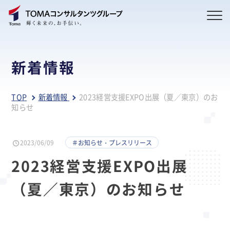
新着情報
TOP
新着情報
2023経営支援EXPO出展（夏／東京）のお
知らせ
2023/06/09
＃お知らせ・プレスリリース
2023経営支援EXPO出展
（夏／東京）のお知らせ