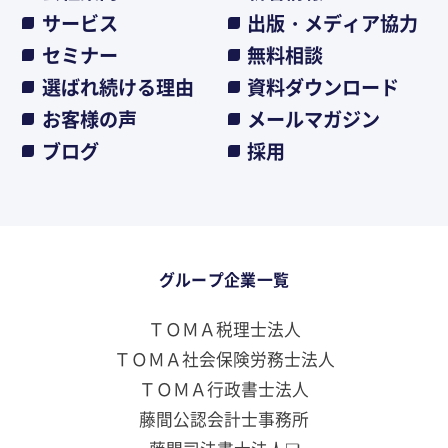
サービス
出版・メディア協力
セミナー
無料相談
選ばれ続ける理由
資料ダウンロード
お客様の声
メールマガジン
ブログ
採用
グループ企業一覧
ＴＯＭＡ税理士法人
ＴＯＭＡ社会保険労務士法人
ＴＯＭＡ行政書士法人
藤間公認会計士事務所