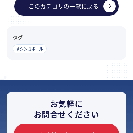
このカテゴリの一覧に戻る
タグ
＃シンガポール
お気軽に
お問合せください