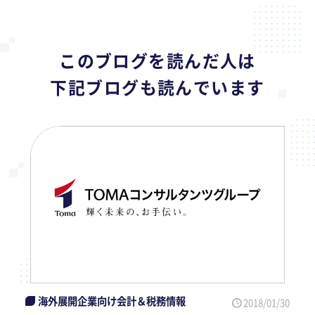
このブログを読んだ人は
下記ブログも読んでいます
海外展開企業向け会計＆税務情報
2018/01/30