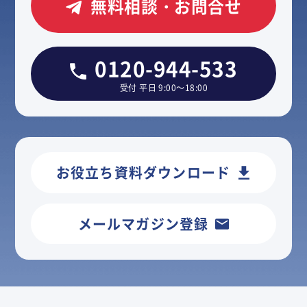
無料相談・お問合せ
0120-944-533
受付 平日 9:00～18:00
お役立ち資料ダウンロード
メールマガジン登録