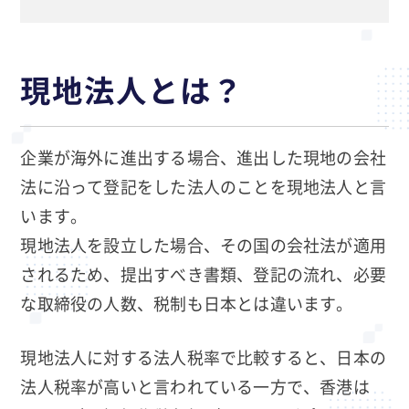
現地法人とは？
企業が海外に進出する場合、進出した現地の会社
法に沿って登記をした法人のことを現地法人と言
います。
現地法人を設立した場合、その国の会社法が適用
されるため、提出すべき書類、登記の流れ、必要
な取締役の人数、税制も日本とは違います。
現地法人に対する法人税率で比較すると、日本の
法人税率が高いと言われている一方で、香港は