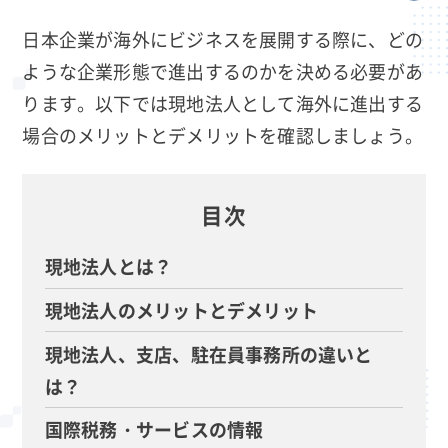
日本企業が海外にビジネスを展開する際に、どの
ような企業形態で進出するのかを決める必要があ
ります。以下では現地法人として海外に進出する
場合のメリットとデメリットを確認しましょう。
目次
現地法人とは？
現地法人のメリットとデメリット
現地法人、支店、駐在員事務所の違いと
は？
国際税務・サービスの情報