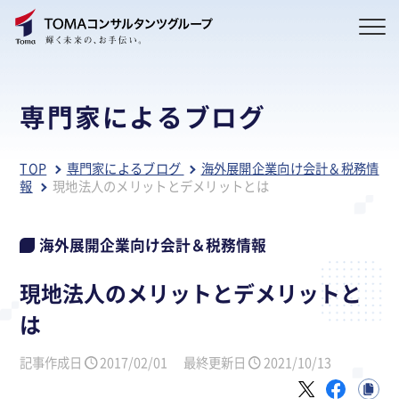
専門家によるブログ
TOP
専門家によるブログ
海外展開企業向け会計＆税務情
報
現地法人のメリットとデメリットとは
海外展開企業向け会計＆税務情報
現地法人のメリットとデメリットと
は
記事作成日
2017/02/01
最終更新日
2021/10/13