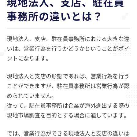
現地法人、支店、駐在員
事務所の違いとは？
現地法人、支店、駐在員事務所における大きな違
いは、営業行為を行うかどうかということがポイ
ントになります。
現地法人と支店の形態であれば、営業行為を行う
ことができますが、駐在員事務所は営業行為が認
められていません。
従って、駐在員事務所は企業が海外進出する際の
現地市場調査を目的とする場合に適しています。
では、営業行為ができる現地法人と支店の違いは