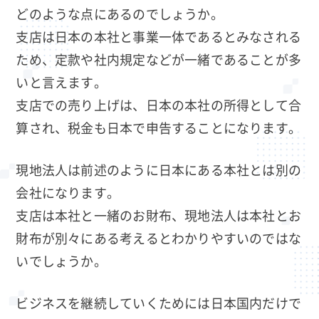
どのような点にあるのでしょうか。
支店は日本の本社と事業一体であるとみなされる
ため、定款や社内規定などが一緒であることが多
いと言えます。
支店での売り上げは、日本の本社の所得として合
算され、税金も日本で申告することになります。
現地法人は前述のように日本にある本社とは別の
会社になります。
支店は本社と一緒のお財布、現地法人は本社とお
財布が別々にある考えるとわかりやすいのではな
いでしょうか。
ビジネスを継続していくためには日本国内だけで