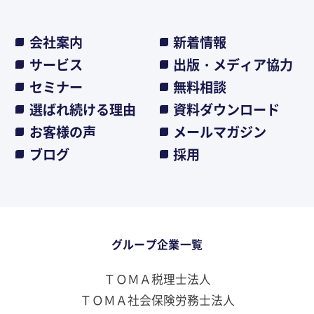
会社案内
新着情報
サービス
出版・メディア協力
セミナー
無料相談
選ばれ続ける理由
資料ダウンロード
お客様の声
メールマガジン
ブログ
採用
グループ企業一覧
ＴＯＭＡ税理士法人
ＴＯＭＡ社会保険労務士法人