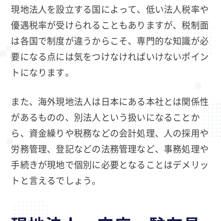
現地法人を設立する国によって、低い法人税率や
優遇税率が受けられることもありますが、税制面
は各国で制度が違うからこそ、専門的な知識が必
要になる点には気をつけなければいけないポイン
トになります。
また、海外現地法人は日本にある本社とは関係性
があるものの、別法人という扱いになることか
ら、資金繰りや税務などの会計処理、人の採用や
労務管理、登記などの法務管理など、事務処理や
手続きが現地で個別に必要となることはデメリッ
トと言えるでしょう。