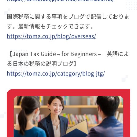
国際税務に関する事項をブログで配信しておりま
す。最新情報もチェックできます。
https://toma.co.jp/blog/overseas/
【Japan Tax Guide – for Beginners – 英語によ
る日本の税務の説明ブログ】
https://toma.co.jp/category/blog-jtg/