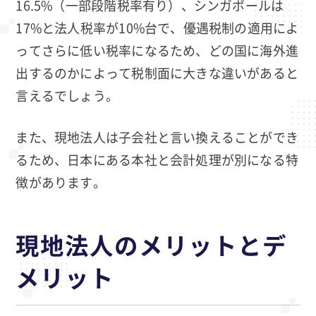
16.5%（一部段階税率有り）、シンガポールは
17%と法人税率が10%台で、優遇税制の適用によ
ってさらに低い税率になるため、どの国に海外進
出するのかによって税制面に大きな違いがあると
言えるでしょう。
また、現地法人は子会社と言い換えることができ
るため、日本にある本社と会計処理が別になる特
徴があります。
現地法人のメリットとデ
メリット