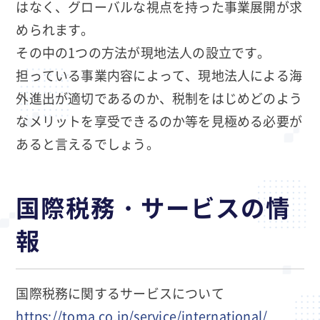
はなく、グローバルな視点を持った事業展開が求
められます。
その中の1つの方法が現地法人の設立です。
担っている事業内容によって、現地法人による海
外進出が適切であるのか、税制をはじめどのよう
なメリットを享受できるのか等を見極める必要が
あると言えるでしょう。
国際税務・サービスの情
報
国際税務に関するサービスについて
https://toma.co.jp/service/international/