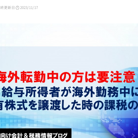
最終更新日
2023/11/17