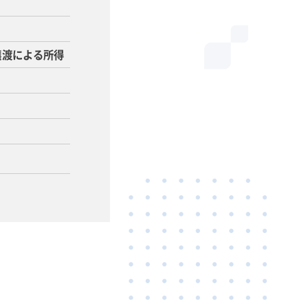
譲渡による所得