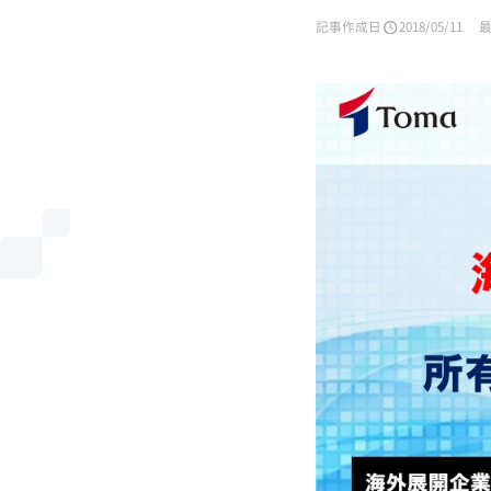
記事作成日
2018/05/11