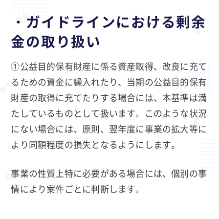
・ガイドラインにおける剰余
金の取り扱い
①公益目的保有財産に係る資産取得、改良に充て
るための資金に繰入れたり、当期の公益目的保有
財産の取得に充てたりする場合には、本基準は満
たしているものとして扱います。このような状況
にない場合には、原則、翌年度に事業の拡大等に
より同額程度の損失となるようにします。
事業の性質上特に必要がある場合には、個別の事
情により案件ごとに判断します。