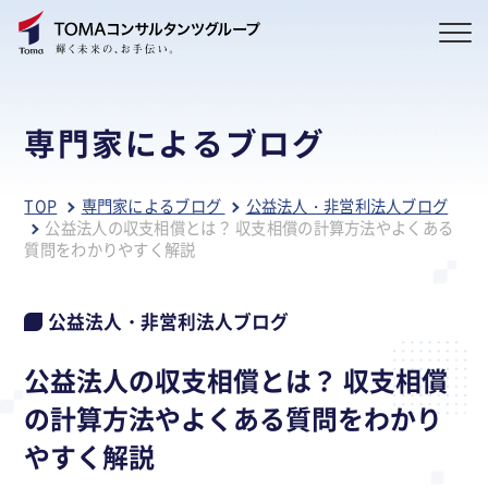
専門家によるブログ
TOP
専門家によるブログ
公益法人・非営利法人ブログ
公益法人の収支相償とは？ 収支相償の計算方法やよくある
質問をわかりやすく解説
公益法人・非営利法人ブログ
公益法人の収支相償とは？ 収支相償
の計算方法やよくある質問をわかり
やすく解説