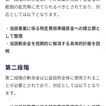
範囲の拡充等に充てられるべきとされており、対
応としては以下となります。
・当該事業に係る特定費用準備資金への積立額と
して整理
・当該剰余金を短期的に解消する具体的計画を説
明
第二段階
第二段階の剰余金は公益目的全体に使用されるこ
とが必要とされており、対応としては以下となり
ます。