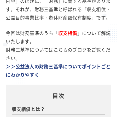
内容」のほかに、「財務」に関する基準がありま
す。それが、財務三基準と呼ばれる「収支相償・
公益目的事業比率・遊休財産額保有制度」です。
今回は財務基準のうち「
収支相償
」について解説
いたします。
財務三基準についてはこちらのブログをご覧くだ
さい。
＞＞公益法人の財務三基準についてポイントごと
にわかりやすく
目次
収支相償とは？