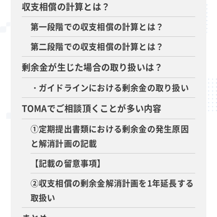
収支相償の計算とは？
第一段階での収支相償の計算とは？
第二段階での収支相償の計算とは？
剰余金が生じた場合の取り扱いは？
・ガイドラインにおける剰余金の取り扱い
TOMAでご相談頂くことが多い内容
①定期提出書類における剰余金の発生原因
と解消計画の記載
【記載の留意事項】
②収支相償の剰余金解消計画を1年延長する
取扱い