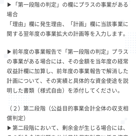
▶「第一段階の判定」の欄にプラスの事業がある
場合
「理由」欄に発生理由、「計画」欄に当該事業に
関する翌年度の事業拡大の計画等を入力します。
▶前年度の事業報告で「第一段階の判定」プラス
の事業がある場合には、その金額を当年度の経常
収益計欄に加算し、前年度の事業報告で解消した
計画について、その実績と具体的な資金使途を説
明した書類（様式自由）を添付してください。
（２）第二段階（公益目的事業会計全体の収支相
償判定）
▶第二段階において、剰余金が生じる場合には、