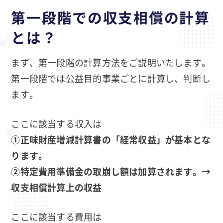
第一段階での収支相償の計算
とは？
まず、第一段階の計算方法をご説明いたします。
第一段階では公益目的事業ごとに計算し、判断し
ます。
ここに該当する収入は
①正味財産増減計算書の「経常収益」が基本とな
ります。
②特定費用準備金の取崩し額は加算されます。→
収支相償計算上の収益
ここに該当する費用は