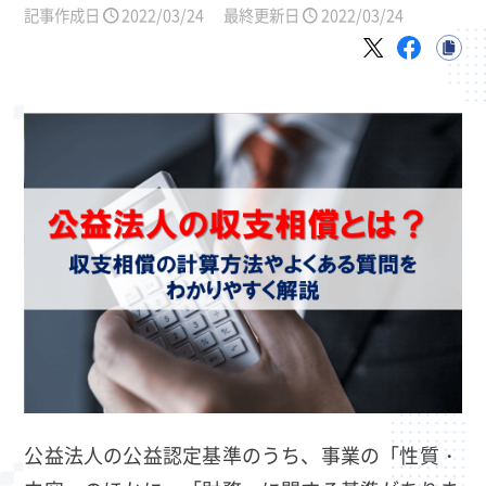
記事作成日
2022/03/24
最終更新日
2022/03/24
公益法人の公益認定基準のうち、事業の「性質・