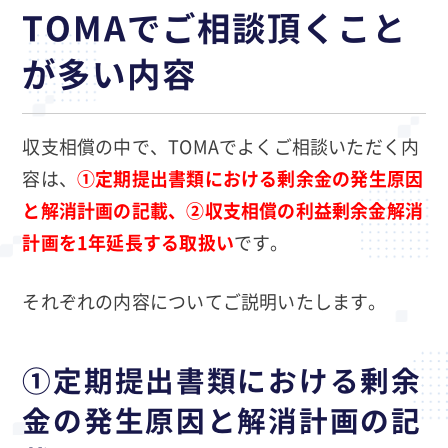
TOMAでご相談頂くこと
が多い内容
収支相償の中で、TOMAでよくご相談いただく内
容は、
①定期提出書類における剰余金の発生原因
と解消計画の記載、②収支相償の利益剰余金解消
計画を1年延長する取扱い
です。
それぞれの内容についてご説明いたします。
①定期提出書類における剰余
金の発生原因と解消計画の記