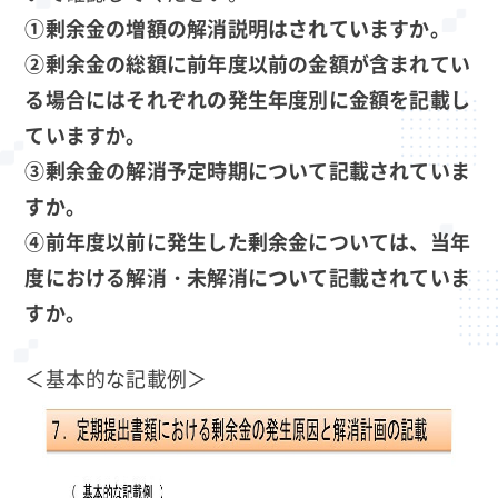
①剰余金の増額の解消説明はされていますか。
②剰余金の総額に前年度以前の金額が含まれてい
る場合にはそれぞれの発生年度別に金額を記載し
ていますか。
③剰余金の解消予定時期について記載されていま
すか。
④前年度以前に発生した剰余金については、当年
度における解消・未解消について記載されていま
すか。
＜基本的な記載例＞