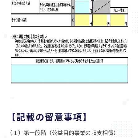
【記載の留意事項】
（１）第一段階（公益目的事業の収支相償）