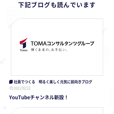
下記ブログも読んでいます
社員でつくる 明るく楽しく元気に前向きブログ
2021/02/22
YouTubeチャンネル新設！