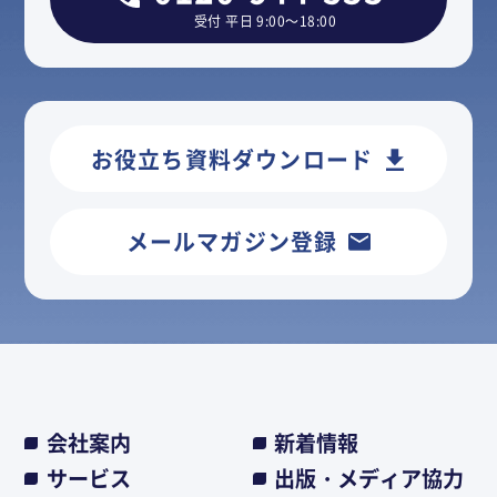
受付 平日 9:00～18:00
お役立ち資料ダウンロード
メールマガジン登録
会社案内
新着情報
サービス
出版・メディア協力