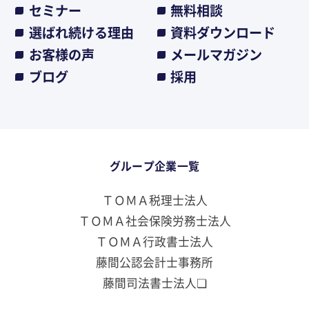
セミナー
無料相談
選ばれ続ける理由
資料ダウンロード
お客様の声
メールマガジン
ブログ
採用
グループ企業一覧
ＴＯＭＡ税理士法人
ＴＯＭＡ社会保険労務士法人
ＴＯＭＡ行政書士法人
藤間公認会計士事務所
藤間司法書士法人❏