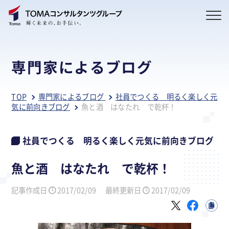
専門家によるブログ
TOP
専門家によるブログ
社員でつくる 明るく楽しく元
気に前向きブログ
魚と酒 はなたれ で乾杯！
社員でつくる 明るく楽しく元気に前向きブログ
魚と酒 はなたれ で乾杯！
記事作成日
2017/02/09
最終更新日
2017/02/09