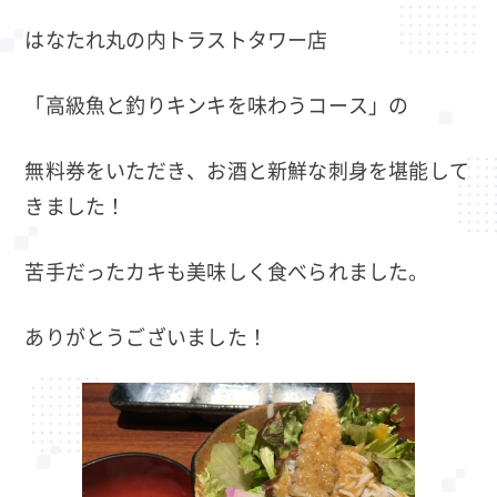
はなたれ丸の内トラストタワー店
「高級魚と釣りキンキを味わうコース」の
無料券をいただき、お酒と新鮮な刺身を堪能して
きました！
苦手だったカキも美味しく食べられました。
ありがとうございました！