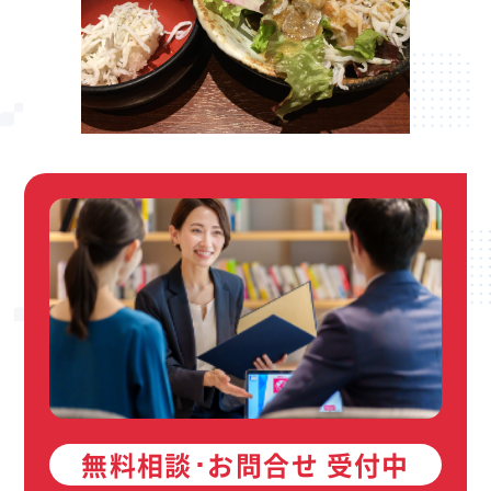
無料相談･お問合せ 受付中