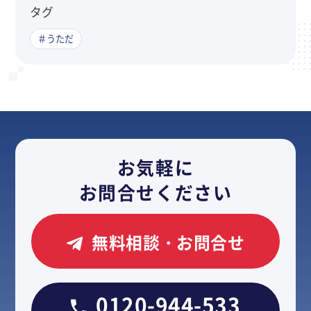
タグ
＃うただ
お気軽に
お問合せください
無料相談・お問合せ
0120-944-533