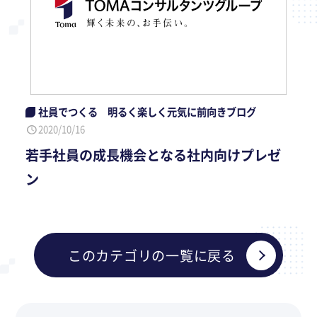
社員でつくる 明るく楽しく元気に前向きブログ
2020/10/16
若手社員の成長機会となる社内向けプレゼ
ン
このカテゴリの一覧に戻る