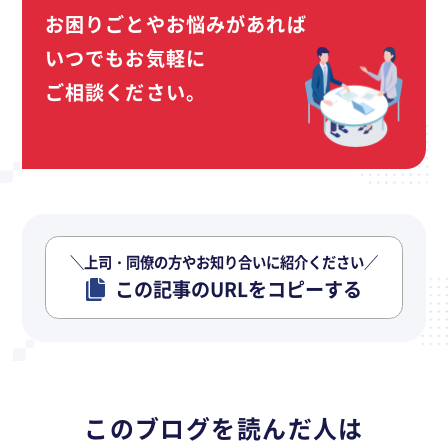
お困りごとやお悩みがあれば
いつでもお気軽に
ご相談ください。
＼上司・同僚の方やお知り合いに紹介ください／
この記事のURLをコピーする
このブログを読んだ人は