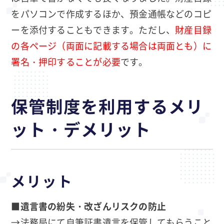
をパソコンで作成するほか、預金通帳などのコピ
ーを添付することもできます。ただし、
財産目録
の各ページ（両面に記載する場合は両面とも）に
署名・押印することが必要
です。
保管制度を利用するメリ
ット・デメリット
メリット
■
遺言書の紛失・改ざんリスクの防止
→法務局にて自筆証書遺言を保管してもらうこと