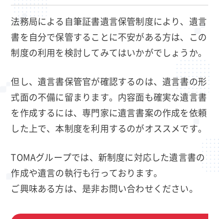
法務局による自筆証書遺言保管制度により、遺言
書を自分で保管することに不安がある方は、この
制度の利用を検討してみてはいかがでしょうか。
但し、遺言書保管官が確認するのは、遺言書の形
式面の不備に留まります。内容面も確実な遺言書
を作成するには、専門家に遺言書案の作成を依頼
した上で、本制度を利用するのがオススメです。
TOMAグループでは、新制度に対応した遺言書の
作成や遺言の執行も行っております。
ご興味ある方は、是非お問い合わせください。