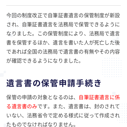
今回の制度改正で自筆証書遺言の保管制度が新設
され、自筆証書遺言を法務局で保管できるように
なりました。この保管制度により、法務局で遺言
書を保管するほか、遺言を書いた人が死亡した後
であれば全国の法務局で遺言書の有無やその内容
が確認できるようになりました。
遺言書の保管申請手続き
保管の申請の対象となるのは、
自筆証書遺言に係
る遺言書のみ
です。また、遺言書は、封のされて
いない、法務省令で定める様式に従って作成され
たものでなければなりません。