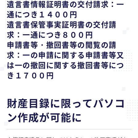
遺言書情報証明書の交付請求：一
通につき１４００円
遺言書保管事実証明書の交付請
求：一通につき８００円
申請書等・撤回書等の閲覧の請
求：一の申請に関する申請書等又
は一の撤回に関する撤回書等につ
き１７００円
財産目録に限ってパソコ
ン作成が可能に