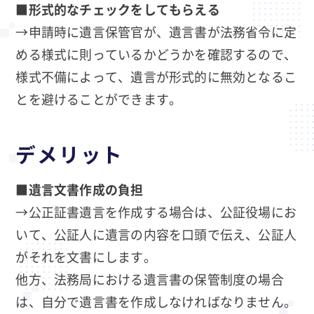
■形式的なチェックをしてもらえる
→申請時に遺言保管官が、遺言書が法務省令に定
める様式に則っているかどうかを確認するので、
様式不備によって、遺言が形式的に無効となるこ
とを避けることができます。
デメリット
■
遺言文書作成の負担
→公正証書遺言を作成する場合は、公証役場にお
いて、公証人に遺言の内容を口頭で伝え、公証人
がそれを文書にします。
他方、法務局における遺言書の保管制度の場合
は、自分で遺言書を作成しなければなりません。