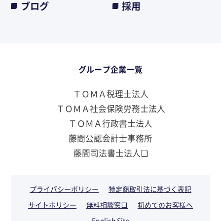
ブログ
採用
グループ企業一覧
ＴＯＭＡ税理士法人
ＴＯＭＡ社会保険労務士法人
ＴＯＭＡ行政書士法人
藤間公認会計士事務所
藤間司法書士法人❏
プライバシーポリシー
特定商取引法に基づく表記
サイトポリシー
無料相談窓口
初めてのお客様へ
English Site