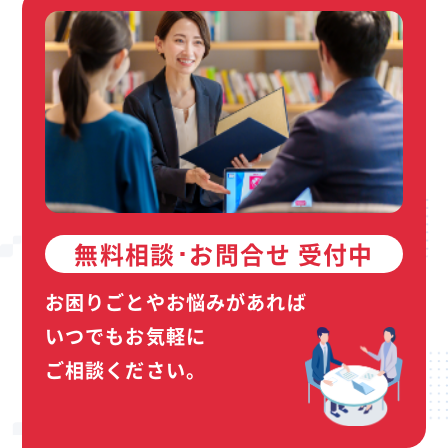
無料相談･お問合せ 受付中
お困りごとやお悩みがあれば
いつでもお気軽に
ご相談ください。