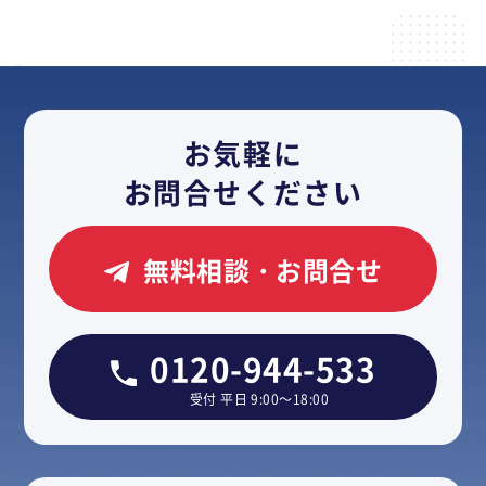
お気軽に
お問合せください
無料相談・お問合せ
0120-944-533
受付 平日 9:00～18:00