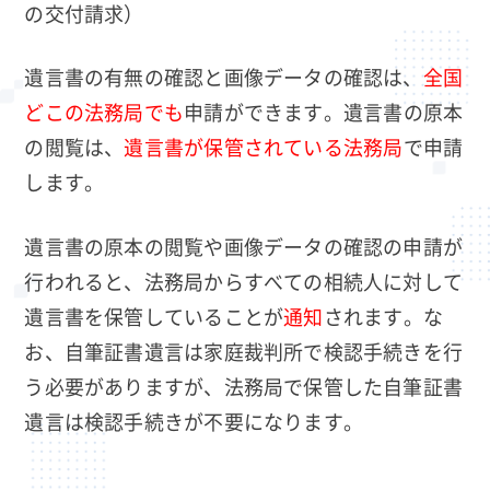
の交付請求）
遺言書の有無の確認と画像データの確認は、
全国
どこの法務局でも
申請ができます。遺言書の原本
の閲覧は、
遺言書が保管されている法務局
で申請
します。
遺言書の原本の閲覧や画像データの確認の申請が
行われると、法務局からすべての相続人に対して
遺言書を保管していることが
通知
されます。な
お、自筆証書遺言は家庭裁判所で検認手続きを行
う必要がありますが、法務局で保管した自筆証書
遺言は検認手続きが不要になります。