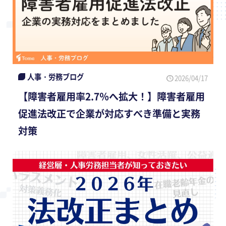
人事・労務ブログ
2026/04/17
【障害者雇用率2.7％へ拡大！】障害者雇用
促進法改正で企業が対応すべき準備と実務
対策