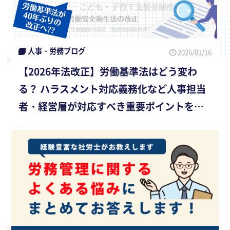
人事・労務ブログ
2026/01/16
【2026年法改正】労働基準法はどう変わ
る？ ハラスメント対応義務化など人事担当
者・経営層が対応すべき重要ポイントを社
会保険労務士が解説