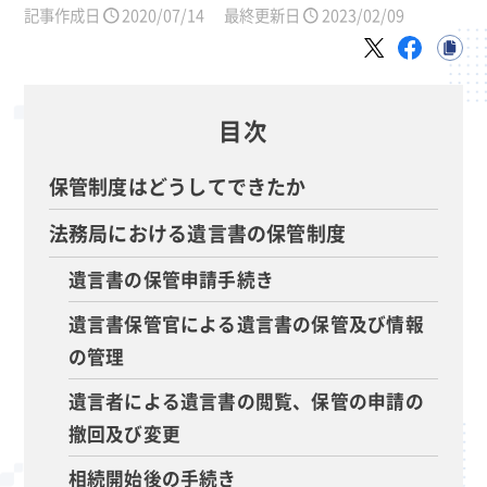
記事作成日
2020/07/14
最終更新日
2023/02/09
目次
保管制度はどうしてできたか
法務局における遺言書の保管制度
遺言書の保管申請手続き
遺言書保管官による遺言書の保管及び情報
の管理
遺言者による遺言書の閲覧、保管の申請の
撤回及び変更
相続開始後の手続き