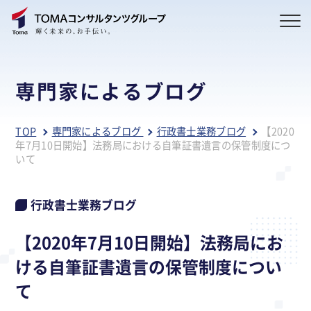
専門家によるブログ
TOP
専門家によるブログ
行政書士業務ブログ
【2020
年7月10日開始】法務局における自筆証書遺言の保管制度につ
いて
行政書士業務ブログ
【2020年7月10日開始】法務局にお
ける自筆証書遺言の保管制度につい
て