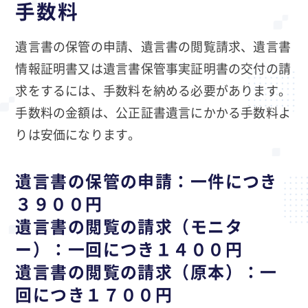
手数料
遺言書の保管の申請、遺言書の閲覧請求、遺言書
情報証明書又は遺言書保管事実証明書の交付の請
求をするには、手数料を納める必要があります。
手数料の金額は、公正証書遺言にかかる手数料よ
りは安価になります。
遺言書の保管の申請：一件につき
３９００円
遺言書の閲覧の請求（モニタ
ー）：一回につき１４００円
遺言書の閲覧の請求（原本）：一
回につき１７００円