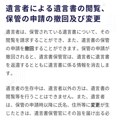
遺言者による遺言書の閲覧、
保管の申請の撤回及び変更
遺言者は、保管されている遺言書について、その
閲覧を請求することができ、また、遺言書の保管
の申請を
撤回
することができます。保管の申請が
撤回されると、遺言書保管官は、遺言者に遺言書
を返還するとともに遺言書に係る情報を消去しま
す。
遺言者の生存中は、遺言者以外の方は、遺言書の
閲覧等を行うことはできません。また、遺言者
は、保管の申請時以降に氏名、住所等に
変更
が生
じたときは、遺言書保管官にその旨を届け出る必