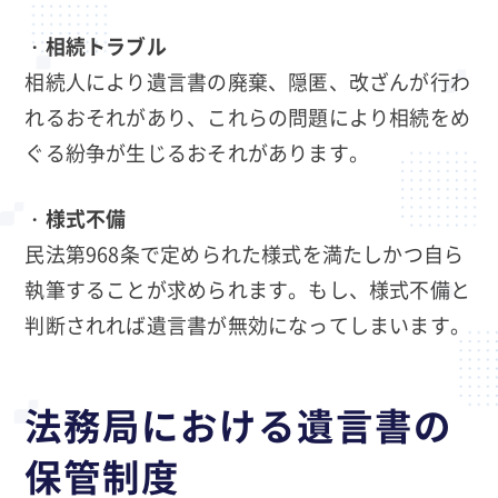
・
相続トラブル
相続人により遺言書の廃棄、隠匿、改ざんが行わ
れるおそれがあり、これらの問題により相続をめ
ぐる紛争が生じるおそれがあります。
・
様式不備
民法第968条で定められた様式を満たしかつ自ら
執筆することが求められます。もし、様式不備と
判断されれば遺言書が無効になってしまいます。
法務局における遺言書の
保管制度