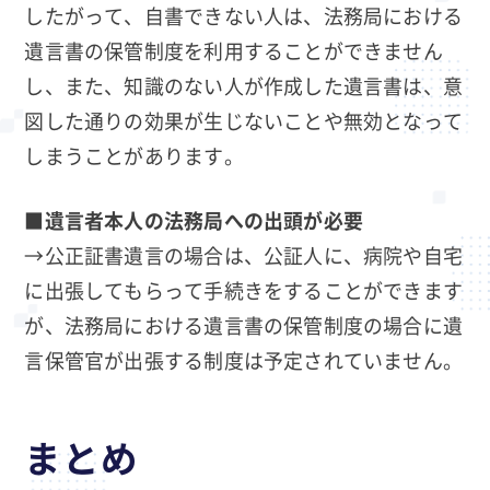
したがって、自書できない人は、法務局における
遺言書の保管制度を利用することができません
し、また、知識のない人が作成した遺言書は、意
図した通りの効果が生じないことや無効となって
しまうことがあります。
■遺言者本人の法務局への出頭が必要
→公正証書遺言の場合は、公証人に、病院や自宅
に出張してもらって手続きをすることができます
が、法務局における遺言書の保管制度の場合に遺
言保管官が出張する制度は予定されていません。
まとめ