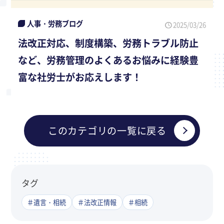
人事・労務ブログ
2025/03/26
法改正対応、制度構築、労務トラブル防止
など、労務管理のよくあるお悩みに経験豊
富な社労士がお応えします！
このカテゴリの一覧に戻る
タグ
＃遺言・相続
＃法改正情報
＃相続