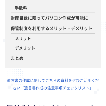
手数料
財産目録に限ってパソコン作成が可能に
保管制度を利用するメリット・デメリット
メリット
デメリット
まとめ
遺言書の作成に関してこちらの資料をぜひご活用くだ
さい「遺言書作成の注意事項チェックリスト」