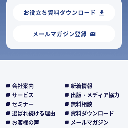
お役立ち資料ダウンロード
メールマガジン登録
会社案内
新着情報
サービス
出版・メディア協力
セミナー
無料相談
選ばれ続ける理由
資料ダウンロード
お客様の声
メールマガジン