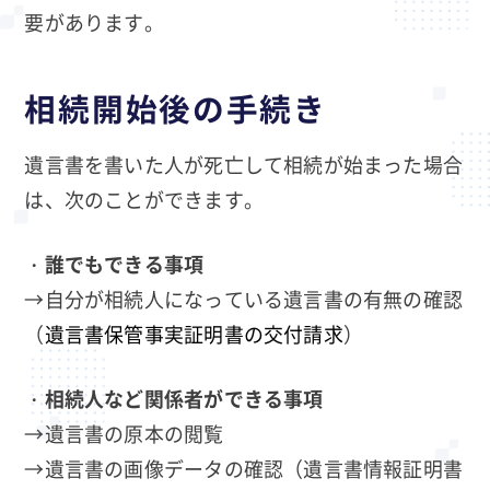
要があります。
相続開始後の手続き
遺言書を書いた人が死亡して相続が始まった場合
は、次のことができます。
・
誰でもできる事項
→自分が相続人になっている遺言書の有無の確認
（
遺言書保管事実証明書の交付請求
）
・
相続人など関係者ができる事項
→遺言書の原本の閲覧
→遺言書の画像データの確認（遺言書情報証明書