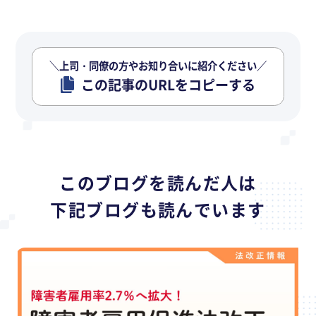
＼上司・同僚の方やお知り合いに紹介ください／
この記事のURLをコピーする
このブログを読んだ人は
下記ブログも読んでいます