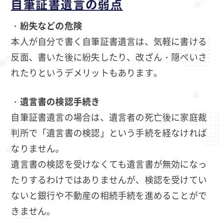
自筆証書遺言の弱点
・
紛失などの危険
本人が自分で書く自筆証書遺言は、気軽に書ける
反面、書いた後に紛失したり、改ざん・隠ぺいさ
れたりというデメリットもあります。
・
遺言書の検認手続き
自筆証書遺言の場合は、遺言者の死亡後に家庭裁
判所で「遺言書の検認」という手続を経なければ
なりません。
遺言書の検認を受けなくても遺言書が無効になっ
たりするわけではありませんが、検認を受けてい
ないと銀行や不動産の相続手続を進めることがで
きません。