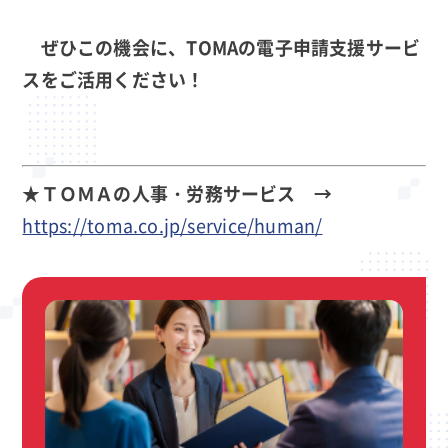
ぜひこの機会に、TOMAの電子申請支援サービ
スをご活用ください！
★ＴＯＭＡの人事・労務サービス →
https://toma.co.jp/service/human/